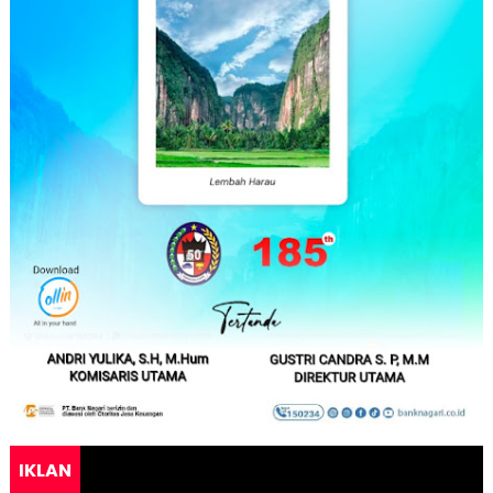
IKLAN