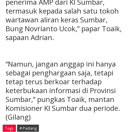
penerima AMP dari KI Sumbar,
termasuk kepada salah satu tokoh
wartawan aliran keras Sumbar,
Bung Novrianto Ucok,” papar Toaik,
sapaan Adrian.
“Namun, jangan anggap ini hanya
sebagai penghargaan saja, tetapi
tetap terus berkoar terhadap
keterbukaan informasi di Provinsi
Sumbar,” pungkas Toaik, mantan
Komisioner KI Sumbar dua periode.
(Gilang)
Tags
# Padang