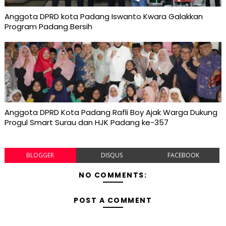
Anggota DPRD kota Padang Iswanto Kwara Galakkan
Program Padang Bersih
Anggota DPRD Kota Padang Rafli Boy Ajak Warga Dukung
Progul Smart Surau dan HJK Padang ke-357
BLOGGER
DISQUS
FACEBOOK
NO COMMENTS:
POST A COMMENT