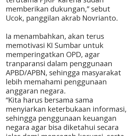
memberikan dukungan,” sebut
Ucok, panggilan akrab Novrianto.
Ia menambahkan, akan terus
memotivasi KI Sumbar untuk
memperingatkan OPD, agar
tranparansi dalam penggunaan
APBD/APBN, sehingga masyarakat
lebih memahami penggunaan
anggaran negara.
“Kita harus bersama sama
menyiarkan keterbukaan informasi,
sehingga penggunaan keuangan
negara agar bisa diketahui secara