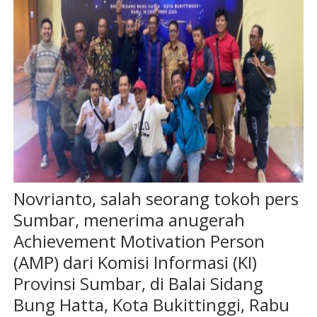
Novrianto, salah seorang tokoh pers
Sumbar, menerima anugerah
Achievement Motivation Person
(AMP) dari Komisi Informasi (KI)
Provinsi Sumbar, di Balai Sidang
Bung Hatta, Kota Bukittinggi, Rabu