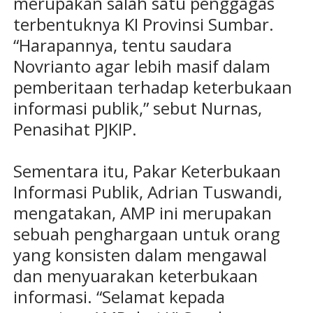
merupakan salah satu penggagas
terbentuknya KI Provinsi Sumbar.
“Harapannya, tentu saudara
Novrianto agar lebih masif dalam
pemberitaan terhadap keterbukaan
informasi publik,” sebut Nurnas,
Penasihat PJKIP.
Sementara itu, Pakar Keterbukaan
Informasi Publik, Adrian Tuswandi,
mengatakan, AMP ini merupakan
sebuah penghargaan untuk orang
yang konsisten dalam mengawal
dan menyuarakan keterbukaan
informasi. “Selamat kepada