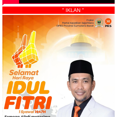
" IKLAN "