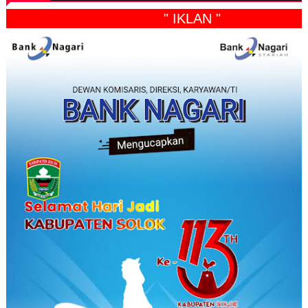
" IKLAN "