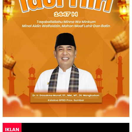
IKLAN