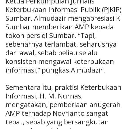
Ketua Perkumpulan Jurnalis
Keterbukaan Informasi Publik (PJKIP)
Sumbar, Almudazir mengapresiasi KI
Sumbar memberikan AMP kepada
tokoh pers di Sumbar. “Tapi,
sebenarnya terlambat, seharusnya
dari awal, sebab beliau selalu
konsisten mengawal keterbukaan
informasi,” pungkas Almudazir.
Sementara itu, praktisi Keterbukaan
Informasi, H. M. Nurnas,
mengatakan, pemberiaan anugerah
AMP terhadap Novrianto sangat
tepat, sebab yang bersangkutan