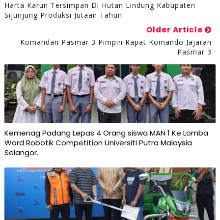
Harta Karun Tersimpan Di Hutan Lindung Kabupaten
Sijunjung Produksi Jutaan Tahun
Older Article
Komandan Pasmar 3 Pimpin Rapat Komando Jajaran
Pasmar 3
Kemenag Padang Lepas 4 Orang siswa MAN 1 Ke Lomba
Word Robotik Competition Universiti Putra Malaysia
Selangor.