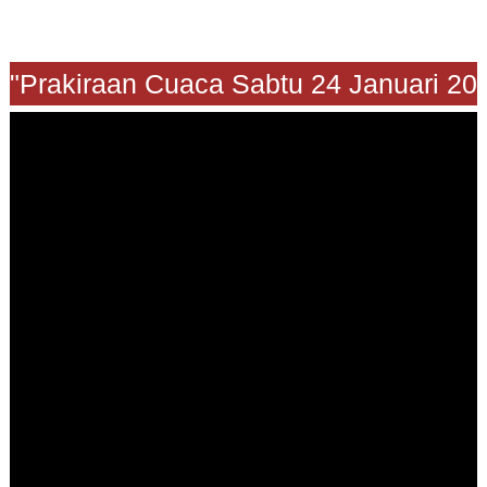
"Prakiraan Cuaca Sabtu 24 Januari 202