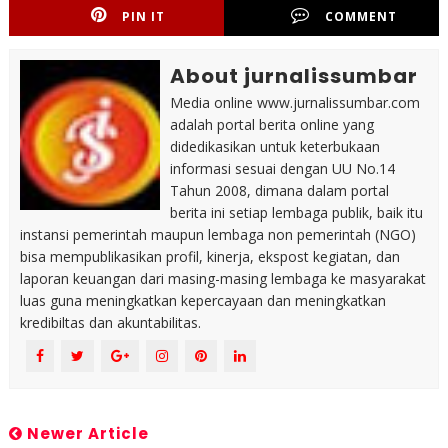
PIN IT
COMMENT
About jurnalissumbar
Media online www.jurnalissumbar.com
adalah portal berita online yang
didedikasikan untuk keterbukaan
informasi sesuai dengan UU No.14
Tahun 2008, dimana dalam portal
berita ini setiap lembaga publik, baik itu
instansi pemerintah maupun lembaga non pemerintah (NGO)
bisa mempublikasikan profil, kinerja, ekspost kegiatan, dan
laporan keuangan dari masing-masing lembaga ke masyarakat
luas guna meningkatkan kepercayaan dan meningkatkan
kredibiltas dan akuntabilitas.
Newer Article