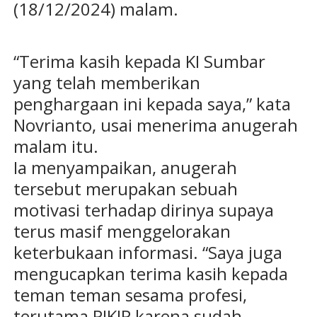
(18/12/2024) malam.
“Terima kasih kepada KI Sumbar
yang telah memberikan
penghargaan ini kepada saya,” kata
Novrianto, usai menerima anugerah
malam itu.
Ia menyampaikan, anugerah
tersebut merupakan sebuah
motivasi terhadap dirinya supaya
terus masif menggelorakan
keterbukaan informasi. “Saya juga
mengucapkan terima kasih kepada
teman teman sesama profesi,
terutama PJKIP karena sudah