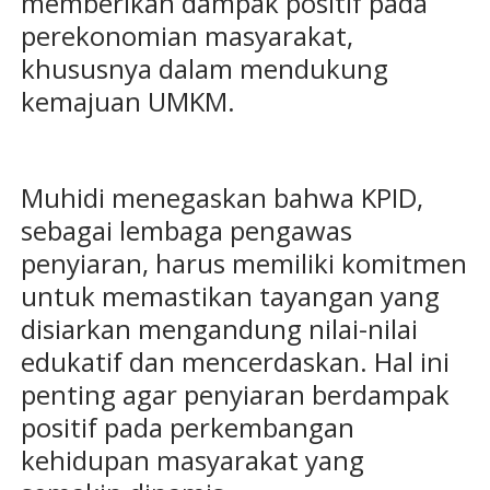
memberikan dampak positif pada
perekonomian masyarakat,
khususnya dalam mendukung
kemajuan UMKM.
Muhidi menegaskan bahwa KPID,
sebagai lembaga pengawas
penyiaran, harus memiliki komitmen
untuk memastikan tayangan yang
disiarkan mengandung nilai-nilai
edukatif dan mencerdaskan. Hal ini
penting agar penyiaran berdampak
positif pada perkembangan
kehidupan masyarakat yang