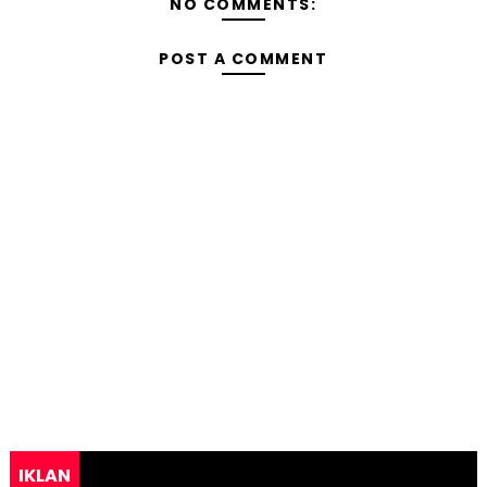
NO COMMENTS:
POST A COMMENT
IKLAN