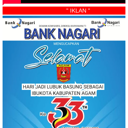
" IKLAN "