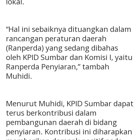
lokal.
“Hal ini sebaiknya dituangkan dalam
rancangan peraturan daerah
(Ranperda) yang sedang dibahas
oleh KPID Sumbar dan Komisi I, yaitu
Ranperda Penyiaran,” tambah
Muhidi.
Menurut Muhidi, KPID Sumbar dapat
terus berkontribusi dalam
pembangunan daerah di bidang
penyiaran. Kontribusi ini diharapkan