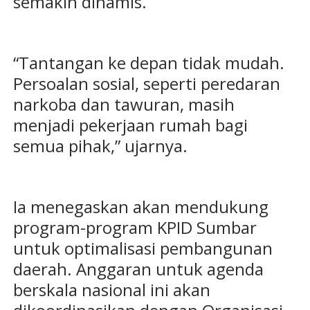
semakin dinamis.
“Tantangan ke depan tidak mudah.
Persoalan sosial, seperti peredaran
narkoba dan tawuran, masih
menjadi pekerjaan rumah bagi
semua pihak,” ujarnya.
Ia menegaskan akan mendukung
program-program KPID Sumbar
untuk optimalisasi pembangunan
daerah. Anggaran untuk agenda
berskala nasional ini akan