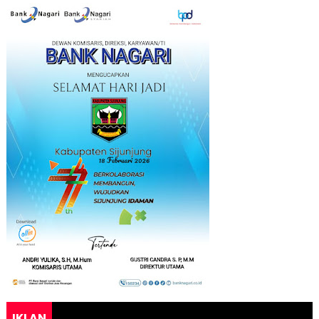
IKLAN