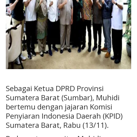
Sebagai Ketua DPRD Provinsi
Sumatera Barat (Sumbar), Muhidi
bertemu dengan jajaran Komisi
Penyiaran Indonesia Daerah (KPID)
Sumatera Barat, Rabu (13/11).