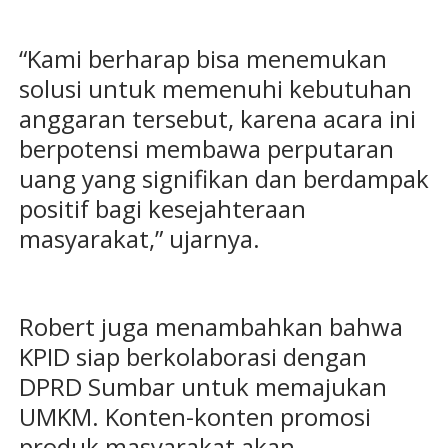
“Kami berharap bisa menemukan
solusi untuk memenuhi kebutuhan
anggaran tersebut, karena acara ini
berpotensi membawa perputaran
uang yang signifikan dan berdampak
positif bagi kesejahteraan
masyarakat,” ujarnya.
Robert juga menambahkan bahwa
KPID siap berkolaborasi dengan
DPRD Sumbar untuk memajukan
UMKM. Konten-konten promosi
produk masyarakat akan