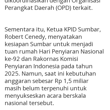
dikoordinasikan dengan Organisasi
Perangkat Daerah (OPD) terkait.
Sementara itu, Ketua KPID Sumbar,
Robert Cenedy, menyatakan
kesiapan Sumbar untuk menjadi
tuan rumah Hari Penyiaran Nasional
ke-92 dan Rakornas Komisi
Penyiaran Indonesia pada tahun
2025. Namun, saat ini kebutuhan
anggaran sebesar Rp 1,5 miliar
masih belum terpenuhi untuk
menyukseskan acara berskala
nasional tersebut.