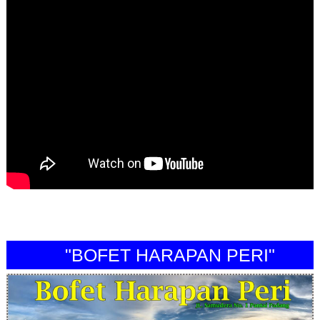
"BOFET HARAPAN PERI"