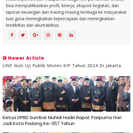
bisa mempublikasikan profil, kinerja, ekspost kegiatan, dan
laporan keuangan dari masing-masing lembaga ke masyarakat
luas guna meningkatkan kepercayaan dan meningkatkan
kredibiltas dan akuntabilitas.
Newer Article
UNP Ikuti Uji Publik Monev KIP Tahun 2024 Di Jakarta
Ketua DPRD Sumbar Muhidi Hadiri Rapat Paripurna Hari
Jadi Kota Padang Ke-357 Tahun