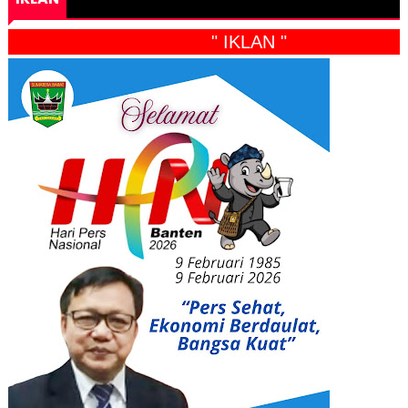
" IKLAN "