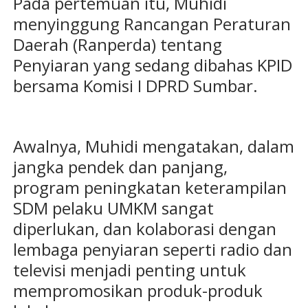
Pada pertemuan itu, Muhidi
menyinggung Rancangan Peraturan
Daerah (Ranperda) tentang
Penyiaran yang sedang dibahas KPID
bersama Komisi I DPRD Sumbar.
Awalnya, Muhidi mengatakan, dalam
jangka pendek dan panjang,
program peningkatan keterampilan
SDM pelaku UMKM sangat
diperlukan, dan kolaborasi dengan
lembaga penyiaran seperti radio dan
televisi menjadi penting untuk
mempromosikan produk-produk