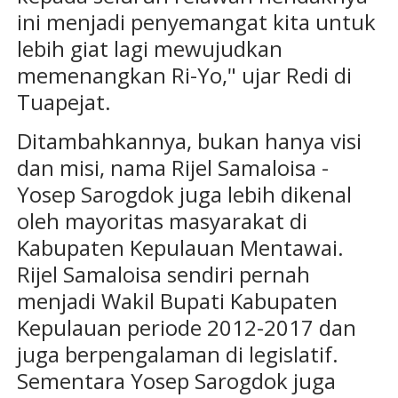
ini menjadi penyemangat kita untuk
lebih giat lagi mewujudkan
memenangkan Ri-Yo," ujar Redi di
Tuapejat.
Ditambahkannya, bukan hanya visi
dan misi, nama Rijel Samaloisa -
Yosep Sarogdok juga lebih dikenal
oleh mayoritas masyarakat di
Kabupaten Kepulauan Mentawai.
Rijel Samaloisa sendiri pernah
menjadi Wakil Bupati Kabupaten
Kepulauan periode 2012-2017 dan
juga berpengalaman di legislatif.
Sementara Yosep Sarogdok juga