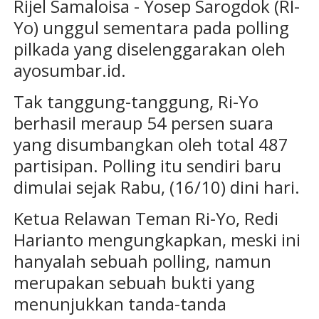
Rijel Samaloisa - Yosep Sarogdok (RI-
Yo) unggul sementara pada polling
pilkada yang diselenggarakan oleh
ayosumbar.id.
Tak tanggung-tanggung, Ri-Yo
berhasil meraup 54 persen suara
yang disumbangkan oleh total 487
partisipan. Polling itu sendiri baru
dimulai sejak Rabu, (16/10) dini hari.
Ketua Relawan Teman Ri-Yo, Redi
Harianto mengungkapkan, meski ini
hanyalah sebuah polling, namun
merupakan sebuah bukti yang
menunjukkan tanda-tanda