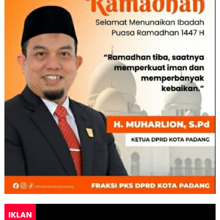
IKLAN