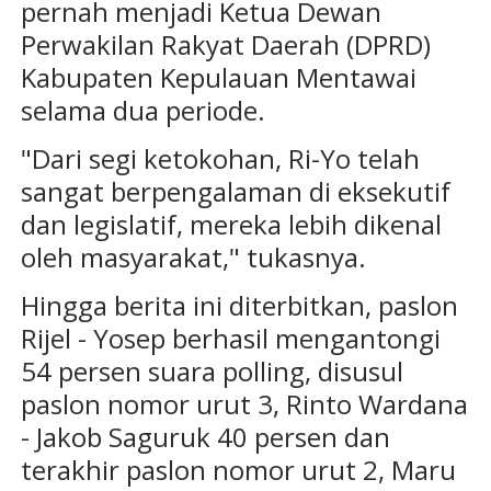
pernah menjadi Ketua Dewan
Perwakilan Rakyat Daerah (DPRD)
Kabupaten Kepulauan Mentawai
selama dua periode.
"Dari segi ketokohan, Ri-Yo telah
sangat berpengalaman di eksekutif
dan legislatif, mereka lebih dikenal
oleh masyarakat," tukasnya.
Hingga berita ini diterbitkan, paslon
Rijel - Yosep berhasil mengantongi
54 persen suara polling, disusul
paslon nomor urut 3, Rinto Wardana
- Jakob Saguruk 40 persen dan
terakhir paslon nomor urut 2, Maru