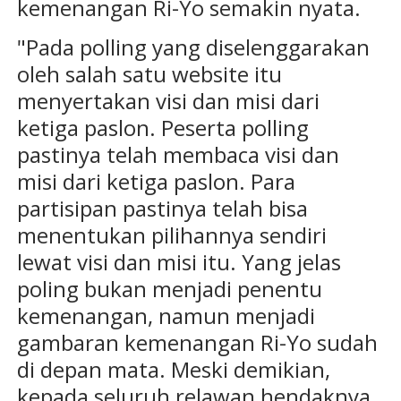
kemenangan Ri-Yo semakin nyata.
"Pada polling yang diselenggarakan
oleh salah satu website itu
menyertakan visi dan misi dari
ketiga paslon. Peserta polling
pastinya telah membaca visi dan
misi dari ketiga paslon. Para
partisipan pastinya telah bisa
menentukan pilihannya sendiri
lewat visi dan misi itu. Yang jelas
poling bukan menjadi penentu
kemenangan, namun menjadi
gambaran kemenangan Ri-Yo sudah
di depan mata. Meski demikian,
kepada seluruh relawan hendaknya