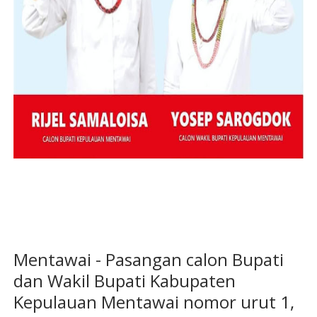
Mentawai - Pasangan calon Bupati
dan Wakil Bupati Kabupaten
Kepulauan Mentawai nomor urut 1,