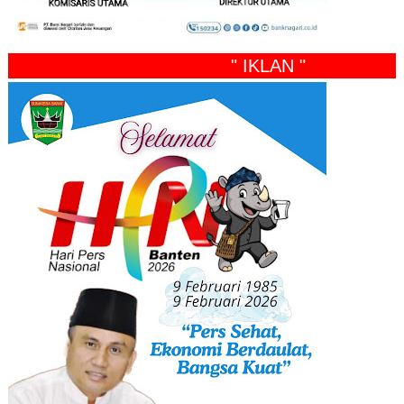
" IKLAN "