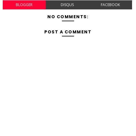
BLOGGER
DISQUS
FACEBOOK
NO COMMENTS:
POST A COMMENT