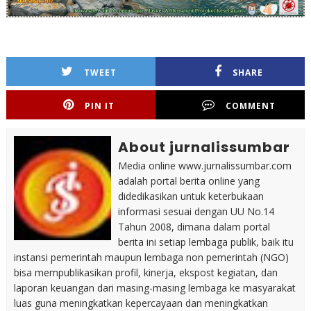
TWEET
SHARE
PIN IT
COMMENT
About jurnalissumbar
Media online www.jurnalissumbar.com
adalah portal berita online yang
didedikasikan untuk keterbukaan
informasi sesuai dengan UU No.14
Tahun 2008, dimana dalam portal
berita ini setiap lembaga publik, baik itu
instansi pemerintah maupun lembaga non pemerintah (NGO)
bisa mempublikasikan profil, kinerja, ekspost kegiatan, dan
laporan keuangan dari masing-masing lembaga ke masyarakat
luas guna meningkatkan kepercayaan dan meningkatkan