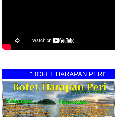
"BOFET HARAPAN PERI"