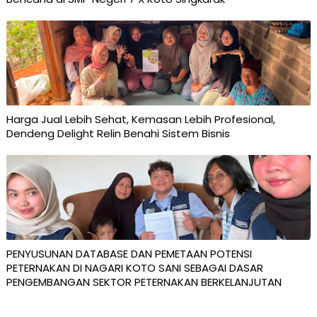
Harga Jual Lebih Sehat, Kemasan Lebih Profesional,
Dendeng Delight Relin Benahi Sistem Bisnis
PENYUSUNAN DATABASE DAN PEMETAAN POTENSI
PETERNAKAN DI NAGARI KOTO SANI SEBAGAI DASAR
PENGEMBANGAN SEKTOR PETERNAKAN BERKELANJUTAN