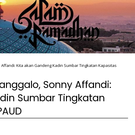
 Affandi: Kita akan Gandeng Kadin Sumbar Tingkatan Kapasitas
anggalo, Sonny Affandi:
din Sumbar Tingkatan
 PAUD