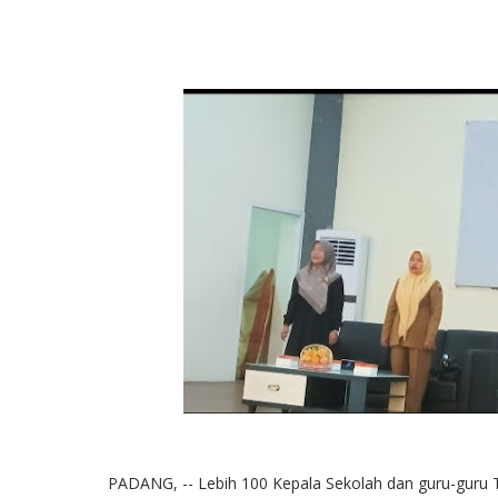
PADANG, -- Lebih 100 Kepala Sekolah dan guru-guru 