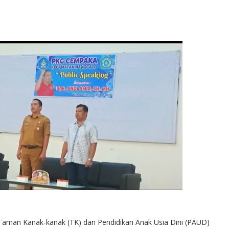
Taman Kanak-kanak (TK) dan Pendidikan Anak Usia Dini (PAUD)