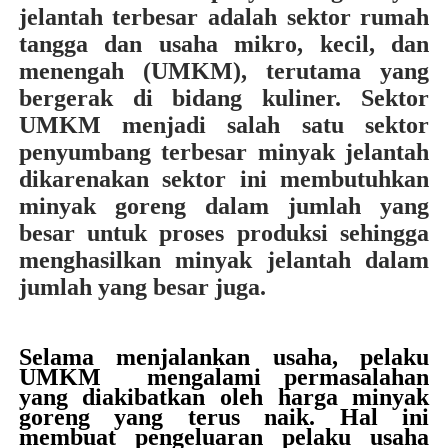
jelantah terbesar adalah sektor rumah
tangga dan usaha mikro, kecil, dan
menengah (UMKM), terutama yang
bergerak di bidang kuliner. Sektor
UMKM menjadi salah satu sektor
penyumbang terbesar minyak jelantah
dikarenakan sektor ini membutuhkan
minyak goreng dalam jumlah yang
besar untuk proses produksi sehingga
menghasilkan minyak jelantah dalam
jumlah yang besar juga.
Selama menjalankan usaha, pelaku
UMKM
mengalami permasalahan
yang diakibatkan oleh harga minyak
goreng yang terus naik. Hal ini
membuat pengeluaran pelaku usaha