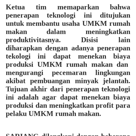
Ketua tim memaparkan bahwa
penerapan teknologi ini ditujukan
untuk membantu usaha UMKM
rumah
makan dalam
meningkatkan
produktivitasnya
. Disisi lain
diharapkan dengan adanya penerapan
tekologi ini dapat
menekan biaya
produksi UMKM
rumah makan dan
mengurangi pecemaran lingkungan
akibat pembuangan minyak jelantah
.
Tujuan akhir dari penerapan teknologi
ini adalah
agar
dapat
menekan biaya
produksi dan
meningkatkan profit para
pelaku UMKM
rumah makan
.