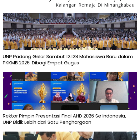
Kalangan Remaja Di Minangkabau
UNP Padang Gelar Sambut 12.128 Mahasiswa Baru dalam
PKKMB 2026, Dibagi Empat Gugus
Rektor Pimpin Presentasi Final AHD 2026 Se Indonesia,
UNP Bidik Lebih dari Satu Penghargaan