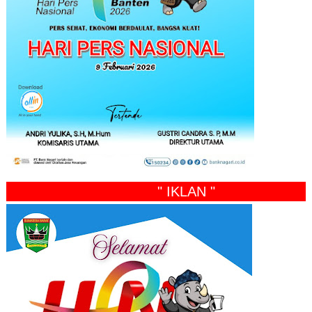
" IKLAN "