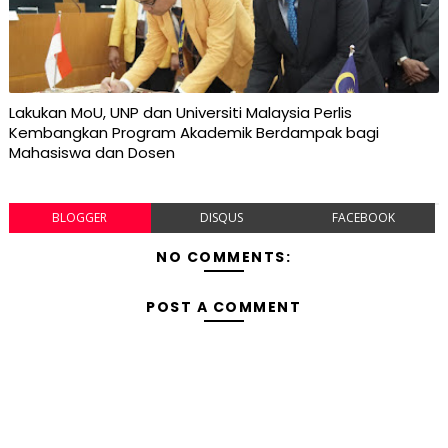
Lakukan MoU, UNP dan Universiti Malaysia Perlis
Kembangkan Program Akademik Berdampak bagi
Mahasiswa dan Dosen
BLOGGER
DISQUS
FACEBOOK
NO COMMENTS:
POST A COMMENT