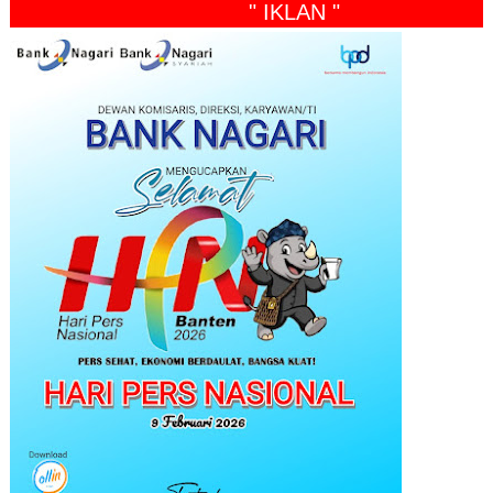
" IKLAN "