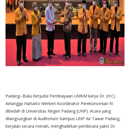
Padang--Buku berjudul Pembiayaan UMKM karya Dr. (H.C)
Airlangga Hartarto Menteri Koordinator Perekonomian RI
dibedah di Universitas Negeri Padang (UNP). Acara yang
dilangsungkan di Auditorium Kampus UNP Air Tawar Padang,
berjalan secara meriah, menghadirkan pembicara yakni Dr.