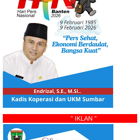
" IKLAN "