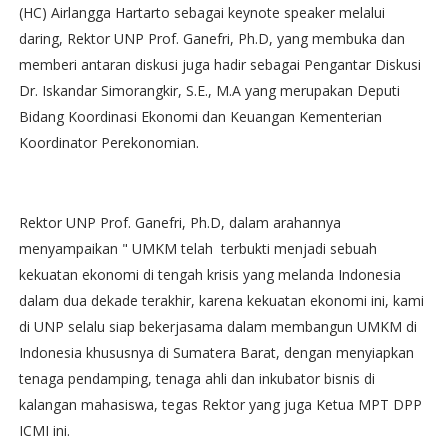
(HC) Airlangga Hartarto sebagai keynote speaker melalui
daring, Rektor UNP Prof. Ganefri, Ph.D, yang membuka dan
memberi antaran diskusi juga hadir sebagai Pengantar Diskusi
Dr. Iskandar Simorangkir, S.E., M.A yang merupakan Deputi
Bidang Koordinasi Ekonomi dan Keuangan Kementerian
Koordinator Perekonomian.
Rektor UNP Prof. Ganefri, Ph.D, dalam arahannya
menyampaikan " UMKM telah terbukti menjadi sebuah
kekuatan ekonomi di tengah krisis yang melanda Indonesia
dalam dua dekade terakhir, karena kekuatan ekonomi ini, kami
di UNP selalu siap bekerjasama dalam membangun UMKM di
Indonesia khususnya di Sumatera Barat, dengan menyiapkan
tenaga pendamping, tenaga ahli dan inkubator bisnis di
kalangan mahasiswa, tegas Rektor yang juga Ketua MPT DPP
ICMI ini.