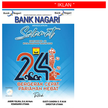
" IKLAN "