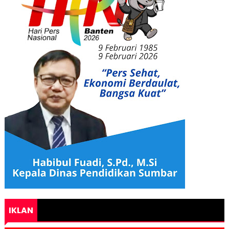
IKLAN