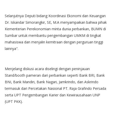
Selanjutnya Deputi bidang Koordinasi Ekonomi dan Keuangan
Dr. Iskandar Simorangkir, SE, M.A menyampaikan bahwa pihak
Kementerian Perekonomian minta dunia perbankan, BUMN di
Sumbar untuk membantu pengembangan UMKM di tingkat
mahasiswa dan menjalin kemitraan dengan perguruan tinggi
lainnya".
Menjelang diskusi acara diselingi dengan peninjauan
Stand/booth pameran dari perbankan seperti Bank BRI, Bank
BNI, Bank Mandiri, Bank Nagari, Jamkrindo, dan Askrindo
termasuk dari Percetakan Nasional PT. Raja Grafindo Persada
serta UPT Pengembangan Karier dan Kewirausahaan UNP
(UPT PKK).