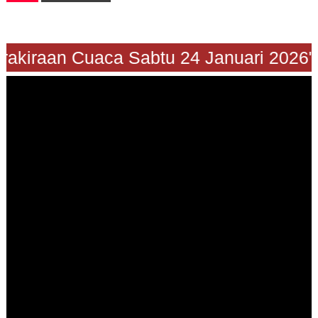
"Prakiraan Cuaca Sabtu 24 Januari 2026