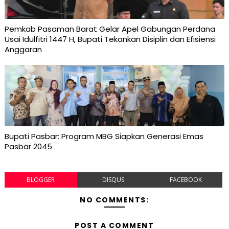
Pemkab Pasaman Barat Gelar Apel Gabungan Perdana
Usai Idulfitri 1447 H, Bupati Tekankan Disiplin dan Efisiensi
Anggaran
Bupati Pasbar: Program MBG Siapkan Generasi Emas
Pasbar 2045
BLOGGER
DISQUS
FACEBOOK
NO COMMENTS:
POST A COMMENT