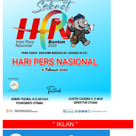
" IKLAN "