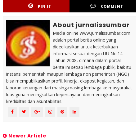
PIN IT
COMMENT
About jurnalissumbar
Media online www.jurnalissumbar.com
adalah portal berita online yang
didedikasikan untuk keterbukaan
informasi sesuai dengan UU No.14
Tahun 2008, dimana dalam portal
berita ini setiap lembaga publik, baik itu
instansi pemerintah maupun lembaga non pemerintah (NGO)
bisa mempublikasikan profil, kinerja, ekspost kegiatan, dan
laporan keuangan dari masing-masing lembaga ke masyarakat
luas guna meningkatkan kepercayaan dan meningkatkan
kredibiltas dan akuntabilitas.
Newer Article