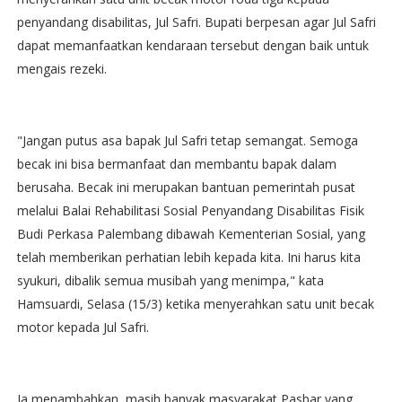
penyandang disabilitas, Jul Safri. Bupati berpesan agar Jul Safri
dapat memanfaatkan kendaraan tersebut dengan baik untuk
mengais rezeki.
"Jangan putus asa bapak Jul Safri tetap semangat. Semoga
becak ini bisa bermanfaat dan membantu bapak dalam
berusaha. Becak ini merupakan bantuan pemerintah pusat
melalui Balai Rehabilitasi Sosial Penyandang Disabilitas Fisik
Budi Perkasa Palembang dibawah Kementerian Sosial, yang
telah memberikan perhatian lebih kepada kita. Ini harus kita
syukuri, dibalik semua musibah yang menimpa," kata
Hamsuardi, Selasa (15/3) ketika menyerahkan satu unit becak
motor kepada Jul Safri.
Ia menambahkan, masih banyak masyarakat Pasbar yang