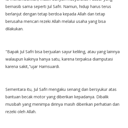
bernasib sama seperti Jul Safri. Namun, hidup harus terus
berlanjut dengan tetap berdoa kepada Allah dan tetap
berusaha mencari rezeki Allah melalui usaha yang bisa
dilakukan.
"Bapak Jul Safri bisa berjualan sayur keliling, atau yang lainnya
walaupun kakinya hanya satu, karena terpaksa diamputasi
karena sakit,"ujar Hamsuardi.
Sementara itu, Jul Safri mengaku senang dan bersyukur atas
bantuan becak motor yang diberikan kepadanya. Dibalik
musibah yang menimpa dirinya masih diberikan perhatian dan
rezeki oleh Allah.