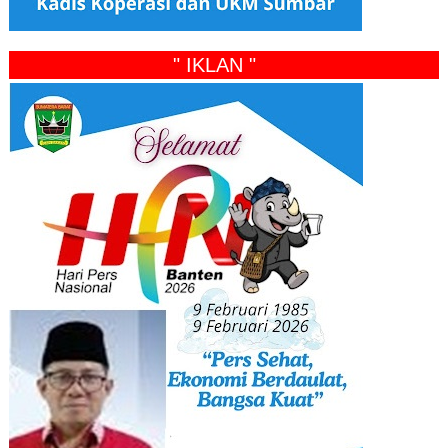
" IKLAN "