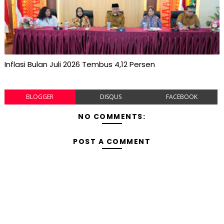
Inflasi Bulan Juli 2026 Tembus 4,12 Persen
BLOGGER
DISQUS
FACEBOOK
NO COMMENTS:
POST A COMMENT