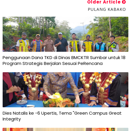
Older Article
PULANG KABAKO
Penggunaan Dana TKD di Dinas BMCKTR Sumbar untuk 18
Program Strategis Berjalan Sesuai PeRencana
Dies Natalis ke -6 Upertis, Tema "Green Campus Great
Integrity