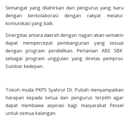
Semangat yang dilahirkan dari pengurus yang baru
dengan berkolaborasi dengan rakyat melalui
komunikasi yang baik.
Sinergitas antara daerah dengan nagari akan semakin
dapat mempercepat pembangunan yang sesuai
dengan program pendidikan. Pertanian ABS SBK
sebagai program unggulan yang diretas pemprov.
Sumbar kedepan.
Tokoh muda PKPS Syahrul Dt. Putiah menyampaikan
harapan kepada ketua dan pengurus terpilih agar
dapat membawa aspirasi bagi masyarakat Pessel
untuk semua kalangan.