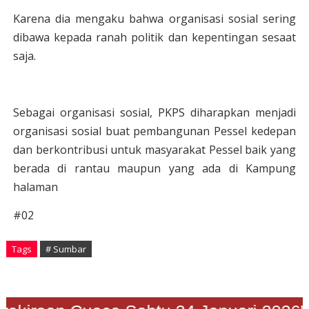
Karena dia mengaku bahwa organisasi sosial sering
dibawa kepada ranah politik dan kepentingan sesaat
saja.
Sebagai organisasi sosial, PKPS diharapkan menjadi
organisasi sosial buat pembangunan Pessel kedepan
dan berkontribusi untuk masyarakat Pessel baik yang
berada di rantau maupun yang ada di Kampung
halaman
#02
Tags
# Sumbar