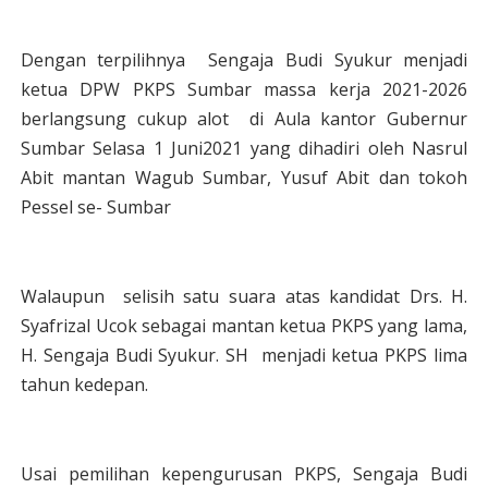
Dengan terpilihnya Sengaja Budi Syukur menjadi
ketua DPW PKPS Sumbar massa kerja 2021-2026
berlangsung cukup alot di Aula kantor Gubernur
Sumbar Selasa 1 Juni2021 yang dihadiri oleh Nasrul
Abit mantan Wagub Sumbar, Yusuf Abit dan tokoh
Pessel se- Sumbar
Walaupun selisih satu suara atas kandidat Drs. H.
Syafrizal Ucok sebagai mantan ketua PKPS yang lama,
H. Sengaja Budi Syukur. SH menjadi ketua PKPS lima
tahun kedepan.
Usai pemilihan kepengurusan PKPS, Sengaja Budi