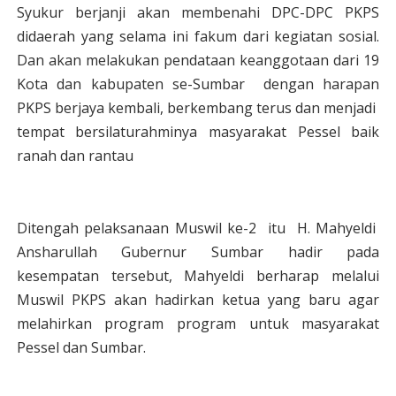
Syukur berjanji akan membenahi DPC-DPC PKPS
didaerah yang selama ini fakum dari kegiatan sosial.
Dan akan melakukan pendataan keanggotaan dari 19
Kota dan kabupaten se-Sumbar dengan harapan
PKPS berjaya kembali, berkembang terus dan menjadi
tempat bersilaturahminya masyarakat Pessel baik
ranah dan rantau
Ditengah pelaksanaan Muswil ke-2 itu H. Mahyeldi
Ansharullah Gubernur Sumbar hadir pada
kesempatan tersebut, Mahyeldi berharap melalui
Muswil PKPS akan hadirkan ketua yang baru agar
melahirkan program program untuk masyarakat
Pessel dan Sumbar.