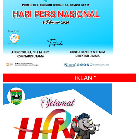
" IKLAN "