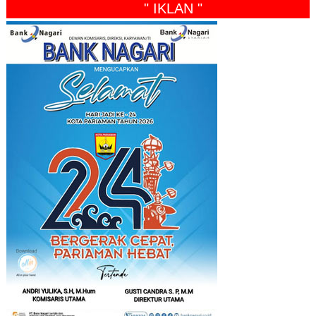
" IKLAN "