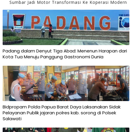
Sumbar Jadi Motor Transformasi Ke Koperasi Modern
Padang dalam Denyut Tiga Abad: Menenun Harapan dari
Kota Tua Menuju Panggung Gastronomi Dunia
Bidpropam Polda Papua Barat Daya Laksanakan Sidak
Pelayanan Publik jajaran polres kab. sorong di Polsek
Salawati