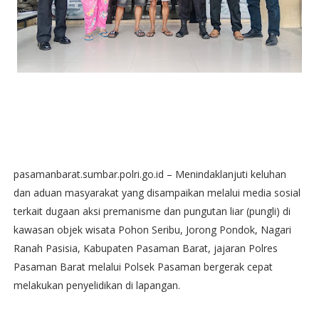
pasamanbarat.sumbar.polri.go.id – Menindaklanjuti keluhan
dan aduan masyarakat yang disampaikan melalui media sosial
terkait dugaan aksi premanisme dan pungutan liar (pungli) di
kawasan objek wisata Pohon Seribu, Jorong Pondok, Nagari
Ranah Pasisia, Kabupaten Pasaman Barat, jajaran Polres
Pasaman Barat melalui Polsek Pasaman bergerak cepat
melakukan penyelidikan di lapangan.