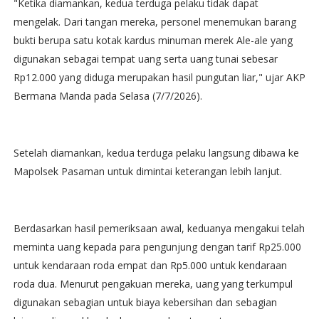
"Ketika diamankan, kedua terduga pelaku tidak dapat
mengelak. Dari tangan mereka, personel menemukan barang
bukti berupa satu kotak kardus minuman merek Ale-ale yang
digunakan sebagai tempat uang serta uang tunai sebesar
Rp12.000 yang diduga merupakan hasil pungutan liar," ujar AKP
Bermana Manda pada Selasa (7/7/2026).
Setelah diamankan, kedua terduga pelaku langsung dibawa ke
Mapolsek Pasaman untuk dimintai keterangan lebih lanjut.
Berdasarkan hasil pemeriksaan awal, keduanya mengakui telah
meminta uang kepada para pengunjung dengan tarif Rp25.000
untuk kendaraan roda empat dan Rp5.000 untuk kendaraan
roda dua. Menurut pengakuan mereka, uang yang terkumpul
digunakan sebagian untuk biaya kebersihan dan sebagian