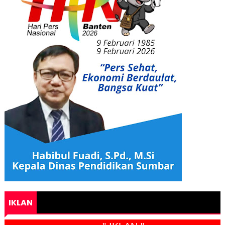
IKLAN