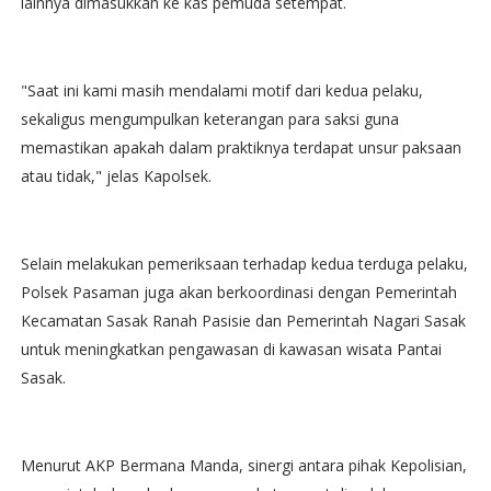
lainnya dimasukkan ke kas pemuda setempat.
"Saat ini kami masih mendalami motif dari kedua pelaku,
sekaligus mengumpulkan keterangan para saksi guna
memastikan apakah dalam praktiknya terdapat unsur paksaan
atau tidak," jelas Kapolsek.
Selain melakukan pemeriksaan terhadap kedua terduga pelaku,
Polsek Pasaman juga akan berkoordinasi dengan Pemerintah
Kecamatan Sasak Ranah Pasisie dan Pemerintah Nagari Sasak
untuk meningkatkan pengawasan di kawasan wisata Pantai
Sasak.
Menurut AKP Bermana Manda, sinergi antara pihak Kepolisian,