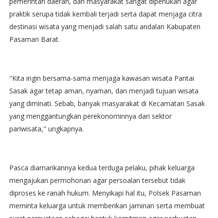
pemerintah daerah, dan masyarakat sangat diperlukan agar
praktik serupa tidak kembali terjadi serta dapat menjaga citra
destinasi wisata yang menjadi salah satu andalan Kabupaten
Pasaman Barat.
"Kita ingin bersama-sama menjaga kawasan wisata Pantai
Sasak agar tetap aman, nyaman, dan menjadi tujuan wisata
yang diminati. Sebab, banyak masyarakat di Kecamatan Sasak
yang menggantungkan perekonominnya dari sektor
pariwisata," ungkapnya.
Pasca diamankannya kedua terduga pelaku, pihak keluarga
mengajukan permohonan agar persoalan tersebut tidak
diproses ke ranah hukum. Menyikapi hal itu, Polsek Pasaman
meminta keluarga untuk memberikan jaminan serta membuat