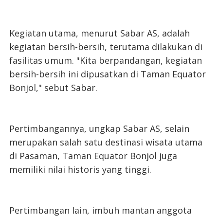
Kegiatan utama, menurut Sabar AS, adalah
kegiatan bersih-bersih, terutama dilakukan di
fasilitas umum. "Kita berpandangan, kegiatan
bersih-bersih ini dipusatkan di Taman Equator
Bonjol," sebut Sabar.
Pertimbangannya, ungkap Sabar AS, selain
merupakan salah satu destinasi wisata utama
di Pasaman, Taman Equator Bonjol juga
memiliki nilai historis yang tinggi.
Pertimbangan lain, imbuh mantan anggota