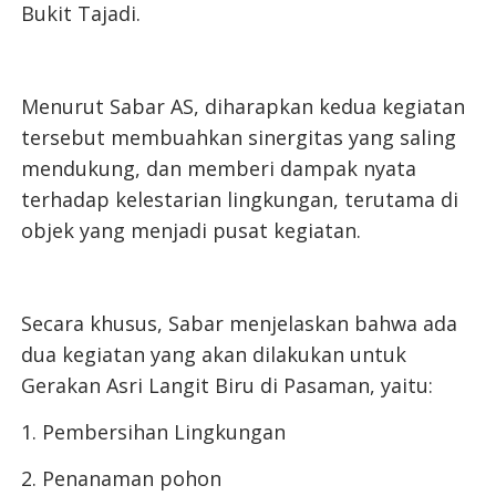
Bukit Tajadi.
Menurut Sabar AS, diharapkan kedua kegiatan
tersebut membuahkan sinergitas yang saling
mendukung, dan memberi dampak nyata
terhadap kelestarian lingkungan, terutama di
objek yang menjadi pusat kegiatan.
Secara khusus, Sabar menjelaskan bahwa ada
dua kegiatan yang akan dilakukan untuk
Gerakan Asri Langit Biru di Pasaman, yaitu:
1. Pembersihan Lingkungan
2. ⁠Penanaman pohon