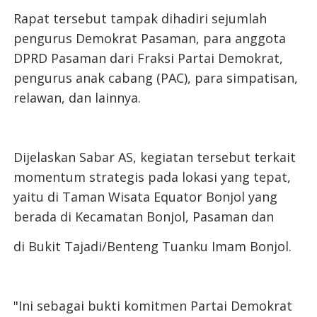
Rapat tersebut tampak dihadiri sejumlah
pengurus Demokrat Pasaman, para anggota
DPRD Pasaman dari Fraksi Partai Demokrat,
pengurus anak cabang (PAC), para simpatisan,
relawan, dan lainnya.
Dijelaskan Sabar AS, kegiatan tersebut terkait
momentum strategis pada lokasi yang tepat,
yaitu di Taman Wisata Equator Bonjol yang
berada di Kecamatan Bonjol, Pasaman dan
di Bukit Tajadi/Benteng Tuanku Imam Bonjol.
"Ini sebagai bukti komitmen Partai Demokrat