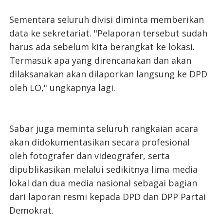
Sementara seluruh divisi diminta memberikan
data ke sekretariat. "Pelaporan tersebut sudah
harus ada sebelum kita berangkat ke lokasi.
Termasuk apa yang direncanakan dan akan
dilaksanakan akan dilaporkan langsung ke DPD
oleh LO," ungkapnya lagi.
Sabar juga meminta seluruh rangkaian acara
akan didokumentasikan secara profesional
oleh fotografer dan videografer, serta
dipublikasikan melalui sedikitnya lima media
lokal dan dua media nasional sebagai bagian
dari laporan resmi kepada DPD dan DPP Partai
Demokrat.