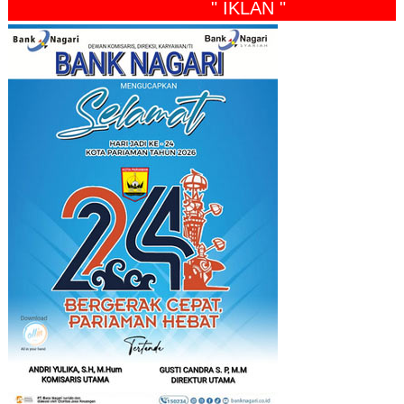
" IKLAN "