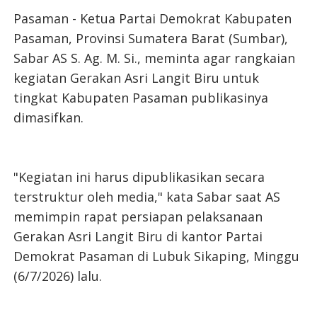
Pasaman - Ketua Partai Demokrat Kabupaten
Pasaman, Provinsi Sumatera Barat (Sumbar),
Sabar AS S. Ag. M. Si., meminta agar rangkaian
kegiatan Gerakan Asri Langit Biru untuk
tingkat Kabupaten Pasaman publikasinya
dimasifkan.
"Kegiatan ini harus dipublikasikan secara
terstruktur oleh media," kata Sabar saat AS
memimpin rapat persiapan pelaksanaan
Gerakan Asri Langit Biru di kantor Partai
Demokrat Pasaman di Lubuk Sikaping, Minggu
(6/7/2026) lalu.