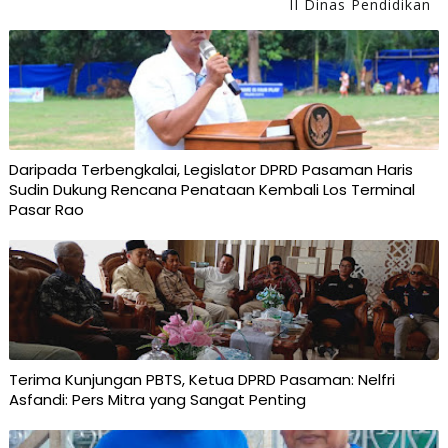
II Dinas Pendidikan
Daripada Terbengkalai, Legislator DPRD Pasaman Haris
Sudin Dukung Rencana Penataan Kembali Los Terminal
Pasar Rao
Terima Kunjungan PBTS, Ketua DPRD Pasaman: Nelfri
Asfandi: Pers Mitra yang Sangat Penting