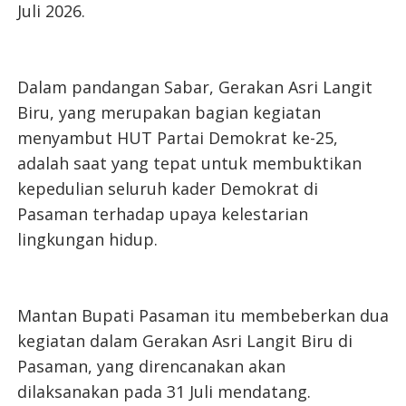
Juli 2026.
Dalam pandangan Sabar, Gerakan Asri Langit
Biru, yang merupakan bagian kegiatan
menyambut HUT Partai Demokrat ke-25,
adalah saat yang tepat untuk membuktikan
kepedulian seluruh kader Demokrat di
Pasaman terhadap upaya kelestarian
lingkungan hidup.
Mantan Bupati Pasaman itu membeberkan dua
kegiatan dalam Gerakan Asri Langit Biru di
Pasaman, yang direncanakan akan
dilaksanakan pada 31 Juli mendatang.