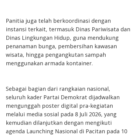
Panitia juga telah berkoordinasi dengan
instansi terkait, termasuk Dinas Pariwisata dan
Dinas Lingkungan Hidup, guna mendukung
penanaman bunga, pembersihan kawasan
wisata, hingga pengangkutan sampah
menggunakan armada kontainer.
Sebagai bagian dari rangkaian nasional,
seluruh kader Partai Demokrat dijadwalkan
mengunggah poster digital pra-kegiatan
melalui media sosial pada 8 Juli 2026, yang
kemudian dilanjutkan dengan mengikuti
agenda Launching Nasional di Pacitan pada 10