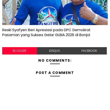
Reski Syafyen Beri Apresiasi pada DPC Demokrat
Pasaman yang Sukses Gelar GLBIA 2026 di Bonjol
BLOGGER
DISQUS
FACEBOOK
NO COMMENTS:
POST A COMMENT