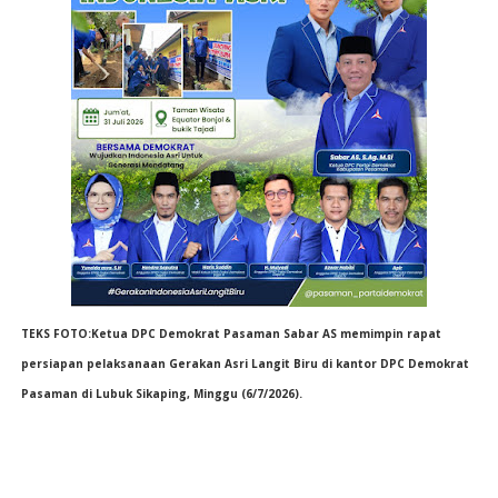
TEKS FOTO:Ketua DPC Demokrat Pasaman Sabar AS memimpin rapat
persiapan pelaksanaan Gerakan Asri Langit Biru di kantor DPC Demokrat
Pasaman di Lubuk Sikaping, Minggu (6/7/2026).