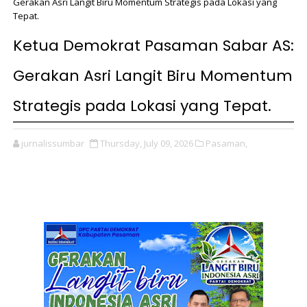
Gerakan Asri Langit Biru Momentum Strategis pada Lokasi yang
Tepat.
Ketua Demokrat Pasaman Sabar AS:
Gerakan Asri Langit Biru Momentum
Strategis pada Lokasi yang Tepat.
jurnalissumbar
Thursday, July 09, 2026
Pasaman,