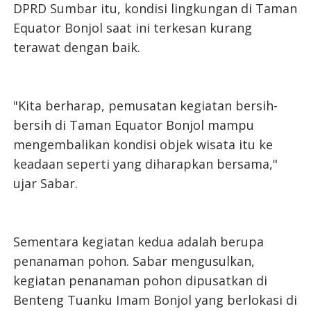
DPRD Sumbar itu, kondisi lingkungan di Taman
Equator Bonjol saat ini terkesan kurang
terawat dengan baik.
"Kita berharap, pemusatan kegiatan bersih-
bersih di Taman Equator Bonjol mampu
mengembalikan kondisi objek wisata itu ke
keadaan seperti yang diharapkan bersama,"
ujar Sabar.
Sementara kegiatan kedua adalah berupa
penanaman pohon. Sabar mengusulkan,
kegiatan penanaman pohon dipusatkan di
Benteng Tuanku Imam Bonjol yang berlokasi di