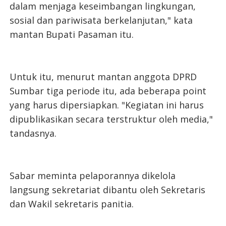
dalam menjaga keseimbangan lingkungan,
sosial dan pariwisata berkelanjutan," kata
mantan Bupati Pasaman itu.
Untuk itu, menurut mantan anggota DPRD
Sumbar tiga periode itu, ada beberapa point
yang harus dipersiapkan. "Kegiatan ini harus
dipublikasikan secara terstruktur oleh media,"
tandasnya.
Sabar meminta pelaporannya dikelola
langsung sekretariat dibantu oleh Sekretaris
dan Wakil sekretaris panitia.