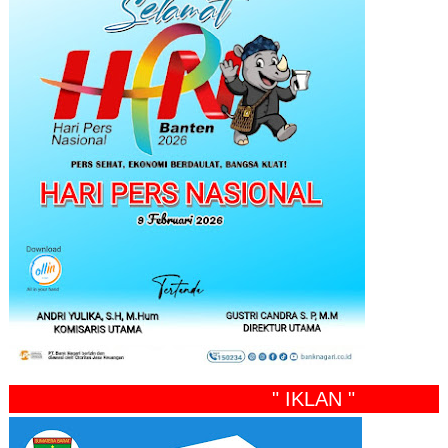
" IKLAN "