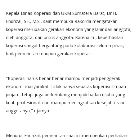
Kepala Dinas Koperasi dan UKM Sumatera Barat, Dr H.
Endrizal, SE., M.Si, saat membuka Rakorda mengatakan
koperasi merupakan gerakan ekonomi yang lahir dari anggota,
oleh anggota, dan untuk anggota. Karena itu, keberhasilan
koperasi sangat bergantung pada kolaborasi seluruh pihak,
baik pemerintah maupun gerakan koperasi.
"Koperasi harus benar-benar mampu menjadi penggerak
ekonomi masyarakat. Tidak hanya sebatas koperasi simpan
pinjam, tetapi juga berkembang menjadi badan usaha yang
kuat, profesional, dan mampu meningkatkan kesejahteraan
anggotanya," ujarnya.
Menurut Endrizal, pemerintah saat ini memberikan perhatian