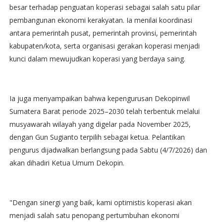
besar terhadap penguatan koperasi sebagai salah satu pilar
pembangunan ekonomi kerakyatan. Ia menilai koordinasi
antara pemerintah pusat, pemerintah provinsi, pemerintah
kabupaten/kota, serta organisasi gerakan koperasi menjadi
kunci dalam mewujudkan koperasi yang berdaya saing.
Ia juga menyampaikan bahwa kepengurusan Dekopinwil
Sumatera Barat periode 2025–2030 telah terbentuk melalui
musyawarah wilayah yang digelar pada November 2025,
dengan Gun Sugianto terpilih sebagai ketua. Pelantikan
pengurus dijadwalkan berlangsung pada Sabtu (4/7/2026) dan
akan dihadiri Ketua Umum Dekopin.
"Dengan sinergi yang baik, kami optimistis koperasi akan
menjadi salah satu penopang pertumbuhan ekonomi