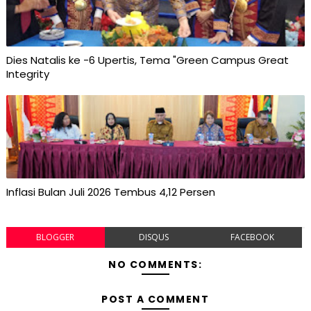
Dies Natalis ke -6 Upertis, Tema "Green Campus Great
Integrity
Inflasi Bulan Juli 2026 Tembus 4,12 Persen
BLOGGER
DISQUS
FACEBOOK
NO COMMENTS:
POST A COMMENT