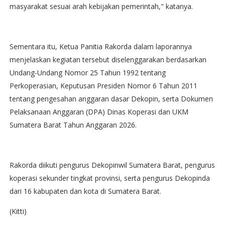
masyarakat sesuai arah kebijakan pemerintah," katanya.
Sementara itu, Ketua Panitia Rakorda dalam laporannya
menjelaskan kegiatan tersebut diselenggarakan berdasarkan
Undang-Undang Nomor 25 Tahun 1992 tentang
Perkoperasian, Keputusan Presiden Nomor 6 Tahun 2011
tentang pengesahan anggaran dasar Dekopin, serta Dokumen
Pelaksanaan Anggaran (DPA) Dinas Koperasi dan UKM
Sumatera Barat Tahun Anggaran 2026.
Rakorda diikuti pengurus Dekopinwil Sumatera Barat, pengurus
koperasi sekunder tingkat provinsi, serta pengurus Dekopinda
dari 16 kabupaten dan kota di Sumatera Barat.
(Kitti)