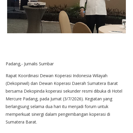
Padang,- Jurnalis Sumbar
Rapat Koordinasi Dewan Koperasi Indonesia Wilayah
(Dekopinwil) dan Dewan Koperasi Daerah Sumatera Barat
bersama Dekopinda koperasi sekunder resmi dibuka di Hotel
Mercure Padang, pada Jumat (3/7/2026). Kegiatan yang
berlangsung selama dua hari itu menjadi forum untuk
memperkuat sinergi dalam pengembangan koperasi di
Sumatera Barat.