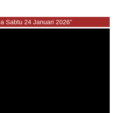
abtu 24 Januari 2026"