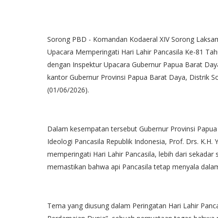
Sorong PBD - Komandan Kodaeral XIV Sorong Laksam
Upacara Memperingati Hari Lahir Pancasila Ke-81 Tah
dengan Inspektur Upacara Gubernur Papua Barat Daya
kantor Gubernur Provinsi Papua Barat Daya, Distrik S
(01/06/2026).
Dalam kesempatan tersebut Gubernur Provinsi Pap
Ideologi Pancasila Republik Indonesia, Prof. Drs. K.H
memperingati Hari Lahir Pancasila, lebih dari sekadar
memastikan bahwa api Pancasila tetap menyala dalam 
Tema yang diusung dalam Peringatan Hari Lahir Panc