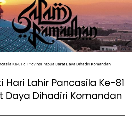
ncasila Ke-81 di Provinsi Papua Barat Daya Dihadiri Komandan
Hari Lahir Pancasila Ke-81
at Daya Dihadiri Komandan