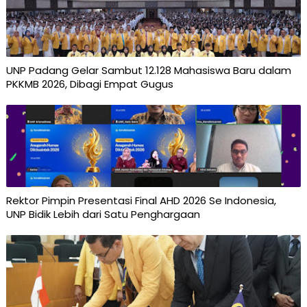
UNP Padang Gelar Sambut 12.128 Mahasiswa Baru dalam
PKKMB 2026, Dibagi Empat Gugus
Rektor Pimpin Presentasi Final AHD 2026 Se Indonesia,
UNP Bidik Lebih dari Satu Penghargaan