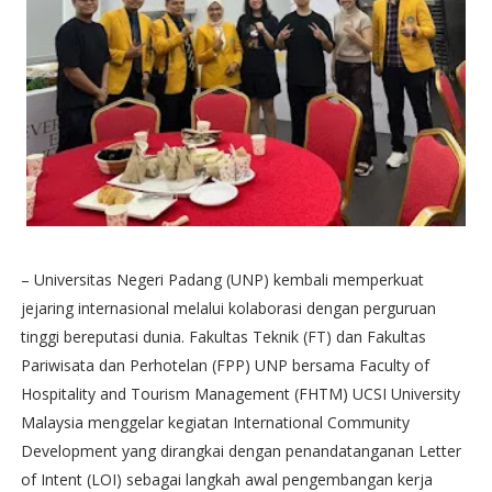
– Universitas Negeri Padang (UNP) kembali memperkuat
jejaring internasional melalui kolaborasi dengan perguruan
tinggi bereputasi dunia. Fakultas Teknik (FT) dan Fakultas
Pariwisata dan Perhotelan (FPP) UNP bersama Faculty of
Hospitality and Tourism Management (FHTM) UCSI University
Malaysia menggelar kegiatan International Community
Development yang dirangkai dengan penandatanganan Letter
of Intent (LOI) sebagai langkah awal pengembangan kerja