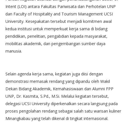
Intent (LOI) antara Fakultas Pariwisata dan Perhotelan UNP
dan Faculty of Hospitality and Tourism Management UCSI
University. Kesepakatan tersebut menjadi komitmen awal
kedua institusi untuk memperkuat kerja sama di bidang
pendidikan, penelitian, pengabdian kepada masyarakat,
mobilitas akademik, dan pengembangan sumber daya
manusia.
Selain agenda kerja sama, kegiatan juga diisi dengan
demonstrasi memasak rendang yang dipandu oleh Wakil
Dekan Bidang Akademik, Kemahasiswaan dan Alumni FPP
UNP, Dr. Kasmita, S.Pd., M.Si. Melalui kegiatan tersebut,
delegasi UCSI University diperkenalkan secara langsung pada
proses pengolahan rendang sebagai salah satu warisan kuliner
Minangkabau yang telah dikenal di tingkat internasional.