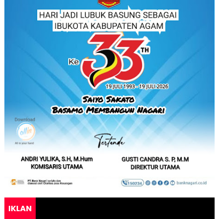
IKLAN