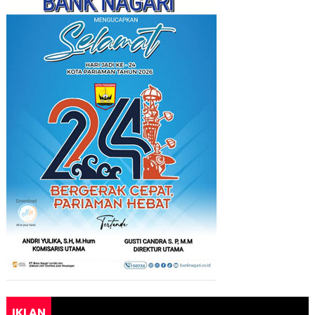
IKLAN