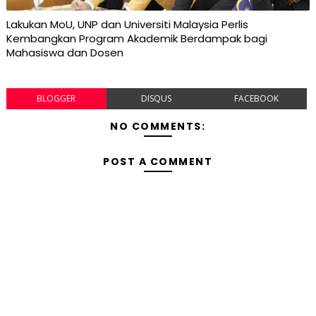
Lakukan MoU, UNP dan Universiti Malaysia Perlis
Kembangkan Program Akademik Berdampak bagi
Mahasiswa dan Dosen
BLOGGER
DISQUS
FACEBOOK
NO COMMENTS:
POST A COMMENT