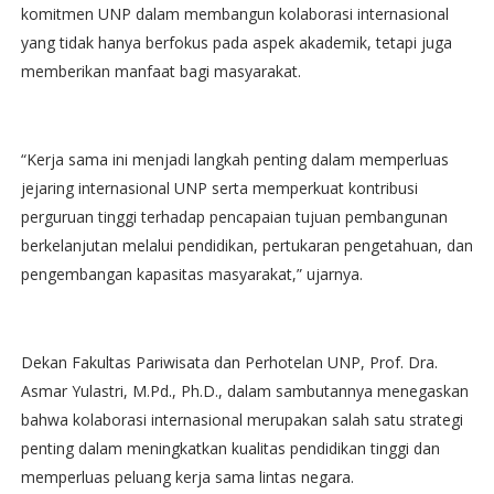
komitmen UNP dalam membangun kolaborasi internasional
yang tidak hanya berfokus pada aspek akademik, tetapi juga
memberikan manfaat bagi masyarakat.
“Kerja sama ini menjadi langkah penting dalam memperluas
jejaring internasional UNP serta memperkuat kontribusi
perguruan tinggi terhadap pencapaian tujuan pembangunan
berkelanjutan melalui pendidikan, pertukaran pengetahuan, dan
pengembangan kapasitas masyarakat,” ujarnya.
Dekan Fakultas Pariwisata dan Perhotelan UNP, Prof. Dra.
Asmar Yulastri, M.Pd., Ph.D., dalam sambutannya menegaskan
bahwa kolaborasi internasional merupakan salah satu strategi
penting dalam meningkatkan kualitas pendidikan tinggi dan
memperluas peluang kerja sama lintas negara.