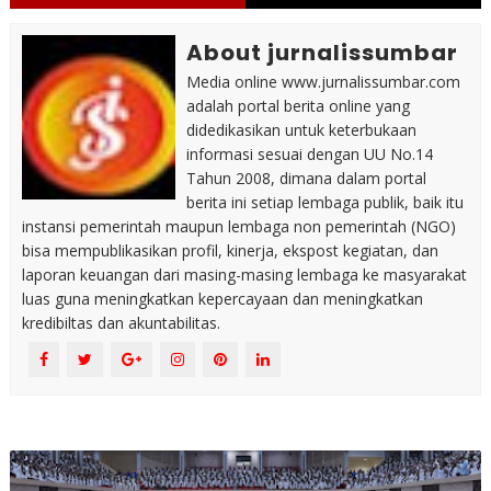
About jurnalissumbar
Media online www.jurnalissumbar.com
adalah portal berita online yang
didedikasikan untuk keterbukaan
informasi sesuai dengan UU No.14
Tahun 2008, dimana dalam portal
berita ini setiap lembaga publik, baik itu
instansi pemerintah maupun lembaga non pemerintah (NGO)
bisa mempublikasikan profil, kinerja, ekspost kegiatan, dan
laporan keuangan dari masing-masing lembaga ke masyarakat
luas guna meningkatkan kepercayaan dan meningkatkan
kredibiltas dan akuntabilitas.