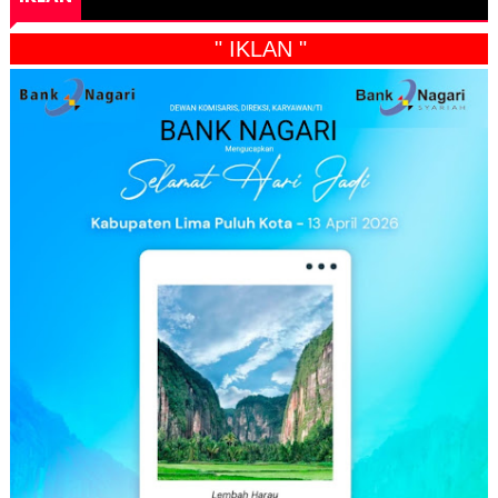
" IKLAN "