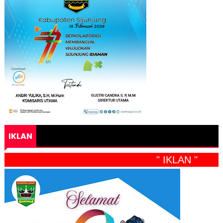
IKLAN
" IKLAN "