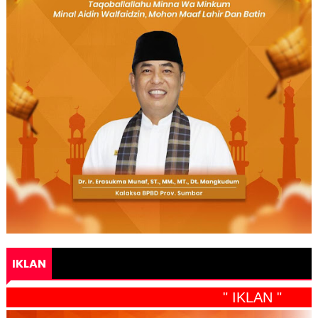
IKLAN
" IKLAN "