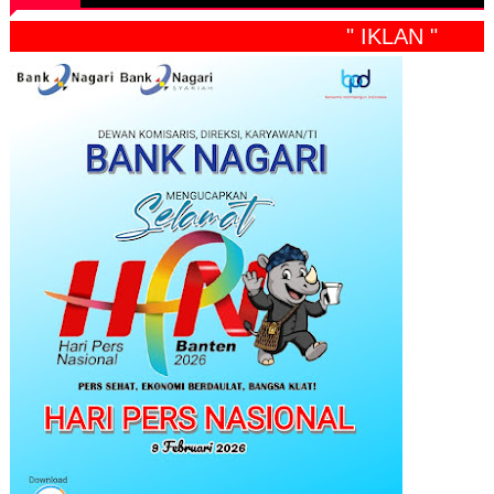
" IKLAN "