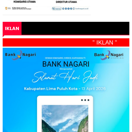
IKLAN
" IKLAN "