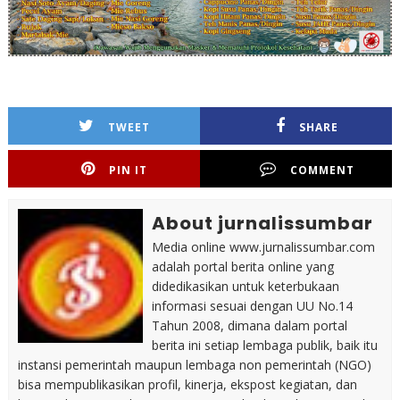
TWEET
SHARE
PIN IT
COMMENT
About jurnalissumbar
Media online www.jurnalissumbar.com
adalah portal berita online yang
didedikasikan untuk keterbukaan
informasi sesuai dengan UU No.14
Tahun 2008, dimana dalam portal
berita ini setiap lembaga publik, baik itu
instansi pemerintah maupun lembaga non pemerintah (NGO)
bisa mempublikasikan profil, kinerja, ekspost kegiatan, dan