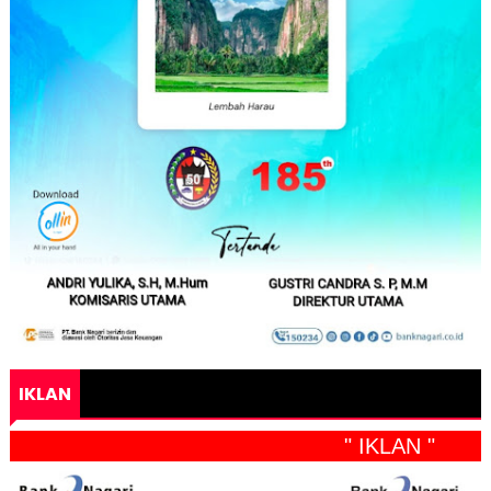
IKLAN
" IKLAN "