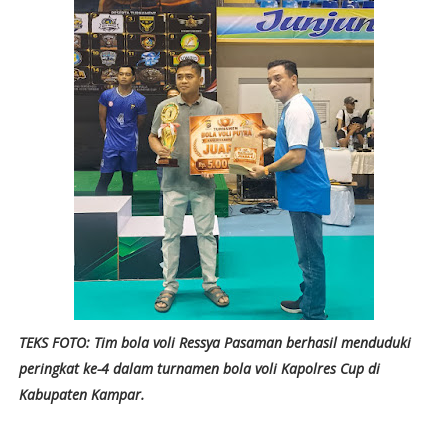
TEKS FOTO: Tim bola voli Ressya Pasaman berhasil menduduki
peringkat ke-4 dalam turnamen bola voli Kapolres Cup di
Kabupaten Kampar.