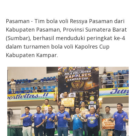
Pasaman - Tim bola voli Ressya Pasaman dari
Kabupaten Pasaman, Provinsi Sumatera Barat
(Sumbar), berhasil menduduki peringkat ke-4
dalam turnamen bola voli Kapolres Cup
Kabupaten Kampar.