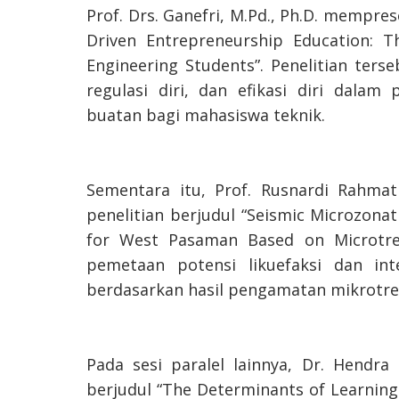
Prof. Drs. Ganefri, M.Pd., Ph.D. memprese
Driven Entrepreneurship Education: The
Engineering Students”. Penelitian ters
regulasi diri, dan efikasi diri dalam
buatan bagi mahasiswa teknik.
Sementara itu, Prof. Rusnardi Rahmat 
penelitian berjudul “Seismic Microzonat
for West Pasaman Based on Microtre
pemetaan potensi likuefaksi dan i
berdasarkan hasil pengamatan mikrotre
Pada sesi paralel lainnya, Dr. Hendra 
berjudul “The Determinants of Learning