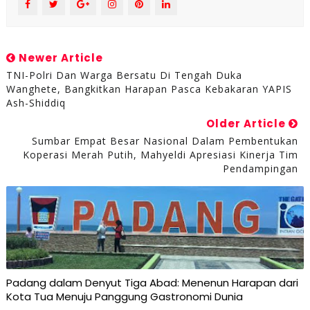
Newer Article
TNI-Polri Dan Warga Bersatu Di Tengah Duka
Wanghete, Bangkitkan Harapan Pasca Kebakaran YAPIS
Ash-Shiddiq
Older Article
Sumbar Empat Besar Nasional Dalam Pembentukan
Koperasi Merah Putih, Mahyeldi Apresiasi Kinerja Tim
Pendampingan
Padang dalam Denyut Tiga Abad: Menenun Harapan dari
Kota Tua Menuju Panggung Gastronomi Dunia