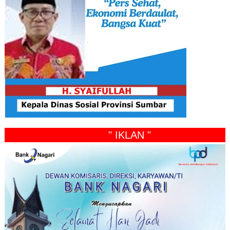
" IKLAN "