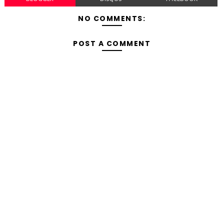
NO COMMENTS:
POST A COMMENT