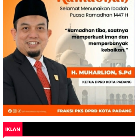
IKLAN