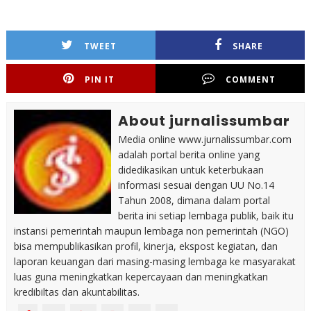
TWEET
SHARE
PIN IT
COMMENT
About jurnalissumbar
Media online www.jurnalissumbar.com
adalah portal berita online yang
didedikasikan untuk keterbukaan
informasi sesuai dengan UU No.14
Tahun 2008, dimana dalam portal
berita ini setiap lembaga publik, baik itu
instansi pemerintah maupun lembaga non pemerintah (NGO)
bisa mempublikasikan profil, kinerja, ekspost kegiatan, dan
laporan keuangan dari masing-masing lembaga ke masyarakat
luas guna meningkatkan kepercayaan dan meningkatkan
kredibiltas dan akuntabilitas.