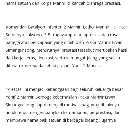
nama satuan dan Korps Marinir di kancah olahraga prestasi.
Komandan Batalyon Infanteri 2 Marinir, Letkol Marinir Helilintar
Setiojoyo Laksono, S.E., menyampaikan apresiasi dan rasa
bangga atas pencapaian yang diraih oleh Praka Marinir Erwin
Simangunsong. Menurutnya, prestasi tersebut merupakan hasil
dari kerja keras, dedikasi, serta semangat juang yang selalu
ditanamkan kepada setiap prajurit Yonif 2 Marinir.
“Prestasi ini menjadi kebanggaan bagi seluruh keluarga besar
Yonif 2 Marinir. Semoga keberhasilan Praka Marinir Erwin
Simangunsong dapat menjadi motivasi bagi prajurit lainnya
untuk terus mengembangkan kemampuan, berprestasi, dan
membawa nama baik satuan di berbagai bidang,” ujarnya.