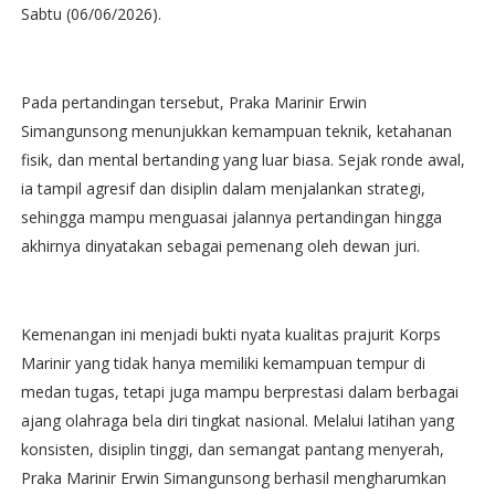
Sabtu (06/06/2026).
Pada pertandingan tersebut, Praka Marinir Erwin
Simangunsong menunjukkan kemampuan teknik, ketahanan
fisik, dan mental bertanding yang luar biasa. Sejak ronde awal,
ia tampil agresif dan disiplin dalam menjalankan strategi,
sehingga mampu menguasai jalannya pertandingan hingga
akhirnya dinyatakan sebagai pemenang oleh dewan juri.
Kemenangan ini menjadi bukti nyata kualitas prajurit Korps
Marinir yang tidak hanya memiliki kemampuan tempur di
medan tugas, tetapi juga mampu berprestasi dalam berbagai
ajang olahraga bela diri tingkat nasional. Melalui latihan yang
konsisten, disiplin tinggi, dan semangat pantang menyerah,
Praka Marinir Erwin Simangunsong berhasil mengharumkan