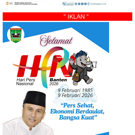
" IKLAN "