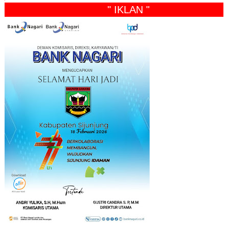
" IKLAN "