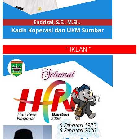
" IKLAN "