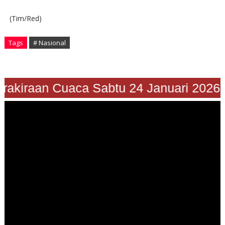
(Tim/Red)
Tags
# Nasional
rakiraan Cuaca Sabtu 24 Januari 2026"