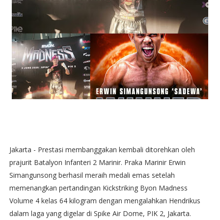
Jakarta - Prestasi membanggakan kembali ditorehkan oleh
prajurit Batalyon Infanteri 2 Marinir. Praka Marinir Erwin
Simangunsong berhasil meraih medali emas setelah
memenangkan pertandingan Kickstriking Byon Madness
Volume 4 kelas 64 kilogram dengan mengalahkan Hendrikus
dalam laga yang digelar di Spike Air Dome, PIK 2, Jakarta.