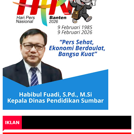
IKLAN