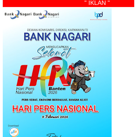
" IKLAN "