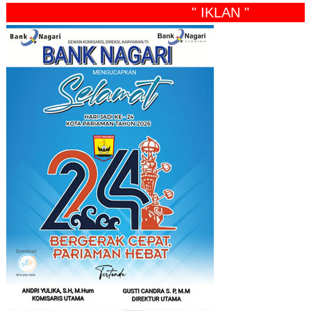
" IKLAN "