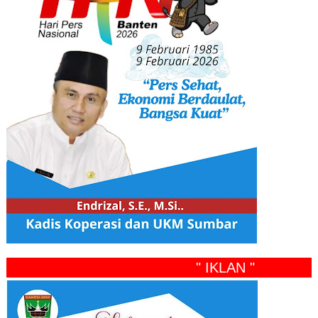
" IKLAN "