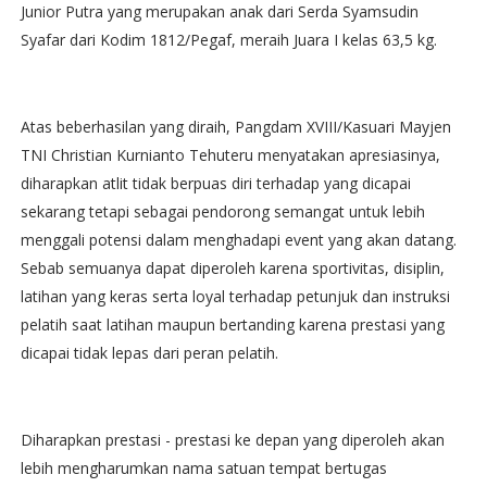
Junior Putra yang merupakan anak dari Serda Syamsudin
Syafar dari Kodim 1812/Pegaf, meraih Juara I kelas 63,5 kg.
Atas beberhasilan yang diraih, Pangdam XVIII/Kasuari Mayjen
TNI Christian Kurnianto Tehuteru menyatakan apresiasinya,
diharapkan atlit tidak berpuas diri terhadap yang dicapai
sekarang tetapi sebagai pendorong semangat untuk lebih
menggali potensi dalam menghadapi event yang akan datang.
Sebab semuanya dapat diperoleh karena sportivitas, disiplin,
latihan yang keras serta loyal terhadap petunjuk dan instruksi
pelatih saat latihan maupun bertanding karena prestasi yang
dicapai tidak lepas dari peran pelatih.
Diharapkan prestasi - prestasi ke depan yang diperoleh akan
lebih mengharumkan nama satuan tempat bertugas