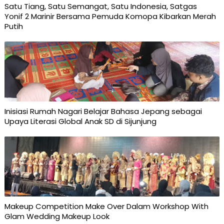
Satu Tiang, Satu Semangat, Satu Indonesia, Satgas
Yonif 2 Marinir Bersama Pemuda Komopa Kibarkan Merah
Putih
Inisiasi Rumah Nagari Belajar Bahasa Jepang sebagai
Upaya Literasi Global Anak SD di Sijunjung
Makeup Competition Make Over Dalam Workshop With
Glam Wedding Makeup Look