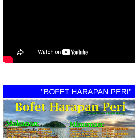
"BOFET HARAPAN PERI"