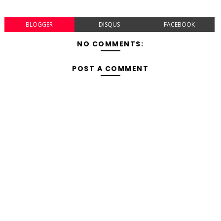
BLOGGER
DISQUS
FACEBOOK
NO COMMENTS:
POST A COMMENT