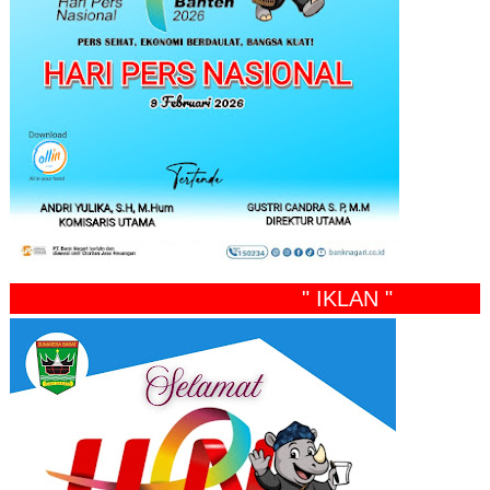
" IKLAN "