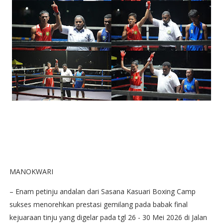
MANOKWARI
– Enam petinju andalan dari Sasana Kasuari Boxing Camp
sukses menorehkan prestasi gemilang pada babak final
kejuaraan tinju yang digelar pada tgl 26 - 30 Mei 2026 di Jalan