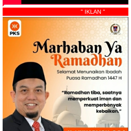
" IKLAN "