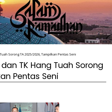
Tuah Sorong TA 2025/2026, Tampilkan Pentas Seni
 dan TK Hang Tuah Sorong
an Pentas Seni