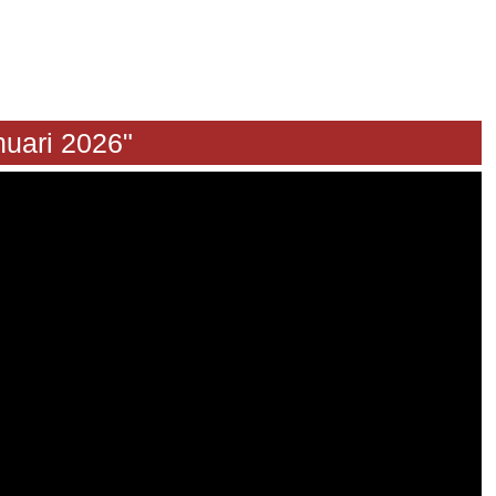
 Januari 2026"