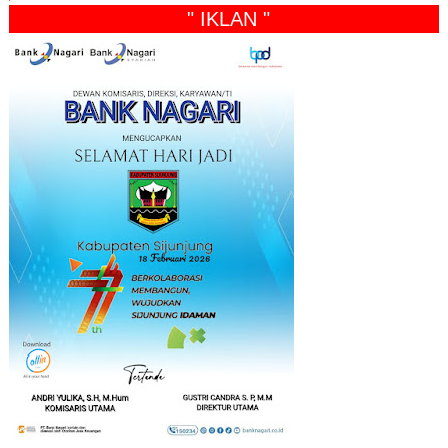
" IKLAN "