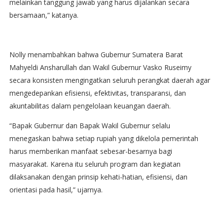
melainkan tanggung jawab yang harus dijalankan secara
bersamaan,” katanya.
Nolly menambahkan bahwa Gubernur Sumatera Barat
Mahyeldi Ansharullah dan Wakil Gubernur Vasko Ruseimy
secara konsisten mengingatkan seluruh perangkat daerah agar
mengedepankan efisiensi, efektivitas, transparansi, dan
akuntabilitas dalam pengelolaan keuangan daerah.
“Bapak Gubernur dan Bapak Wakil Gubernur selalu
menegaskan bahwa setiap rupiah yang dikelola pemerintah
harus memberikan manfaat sebesar-besarnya bagi
masyarakat. Karena itu seluruh program dan kegiatan
dilaksanakan dengan prinsip kehati-hatian, efisiensi, dan
orientasi pada hasil,” ujarnya.