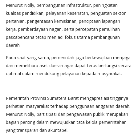
Menurut Nolly, pembangunan infrastruktur, peningkatan
kualitas pendidikan, pelayanan kesehatan, penguatan sektor
pertanian, pengentasan kemiskinan, penciptaan lapangan
kerja, pemberdayaan nagari, serta percepatan pemulihan
pascabencana tetap menjadi fokus utama pembangunan
daerah.
Pada saat yang sama, pemerintah juga berkewajiban menjaga
dan memelihara aset daerah agar dapat terus berfungsi secara
optimal dalam mendukung pelayanan kepada masyarakat.
Pemerintah Provinsi Sumatera Barat mengapresiasi tingginya
perhatian masyarakat terhadap penggunaan anggaran daerah.
Menurut Nolly, partisipasi dan pengawasan publik merupakan
bagian penting dalam mewujudkan tata kelola pemerintahan
yang transparan dan akuntabel.