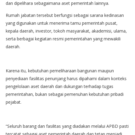
dan dipelihara sebagaimana aset pemerintah lainnya.
Rumah jabatan tersebut berfungsi sebagai sarana kedinasan
yang digunakan untuk menerima tamu pemerintah pusat,
kepala daerah, investor, tokoh masyarakat, akademisi, ulama,
serta berbagai kegiatan resmi pemerintahan yang mewakili
daerah.
Karena itu, kebutuhan pemeliharaan bangunan maupun
penyediaan fasilitas penunjang harus dipahami dalam konteks
pengelolaan aset daerah dan dukungan terhadap tugas
pemerintahan, bukan sebagai pemenuhan kebutuhan pribadi
pejabat.
“Seluruh barang dan fasilitas yang diadakan melalui APBD pasti
tercatat sebagai aset pemerintah daerah dan tetap menjadi