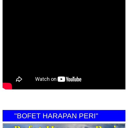
"BOFET HARAPAN PERI"