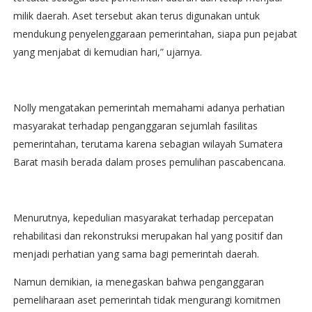
milik daerah. Aset tersebut akan terus digunakan untuk
mendukung penyelenggaraan pemerintahan, siapa pun pejabat
yang menjabat di kemudian hari,” ujarnya.
Nolly mengatakan pemerintah memahami adanya perhatian
masyarakat terhadap penganggaran sejumlah fasilitas
pemerintahan, terutama karena sebagian wilayah Sumatera
Barat masih berada dalam proses pemulihan pascabencana.
Menurutnya, kepedulian masyarakat terhadap percepatan
rehabilitasi dan rekonstruksi merupakan hal yang positif dan
menjadi perhatian yang sama bagi pemerintah daerah.
Namun demikian, ia menegaskan bahwa penganggaran
pemeliharaan aset pemerintah tidak mengurangi komitmen