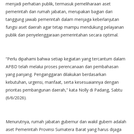
menjadi perhatian publik, termasuk pemeliharaan aset
pemerintah dan rumah jabatan, merupakan bagian dari
tanggung jawab pemerintah dalam menjaga keberlanjutan
fungsi aset daerah agar tetap mampu mendukung pelayanan
publik dan penyelenggaraan pemerintahan secara optimal.
“Perlu dipahami bahwa setiap kegiatan yang tercantum dalam
APBD telah melalui proses perencanaan dan pembahasan
yang panjang. Penganggaran dilakukan berdasarkan
kebutuhan, urgensi, manfaat, serta kesesuaiannya dengan
prioritas pembangunan daerah,” kata Nolly di Padang, Sabtu
(6/6/2026).
Menurutnya, rumah jabatan gubernur dan wakil gubern adalah
aset Pemerintah Provinsi Sumatera Barat yang harus dijaga