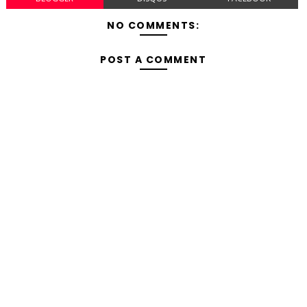
NO COMMENTS:
POST A COMMENT