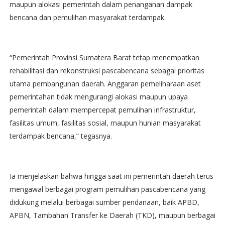
maupun alokasi pemerintah dalam penanganan dampak
bencana dan pemulihan masyarakat terdampak.
“Pemerintah Provinsi Sumatera Barat tetap menempatkan
rehabilitasi dan rekonstruksi pascabencana sebagai prioritas
utama pembangunan daerah. Anggaran pemeliharaan aset
pemerintahan tidak mengurangi alokasi maupun upaya
pemerintah dalam mempercepat pemulihan infrastruktur,
fasilitas umum, fasilitas sosial, maupun hunian masyarakat
terdampak bencana,” tegasnya.
Ia menjelaskan bahwa hingga saat ini pemerintah daerah terus
mengawal berbagai program pemulihan pascabencana yang
didukung melalui berbagai sumber pendanaan, baik APBD,
APBN, Tambahan Transfer ke Daerah (TKD), maupun berbagai