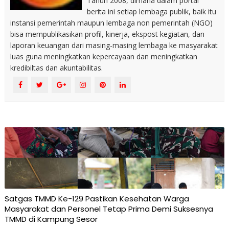
Tahun 2008, dimana dalam portal
berita ini setiap lembaga publik, baik itu
instansi pemerintah maupun lembaga non pemerintah (NGO)
bisa mempublikasikan profil, kinerja, ekspost kegiatan, dan
laporan keuangan dari masing-masing lembaga ke masyarakat
luas guna meningkatkan kepercayaan dan meningkatkan
kredibiltas dan akuntabilitas.
Satgas TMMD Ke-129 Pastikan Kesehatan Warga
Masyarakat dan Personel Tetap Prima Demi Suksesnya
TMMD di Kampung Sesor