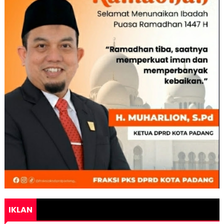
IKLAN