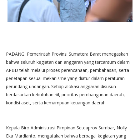
PADANG, Pemerintah Provinsi Sumatera Barat menegaskan
bahwa seluruh kegiatan dan anggaran yang tercantum dalam
APBD telah melalui proses perencanaan, pembahasan, serta
penetapan sesuai mekanisme yang diatur dalam peraturan
perundang-undangan. Setiap alokasi anggaran disusun
berdasarkan kebutuhan riil, prioritas pembangunan daerah,
kondisi aset, serta kemampuan keuangan daerah.
Kepala Biro Administrasi Pimpinan Setdaprov Sumbar, Nolly
Eka Mardianto, mengatakan bahwa berbagai kegiatan yang