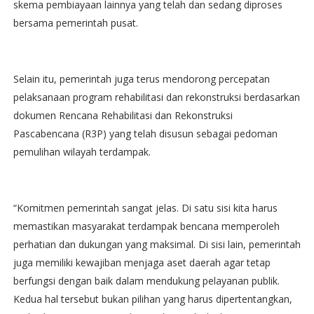
skema pembiayaan lainnya yang telah dan sedang diproses
bersama pemerintah pusat.
Selain itu, pemerintah juga terus mendorong percepatan
pelaksanaan program rehabilitasi dan rekonstruksi berdasarkan
dokumen Rencana Rehabilitasi dan Rekonstruksi
Pascabencana (R3P) yang telah disusun sebagai pedoman
pemulihan wilayah terdampak.
“Komitmen pemerintah sangat jelas. Di satu sisi kita harus
memastikan masyarakat terdampak bencana memperoleh
perhatian dan dukungan yang maksimal. Di sisi lain, pemerintah
juga memiliki kewajiban menjaga aset daerah agar tetap
berfungsi dengan baik dalam mendukung pelayanan publik.
Kedua hal tersebut bukan pilihan yang harus dipertentangkan,