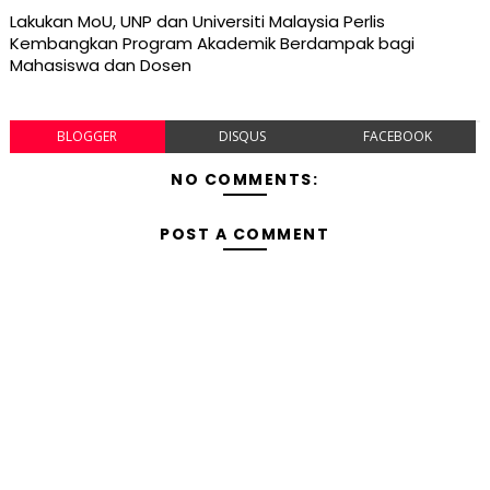
Lakukan MoU, UNP dan Universiti Malaysia Perlis
Kembangkan Program Akademik Berdampak bagi
Mahasiswa dan Dosen
BLOGGER
DISQUS
FACEBOOK
NO COMMENTS:
POST A COMMENT