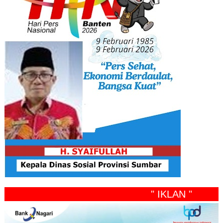
" IKLAN "