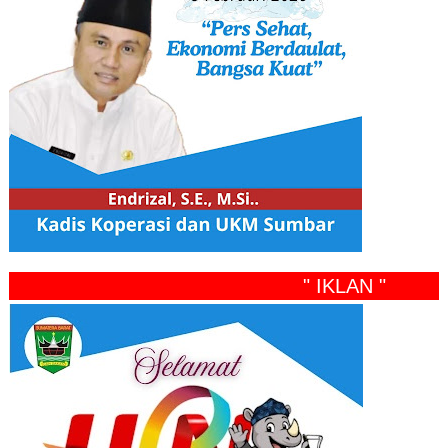
" IKLAN "