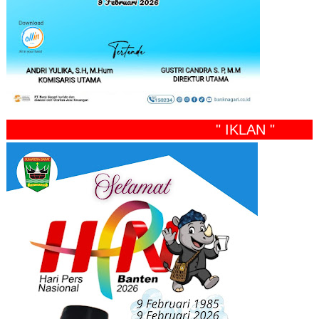
" IKLAN "