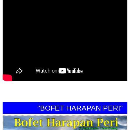
"BOFET HARAPAN PERI"