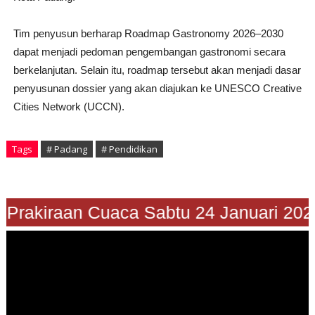
Tim penyusun berharap Roadmap Gastronomy 2026–2030
dapat menjadi pedoman pengembangan gastronomi secara
berkelanjutan. Selain itu, roadmap tersebut akan menjadi dasar
penyusunan dossier yang akan diajukan ke UNESCO Creative
Cities Network (UCCN).
Tags
# Padang
# Pendidikan
Prakiraan Cuaca Sabtu 24 Januari 2026