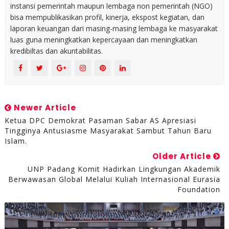
instansi pemerintah maupun lembaga non pemerintah (NGO)
bisa mempublikasikan profil, kinerja, ekspost kegiatan, dan
laporan keuangan dari masing-masing lembaga ke masyarakat
luas guna meningkatkan kepercayaan dan meningkatkan
kredibiltas dan akuntabilitas.
Newer Article
Ketua DPC Demokrat Pasaman Sabar AS Apresiasi
Tingginya Antusiasme Masyarakat Sambut Tahun Baru
Islam.
Older Article
UNP Padang Komit Hadirkan Lingkungan Akademik
Berwawasan Global Melalui Kuliah Internasional Eurasia
Foundation