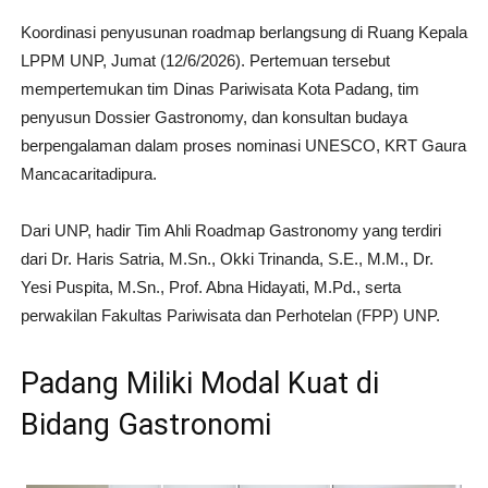
Koordinasi penyusunan roadmap berlangsung di Ruang Kepala
LPPM UNP, Jumat (12/6/2026). Pertemuan tersebut
mempertemukan tim Dinas Pariwisata Kota Padang, tim
penyusun Dossier Gastronomy, dan konsultan budaya
berpengalaman dalam proses nominasi UNESCO, KRT Gaura
Mancacaritadipura.
Dari UNP, hadir Tim Ahli Roadmap Gastronomy yang terdiri
dari Dr. Haris Satria, M.Sn., Okki Trinanda, S.E., M.M., Dr.
Yesi Puspita, M.Sn., Prof. Abna Hidayati, M.Pd., serta
perwakilan Fakultas Pariwisata dan Perhotelan (FPP) UNP.
Padang Miliki Modal Kuat di
Bidang Gastronomi