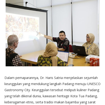
Dalam pemaparannya, Dr. Haris Satria menjelaskan sejumlah
keunggulan yang mendukung langkah Padang menuju UNESCO
Gastronomy City. Keunggulan tersebut meliputi kuliner Padang
yang telah dikenal dunia, kawasan heritage Kota Tua Padang,
keberagaman etnis, serta tradisi makan bajamba yang sarat