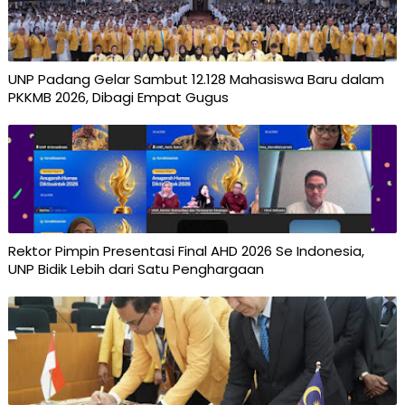
UNP Padang Gelar Sambut 12.128 Mahasiswa Baru dalam
PKKMB 2026, Dibagi Empat Gugus
Rektor Pimpin Presentasi Final AHD 2026 Se Indonesia,
UNP Bidik Lebih dari Satu Penghargaan