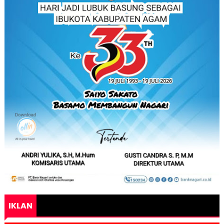
IKLAN