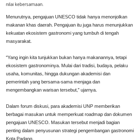
nilai kebersamaan.
Menurutnya, pengajuan UNESCO tidak hanya menonjolkan
makanan khas daerah. Pengajuan itu juga harus menunjukkan
kekuatan ekosistem gastronomi yang tumbuh di tengah
masyarakat.
“Yang ingin kita tunjukkan bukan hanya makanannya, tetapi
ekosistem gastronominya. Mulai dari tradisi, budaya, pelaku
usaha, komunitas, hingga dukungan akademisi dan
pemerintah yang bersama-sama menjaga dan
mengembangkan warisan tersebut,” ujarnya.
Dalam forum diskusi, para akademisi UNP memberikan
berbagai masukan untuk memperkuat roadmap dan dokumen
pengajuan UNESCO. Masukan tersebut menjadi bagian
penting dalam penyusunan strategi pengembangan gastronomi
Kota Padang.