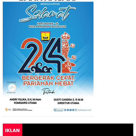
IKLAN