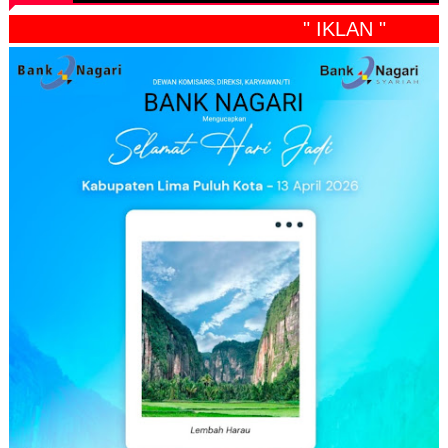
" IKLAN "