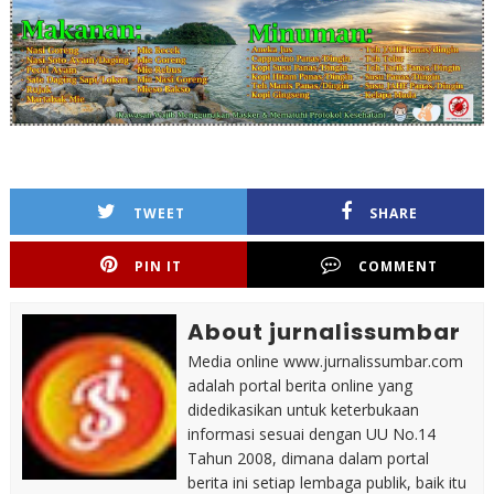
TWEET
SHARE
PIN IT
COMMENT
About jurnalissumbar
Media online www.jurnalissumbar.com
adalah portal berita online yang
didedikasikan untuk keterbukaan
informasi sesuai dengan UU No.14
Tahun 2008, dimana dalam portal
berita ini setiap lembaga publik, baik itu