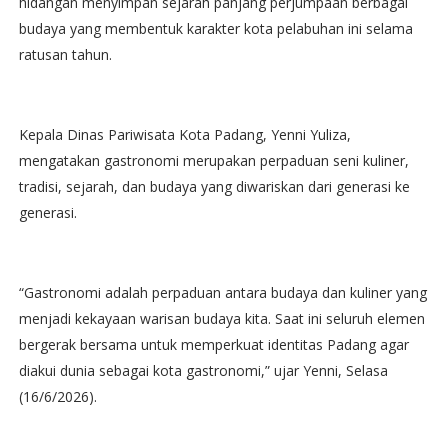
hidangan menyimpan sejarah panjang perjumpaan berbagai
budaya yang membentuk karakter kota pelabuhan ini selama
ratusan tahun.
Kepala Dinas Pariwisata Kota Padang, Yenni Yuliza,
mengatakan gastronomi merupakan perpaduan seni kuliner,
tradisi, sejarah, dan budaya yang diwariskan dari generasi ke
generasi.
“Gastronomi adalah perpaduan antara budaya dan kuliner yang
menjadi kekayaan warisan budaya kita. Saat ini seluruh elemen
bergerak bersama untuk memperkuat identitas Padang agar
diakui dunia sebagai kota gastronomi,” ujar Yenni, Selasa
(16/6/2026).