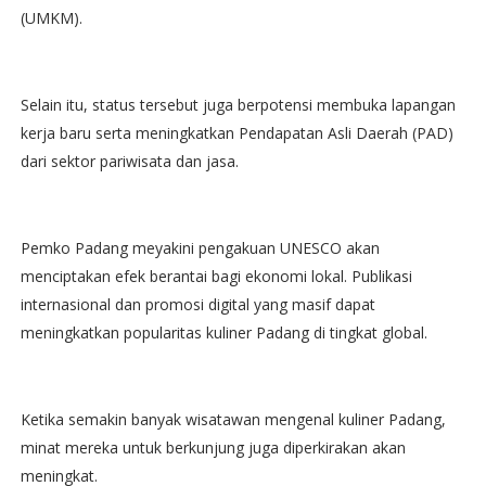
(UMKM).
Selain itu, status tersebut juga berpotensi membuka lapangan
kerja baru serta meningkatkan Pendapatan Asli Daerah (PAD)
dari sektor pariwisata dan jasa.
Pemko Padang meyakini pengakuan UNESCO akan
menciptakan efek berantai bagi ekonomi lokal. Publikasi
internasional dan promosi digital yang masif dapat
meningkatkan popularitas kuliner Padang di tingkat global.
Ketika semakin banyak wisatawan mengenal kuliner Padang,
minat mereka untuk berkunjung juga diperkirakan akan
meningkat.