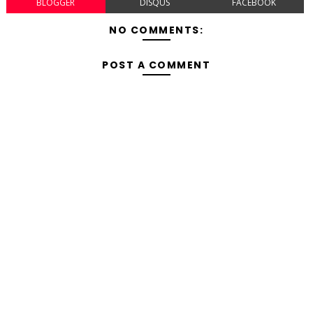
BLOGGER
DISQUS
FACEBOOK
NO COMMENTS:
POST A COMMENT