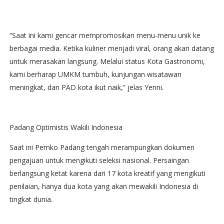
“Saat ini kami gencar mempromosikan menu-menu unik ke
berbagai media. Ketika kuliner menjadi viral, orang akan datang
untuk merasakan langsung. Melalui status Kota Gastronomi,
kami berharap UMKM tumbuh, kunjungan wisatawan
meningkat, dan PAD kota ikut naik,” jelas Yenni.
Padang Optimistis Wakili Indonesia
Saat ini Pemko Padang tengah merampungkan dokumen
pengajuan untuk mengikuti seleksi nasional. Persaingan
berlangsung ketat karena dari 17 kota kreatif yang mengikuti
penilaian, hanya dua kota yang akan mewakili Indonesia di
tingkat dunia.