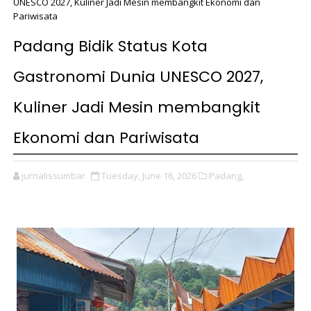
UNESCO 2027, Kuliner Jadi Mesin membangkit Ekonomi dan
Pariwisata
Padang Bidik Status Kota
Gastronomi Dunia UNESCO 2027,
Kuliner Jadi Mesin membangkit
Ekonomi dan Pariwisata
jurnalissumbar
Tuesday, June 16, 2026
Padang,