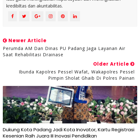
kredibiltas dan akuntabilitas.
Newer Article
Perumda AM Dan Dinas PU Padang Jaga Layanan Air
Saat Rehabilitasi Drainase
Older Article
Ibunda Kapolres Pessel Wafat, Wakapolres Pessel
Pimpin Sholat Ghaib Di Polres Painan
Dukung Kota Padang Jadi Kota Inovator, Kartu Registrasi
Kesenian Raih Juara III Inovasi Pendidikan