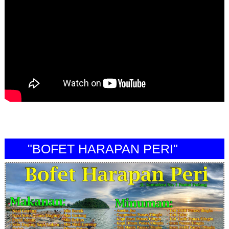
"BOFET HARAPAN PERI"