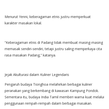
Menurut Yenni, keberagaman etnis justru memperkuat
karakter masakan lokal.
“Keberagaman etnis di Padang tidak membuat masing-masing
memasak sendiri-sendiri, tetapi justru saling memperkaya cita
rasa masakan Padang,” katanya.
Jejak Akulturasi dalam Kuliner Legendaris
Pengaruh budaya Tionghoa melahirkan berbagai kuliner
peranakan yang berkembang di kawasan Kampung Pondok.
Sementara itu, budaya India Tamil memberi warna kuat melalui
penggunaan rempah-rempah dalam berbagai masakan.