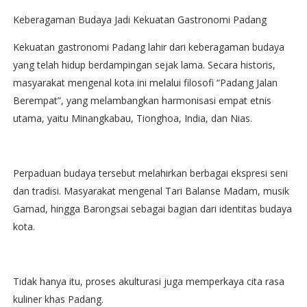
Keberagaman Budaya Jadi Kekuatan Gastronomi Padang
Kekuatan gastronomi Padang lahir dari keberagaman budaya
yang telah hidup berdampingan sejak lama. Secara historis,
masyarakat mengenal kota ini melalui filosofi “Padang Jalan
Berempat”, yang melambangkan harmonisasi empat etnis
utama, yaitu Minangkabau, Tionghoa, India, dan Nias.
Perpaduan budaya tersebut melahirkan berbagai ekspresi seni
dan tradisi. Masyarakat mengenal Tari Balanse Madam, musik
Gamad, hingga Barongsai sebagai bagian dari identitas budaya
kota.
Tidak hanya itu, proses akulturasi juga memperkaya cita rasa
kuliner khas Padang.