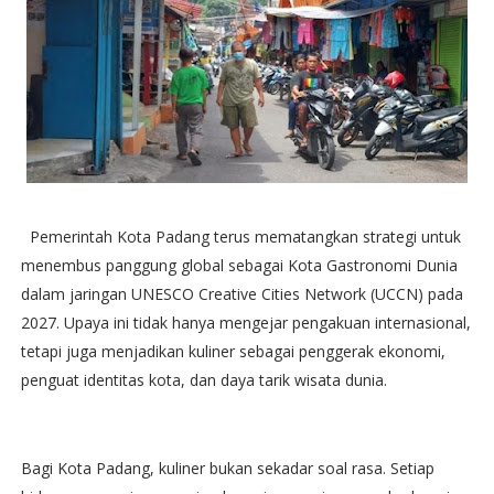
Pemerintah Kota Padang terus mematangkan strategi untuk
menembus panggung global sebagai Kota Gastronomi Dunia
dalam jaringan UNESCO Creative Cities Network (UCCN) pada
2027. Upaya ini tidak hanya mengejar pengakuan internasional,
tetapi juga menjadikan kuliner sebagai penggerak ekonomi,
penguat identitas kota, dan daya tarik wisata dunia.
Bagi Kota Padang, kuliner bukan sekadar soal rasa. Setiap