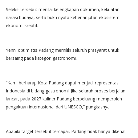
Seleksi tersebut menilai kelengkapan dokumen, kekuatan
narasi budaya, serta bukti nyata keberlanjutan ekosistem
ekonomi kreatif.
Yenni optimistis Padang memiliki seluruh prasyarat untuk
bersaing pada kategori gastronomi.
“Kami berharap Kota Padang dapat menjadi representasi
Indonesia di bidang gastronomi. Jika seluruh proses berjalan
lancar, pada 2027 kuliner Padang berpeluang memperoleh
pengakuan internasional dari UNESCO,” pungkasnya.
Apabila target tersebut tercapai, Padang tidak hanya dikenal