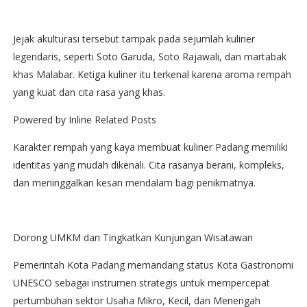
Jejak akulturasi tersebut tampak pada sejumlah kuliner
legendaris, seperti Soto Garuda, Soto Rajawali, dan martabak
khas Malabar. Ketiga kuliner itu terkenal karena aroma rempah
yang kuat dan cita rasa yang khas.
Powered by Inline Related Posts
Karakter rempah yang kaya membuat kuliner Padang memiliki
identitas yang mudah dikenali. Cita rasanya berani, kompleks,
dan meninggalkan kesan mendalam bagi penikmatnya.
Dorong UMKM dan Tingkatkan Kunjungan Wisatawan
Pemerintah Kota Padang memandang status Kota Gastronomi
UNESCO sebagai instrumen strategis untuk mempercepat
pertumbuhan sektor Usaha Mikro, Kecil, dan Menengah