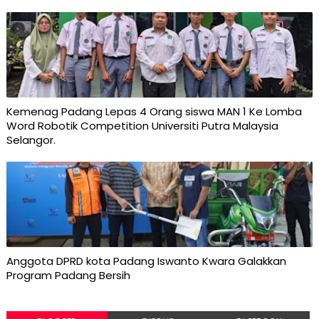
Kemenag Padang Lepas 4 Orang siswa MAN 1 Ke Lomba
Word Robotik Competition Universiti Putra Malaysia
Selangor.
Anggota DPRD kota Padang Iswanto Kwara Galakkan
Program Padang Bersih