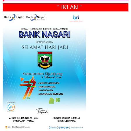
" IKLAN "