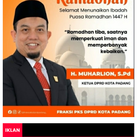
IKLAN