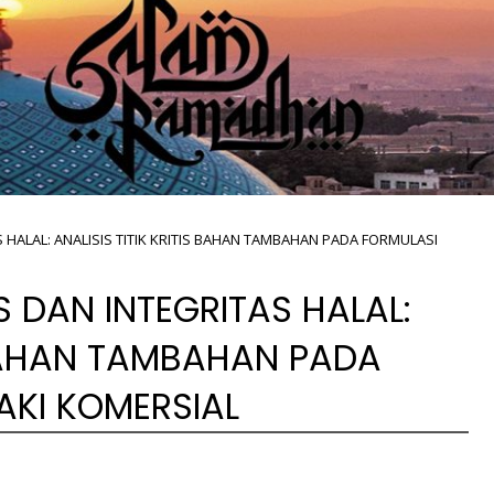
 HALAL: ANALISIS TITIK KRITIS BAHAN TAMBAHAN PADA FORMULASI
 DAN INTEGRITAS HALAL:
S BAHAN TAMBAHAN PADA
AKI KOMERSIAL