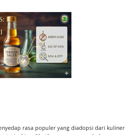
nyedap rasa populer yang diadopsi dari kuliner