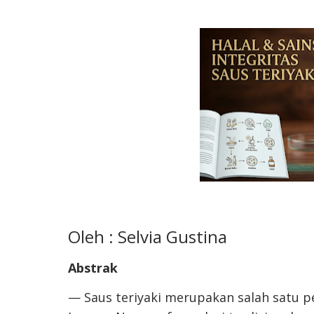
Oleh : Selvia Gustina
Abstrak
— Saus teriyaki merupakan salah satu pe