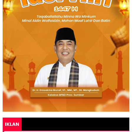
IKLAN