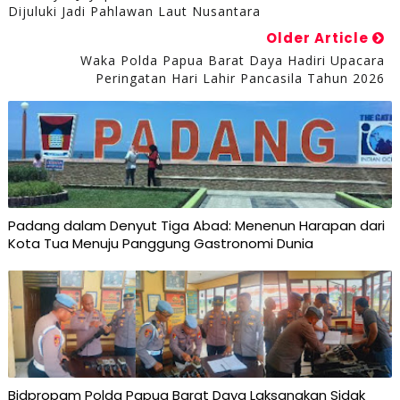
Dijuluki Jadi Pahlawan Laut Nusantara
Older Article
Waka Polda Papua Barat Daya Hadiri Upacara
Peringatan Hari Lahir Pancasila Tahun 2026
Padang dalam Denyut Tiga Abad: Menenun Harapan dari
Kota Tua Menuju Panggung Gastronomi Dunia
Bidpropam Polda Papua Barat Daya Laksanakan Sidak