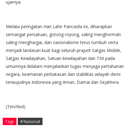
ujarnya.
Melalui peringatan Hari Lahir Pancasila ini, diharapkan
semangat persatuan, gotong royong, saling menghormati
saling menghargai, dan nasionalisme terus tumbuh serta
menjadi landasan kuat bagi seluruh prajurit Satgas Mobile,
Satgas Kewilayahan, Satuan kewilayahan dan TNI pada
umumnya didalam menjalankan tugas menjaga pertahanan
negara, keamanan perbatasan dan stabilitas wilayah demi
terwujudnya Indonesia yang Aman, Damai dan Sejahtera.
(Tim/Red)
Tags
# Nasional