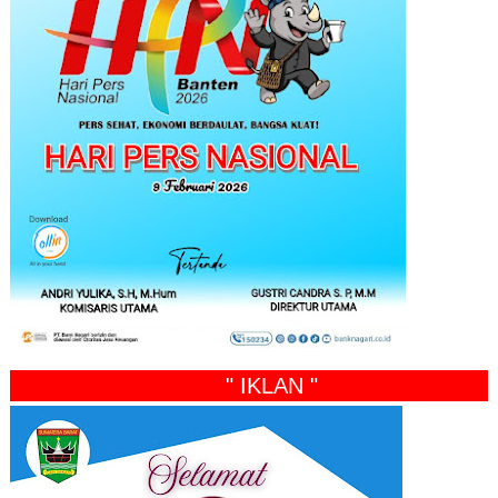
" IKLAN "