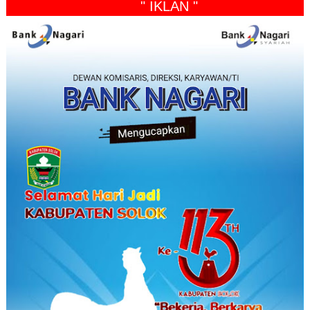
" IKLAN "