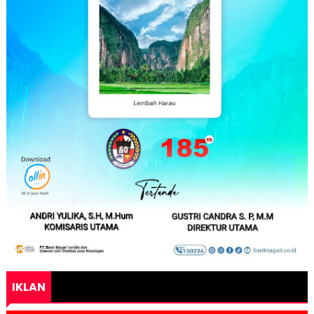
IKLAN