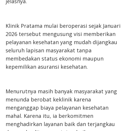
jelasnya.
Klinik Pratama mulai beroperasi sejak Januari
2026 tersebut mengusung visi memberikan
pelayanan kesehatan yang mudah dijangkau
seluruh lapisan masyarakat tanpa
membedakan status ekonomi maupun
kepemilikan asuransi kesehatan.
Menurutnya masih banyak masyarakat yang
menunda berobat keklinik karena
menganggap biaya pelayanan kesehatan
mahal. Karena itu, ia berkomitmen
menghadirkan layanan baik dan terjangkau