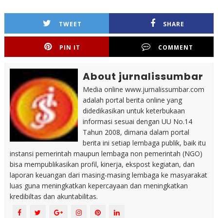
TWEET
SHARE
PIN IT
COMMENT
About jurnalissumbar
Media online www.jurnalissumbar.com
adalah portal berita online yang
didedikasikan untuk keterbukaan
informasi sesuai dengan UU No.14
Tahun 2008, dimana dalam portal
berita ini setiap lembaga publik, baik itu
instansi pemerintah maupun lembaga non pemerintah (NGO)
bisa mempublikasikan profil, kinerja, ekspost kegiatan, dan
laporan keuangan dari masing-masing lembaga ke masyarakat
luas guna meningkatkan kepercayaan dan meningkatkan
kredibiltas dan akuntabilitas.