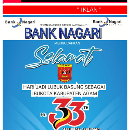
" IKLAN "