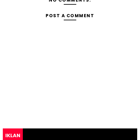
POST A COMMENT
IKLAN