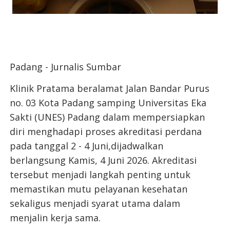
Padang - Jurnalis Sumbar
Klinik Pratama beralamat Jalan Bandar Purus
no. 03 Kota Padang samping Universitas Eka
Sakti (UNES) Padang dalam mempersiapkan
diri menghadapi proses akreditasi perdana
pada tanggal 2 - 4 Juni,dijadwalkan
berlangsung Kamis, 4 Juni 2026. Akreditasi
tersebut menjadi langkah penting untuk
memastikan mutu pelayanan kesehatan
sekaligus menjadi syarat utama dalam
menjalin kerja sama.