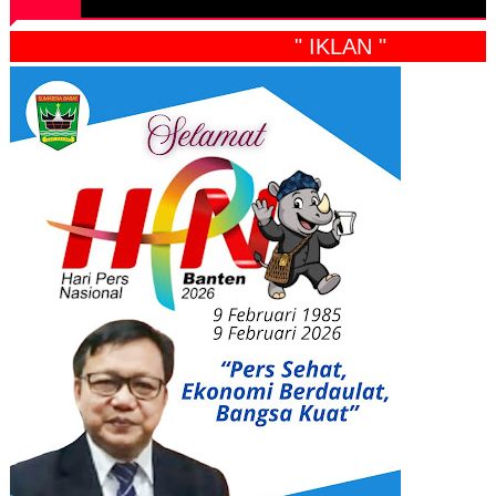
" IKLAN "