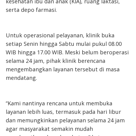
kesehatan ibu dan anak (KIA), ruang laktasi,
serta depo farmasi.
Untuk operasional pelayanan, klinik buka
setiap Senin hingga Sabtu mulai pukul 08.00
WIB hingga 17.00 WIB. Meski belum beroperasi
selama 24 jam, pihak klinik berencana
mengembangkan layanan tersebut di masa
mendatang.
“Kami nantinya rencana untuk membuka
layanan lebih luas, termasuk pada hari libur
dan memungkinkan pelayanan selama 24 jam
agar masyarakat semakin mudah