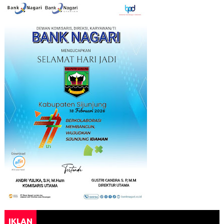
IKLAN