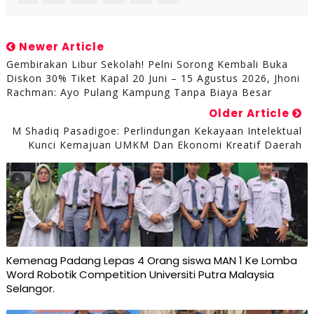
Newer Article
Gembirakan Libur Sekolah! Pelni Sorong Kembali Buka
Diskon 30% Tiket Kapal 20 Juni – 15 Agustus 2026, Jhoni
Rachman: Ayo Pulang Kampung Tanpa Biaya Besar
Older Article
M Shadiq Pasadigoe: Perlindungan Kekayaan Intelektual
Kunci Kemajuan UMKM Dan Ekonomi Kreatif Daerah
Kemenag Padang Lepas 4 Orang siswa MAN 1 Ke Lomba
Word Robotik Competition Universiti Putra Malaysia
Selangor.