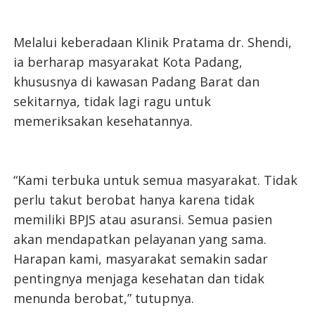
Melalui keberadaan Klinik Pratama dr. Shendi,
ia berharap masyarakat Kota Padang,
khususnya di kawasan Padang Barat dan
sekitarnya, tidak lagi ragu untuk
memeriksakan kesehatannya.
“Kami terbuka untuk semua masyarakat. Tidak
perlu takut berobat hanya karena tidak
memiliki BPJS atau asuransi. Semua pasien
akan mendapatkan pelayanan yang sama.
Harapan kami, masyarakat semakin sadar
pentingnya menjaga kesehatan dan tidak
menunda berobat,” tutupnya.