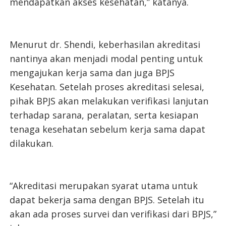
mendapatkan akses kesehatan,” katanya.
Menurut dr. Shendi, keberhasilan akreditasi
nantinya akan menjadi modal penting untuk
mengajukan kerja sama dan juga BPJS
Kesehatan. Setelah proses akreditasi selesai,
pihak BPJS akan melakukan verifikasi lanjutan
terhadap sarana, peralatan, serta kesiapan
tenaga kesehatan sebelum kerja sama dapat
dilakukan.
“Akreditasi merupakan syarat utama untuk
dapat bekerja sama dengan BPJS. Setelah itu
akan ada proses survei dan verifikasi dari BPJS,”