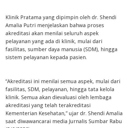
Klinik Pratama yang dipimpin oleh dr. Shendi
Amalia Putri menjelaskan bahwa proses
akreditasi akan menilai seluruh aspek
pelayanan yang ada di klinik, mulai dari
fasilitas, sumber daya manusia (SDM), hingga
sistem pelayanan kepada pasien.
“Akreditasi ini menilai semua aspek, mulai dari
fasilitas, SDM, pelayanan, hingga tata kelola
klinik. Semua akan dievaluasi oleh lembaga
akreditasi yang telah terakreditasi
Kementerian Kesehatan,” ujar dr. Shendi Amalia
saat diwawancarai media Jurnalis Sumbar Rabu