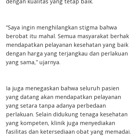
dengan kualitas yang tetap baik.
“Saya ingin menghilangkan stigma bahwa
berobat itu mahal. Semua masyarakat berhak
mendapatkan pelayanan kesehatan yang baik
dengan harga yang terjangkau dan perlakuan
yang sama,” ujarnya.
Ia juga menegaskan bahwa seluruh pasien
yang datang akan mendapatkan pelayanan
yang setara tanpa adanya perbedaan
perlakuan. Selain didukung tenaga kesehatan
yang kompeten, klinik juga menyediakan
fasilitas dan ketersediaan obat yang memadai.