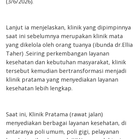
(3/6/2026).
Lanjut ia menjelaskan, klinik yang dipimpinnya
saat ini sebelumnya merupakan klinik mata
yang dikelola oleh orang tuanya (ibunda dr.Ellia
Taher) .Seiring perkembangan layanan
kesehatan dan kebutuhan masyarakat, klinik
tersebut kemudian bertransformasi menjadi
klinik pratama yang menyediakan layanan
kesehatan lebih lengkap.
Saat ini, Klinik Pratama (rawat jalan)
menyediakan berbagai layanan kesehatan, di
antaranya poli umum, poli gigi, pelayanan