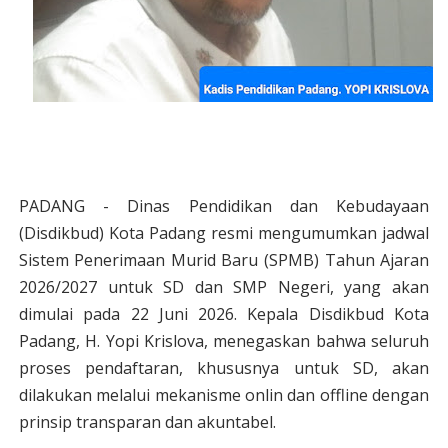
PADANG - Dinas Pendidikan dan Kebudayaan
(Disdikbud) Kota Padang resmi mengumumkan jadwal
Sistem Penerimaan Murid Baru (SPMB) Tahun Ajaran
2026/2027 untuk SD dan SMP Negeri, yang akan
dimulai pada 22 Juni 2026. Kepala Disdikbud Kota
Padang, H. Yopi Krislova, menegaskan bahwa seluruh
proses pendaftaran, khususnya untuk SD, akan
dilakukan melalui mekanisme onlin dan offline dengan
prinsip transparan dan akuntabel.