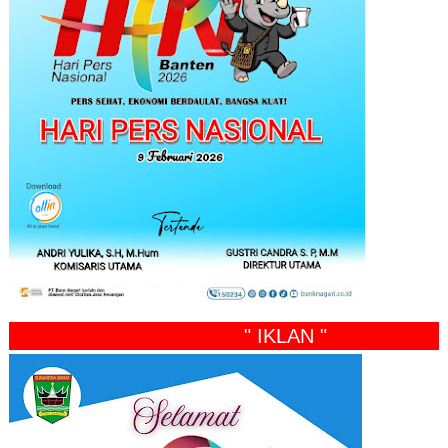
" IKLAN "