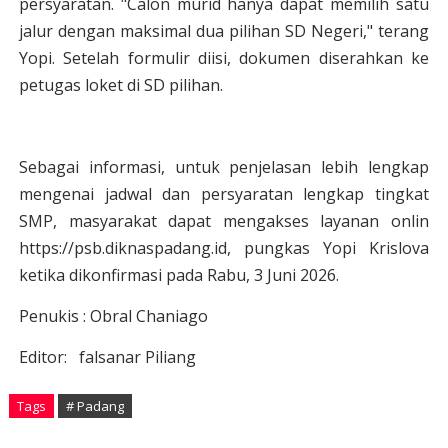
persyaratan. "Calon murid hanya dapat memilih satu
jalur dengan maksimal dua pilihan SD Negeri," terang
Yopi. Setelah formulir diisi, dokumen diserahkan ke
petugas loket di SD pilihan.
Sebagai informasi, untuk penjelasan lebih lengkap
mengenai jadwal dan persyaratan lengkap tingkat
SMP, masyarakat dapat mengakses layanan onlin
https://psb.diknaspadang.id, pungkas Yopi Krislova
ketika dikonfirmasi pada Rabu, 3 Juni 2026.
Penukis : Obral Chaniago
Editor: falsanar Piliang
Tags
# Padang