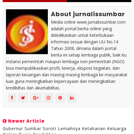
About jurnalissumbar
Media online www.jurnalissumbar.com
adalah portal berita online yang
didedikasikan untuk keterbukaan
informasi sesuai dengan UU No.14
Tahun 2008, dimana dalam portal
berita ini setiap lembaga publik, baik itu
instansi pemerintah maupun lembaga non pemerintah (NGO)
bisa mempublikasikan profil, kinerja, ekspost kegiatan, dan
laporan keuangan dari masing-masing lembaga ke masyarakat
luas guna meningkatkan kepercayaan dan meningkatkan
kredibiltas dan akuntabilitas.
Newer Article
Gubernur Sumbar Soroti Lemahnya Ketahanan Keluarga