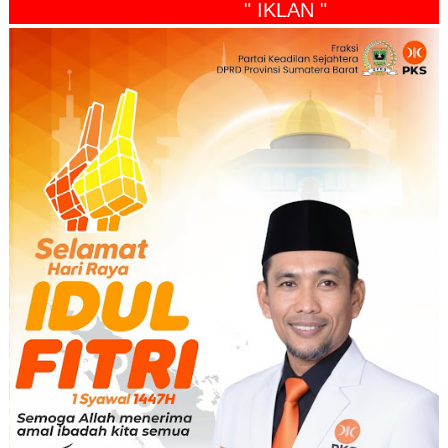
" IKLAN "