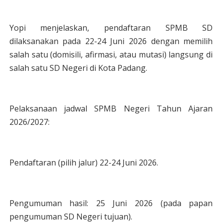
Yopi menjelaskan, pendaftaran SPMB SD
dilaksanakan pada 22-24 Juni 2026 dengan memilih
salah satu (domisili, afirmasi, atau mutasi) langsung di
salah satu SD Negeri di Kota Padang.
Pelaksanaan jadwal SPMB Negeri Tahun Ajaran
2026/2027:
Pendaftaran (pilih jalur) 22-24 Juni 2026.
Pengumuman hasil: 25 Juni 2026 (pada papan
pengumuman SD Negeri tujuan).