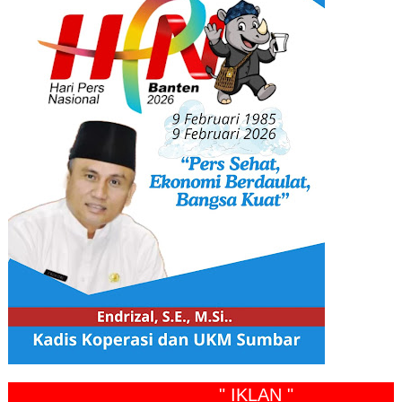
" IKLAN "