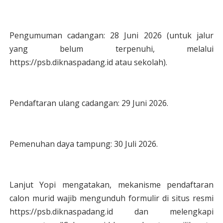
Pengumuman cadangan: 28 Juni 2026 (untuk jalur
yang belum terpenuhi, melalui
https://psb.diknaspadang.id atau sekolah).
Pendaftaran ulang cadangan: 29 Juni 2026.
Pemenuhan daya tampung: 30 Juli 2026.
Lanjut Yopi mengatakan, mekanisme pendaftaran
calon murid wajib mengunduh formulir di situs resmi
https://psb.diknaspadang.id dan melengkapi