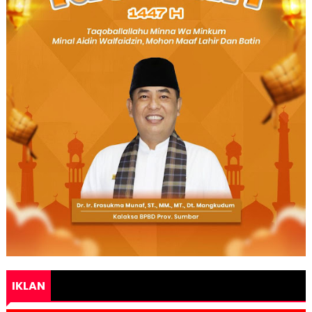
IKLAN