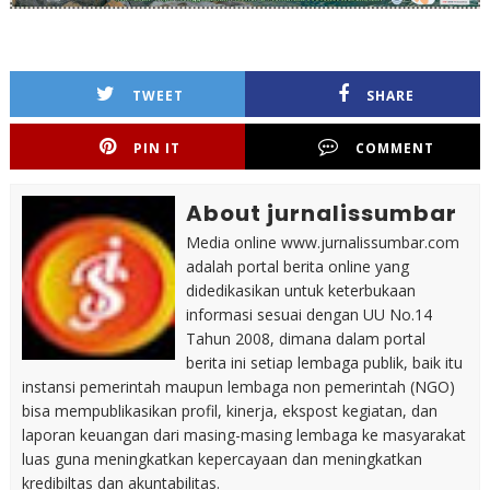
TWEET
SHARE
PIN IT
COMMENT
About jurnalissumbar
Media online www.jurnalissumbar.com
adalah portal berita online yang
didedikasikan untuk keterbukaan
informasi sesuai dengan UU No.14
Tahun 2008, dimana dalam portal
berita ini setiap lembaga publik, baik itu
instansi pemerintah maupun lembaga non pemerintah (NGO)
bisa mempublikasikan profil, kinerja, ekspost kegiatan, dan
laporan keuangan dari masing-masing lembaga ke masyarakat
luas guna meningkatkan kepercayaan dan meningkatkan
kredibiltas dan akuntabilitas.