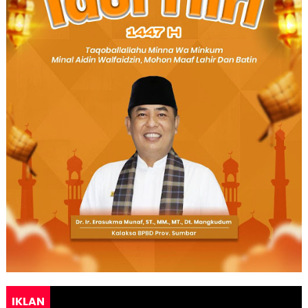
IKLAN