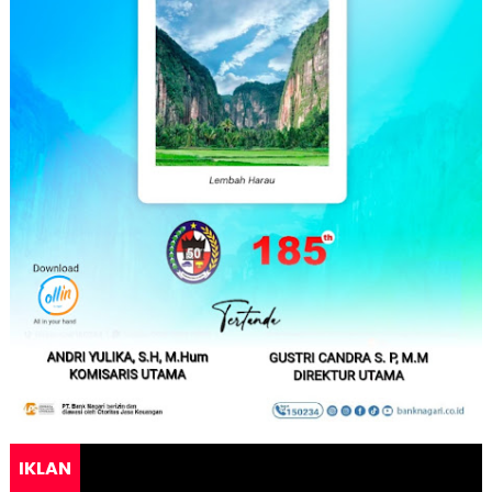
IKLAN