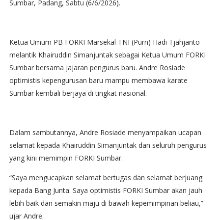
Sumbar, Padang, Sabtu (6/6/2026).
Ketua Umum PB FORKI Marsekal TNI (Purn) Hadi Tjahjanto
melantik Khairuddin Simanjuntak sebagai Ketua Umum FORKI
Sumbar bersama jajaran pengurus baru. Andre Rosiade
optimistis kepengurusan baru mampu membawa karate
Sumbar kembali berjaya di tingkat nasional.
Dalam sambutannya, Andre Rosiade menyampaikan ucapan
selamat kepada Khairuddin Simanjuntak dan seluruh pengurus
yang kini memimpin FORKI Sumbar.
“Saya mengucapkan selamat bertugas dan selamat berjuang
kepada Bang Junta. Saya optimistis FORKI Sumbar akan jauh
lebih baik dan semakin maju di bawah kepemimpinan beliau,”
ujar Andre.