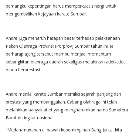
pemangku kepentingan harus memperkuat sinergi untuk
mengembalikan kejayaan karate Sumbar.
Andre juga menaruh harapan besar terhadap pelaksanaan
Pekan Olahraga Provinsi (Porprov) Sumbar tahun ini. Ia
berharap ajang tersebut mampu menjadi momentum
kebangkitan olahraga daerah sekaligus melahirkan atlet-atlet
muda berprestasi.
Andre menilai karate Sumbar memiliki sejarah panjang dan
prestasi yang membanggakan. Cabang olahraga ini telah
melahirkan banyak atlet yang mengharumkan nama Sumatera
Barat di tingkat nasional.
“Mudah-mudahan di bawah kepemimpinan Bang Junta, kita