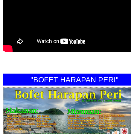
"BOFET HARAPAN PERI"