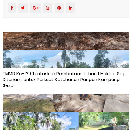
TMMD Ke-129 Tuntaskan Pembukaan Lahan 1 Hektar, Siap
Ditanami untuk Perkuat Ketahanan Pangan Kampung
Sesor