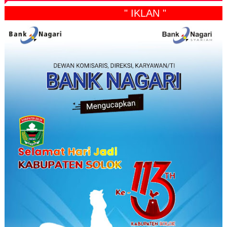
" IKLAN "