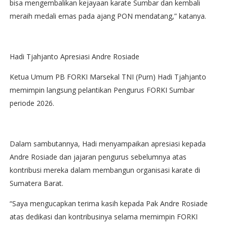
bisa mengembalikan kejayaan karate Sumbar dan kembali
meraih medali emas pada ajang PON mendatang,” katanya.
Hadi Tjahjanto Apresiasi Andre Rosiade
Ketua Umum PB FORKI Marsekal TNI (Purn) Hadi Tjahjanto
memimpin langsung pelantikan Pengurus FORKI Sumbar
periode 2026.
Dalam sambutannya, Hadi menyampaikan apresiasi kepada
Andre Rosiade dan jajaran pengurus sebelumnya atas
kontribusi mereka dalam membangun organisasi karate di
Sumatera Barat.
“Saya mengucapkan terima kasih kepada Pak Andre Rosiade
atas dedikasi dan kontribusinya selama memimpin FORKI