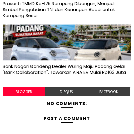
Prasasti TMMD Ke-129 Rampung Dibangun, Menjadi
Simbol Pengabdian TNI dan Kenangan Abadi untuk
Kampung Sesor
Bank Nagari Gandeng Dealer Wuling Maju Padang Gelar
"Bank Collaboration", Tawarkan AIRA EV Mulai Rp163 Juta
BLOGGER
DISQUS
FACEBOOK
NO COMMENTS:
POST A COMMENT