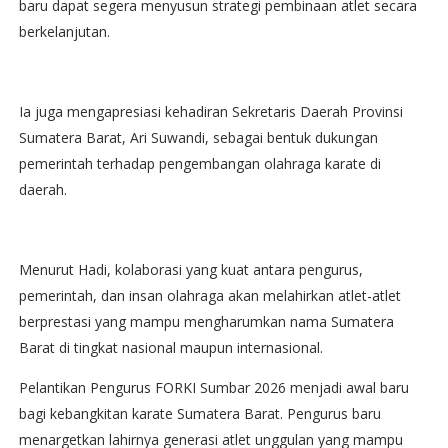
baru dapat segera menyusun strategi pembinaan atlet secara
berkelanjutan.
Ia juga mengapresiasi kehadiran Sekretaris Daerah Provinsi
Sumatera Barat, Ari Suwandi, sebagai bentuk dukungan
pemerintah terhadap pengembangan olahraga karate di
daerah.
Menurut Hadi, kolaborasi yang kuat antara pengurus,
pemerintah, dan insan olahraga akan melahirkan atlet-atlet
berprestasi yang mampu mengharumkan nama Sumatera
Barat di tingkat nasional maupun internasional.
Pelantikan Pengurus FORKI Sumbar 2026 menjadi awal baru
bagi kebangkitan karate Sumatera Barat. Pengurus baru
menargetkan lahirnya generasi atlet unggulan yang mampu