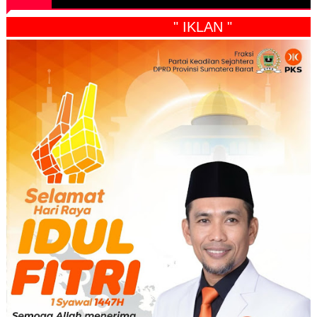
" IKLAN "