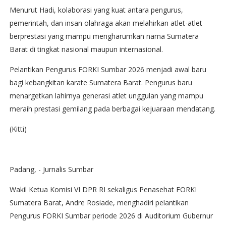
Menurut Hadi, kolaborasi yang kuat antara pengurus,
pemerintah, dan insan olahraga akan melahirkan atlet-atlet
berprestasi yang mampu mengharumkan nama Sumatera
Barat di tingkat nasional maupun internasional.
Pelantikan Pengurus FORKI Sumbar 2026 menjadi awal baru
bagi kebangkitan karate Sumatera Barat. Pengurus baru
menargetkan lahirnya generasi atlet unggulan yang mampu
meraih prestasi gemilang pada berbagai kejuaraan mendatang.
(Kitti)
Padang, - Jurnalis Sumbar
Wakil Ketua Komisi VI DPR RI sekaligus Penasehat FORKI
Sumatera Barat, Andre Rosiade, menghadiri pelantikan
Pengurus FORKI Sumbar periode 2026 di Auditorium Gubernur