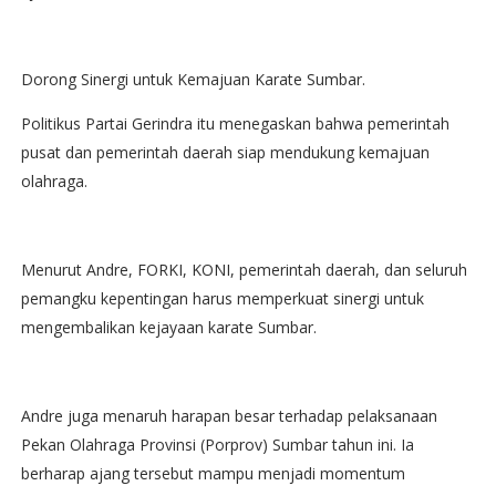
Dorong Sinergi untuk Kemajuan Karate Sumbar.
Politikus Partai Gerindra itu menegaskan bahwa pemerintah
pusat dan pemerintah daerah siap mendukung kemajuan
olahraga.
Menurut Andre, FORKI, KONI, pemerintah daerah, dan seluruh
pemangku kepentingan harus memperkuat sinergi untuk
mengembalikan kejayaan karate Sumbar.
Andre juga menaruh harapan besar terhadap pelaksanaan
Pekan Olahraga Provinsi (Porprov) Sumbar tahun ini. Ia
berharap ajang tersebut mampu menjadi momentum