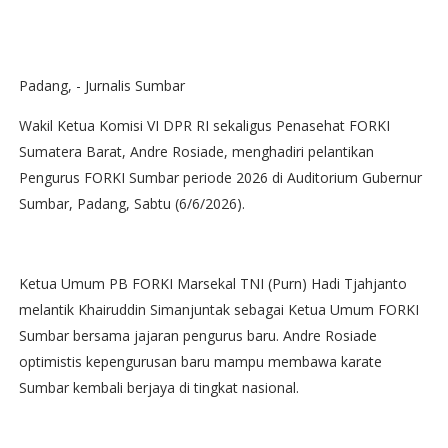
Padang, - Jurnalis Sumbar
Wakil Ketua Komisi VI DPR RI sekaligus Penasehat FORKI
Sumatera Barat, Andre Rosiade, menghadiri pelantikan
Pengurus FORKI Sumbar periode 2026 di Auditorium Gubernur
Sumbar, Padang, Sabtu (6/6/2026).
Ketua Umum PB FORKI Marsekal TNI (Purn) Hadi Tjahjanto
melantik Khairuddin Simanjuntak sebagai Ketua Umum FORKI
Sumbar bersama jajaran pengurus baru. Andre Rosiade
optimistis kepengurusan baru mampu membawa karate
Sumbar kembali berjaya di tingkat nasional.