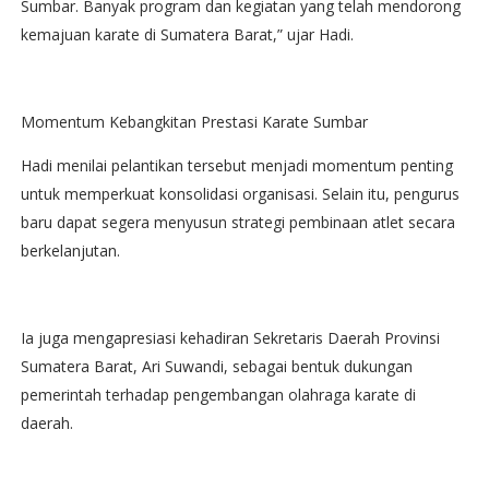
Sumbar. Banyak program dan kegiatan yang telah mendorong
kemajuan karate di Sumatera Barat,” ujar Hadi.
Momentum Kebangkitan Prestasi Karate Sumbar
Hadi menilai pelantikan tersebut menjadi momentum penting
untuk memperkuat konsolidasi organisasi. Selain itu, pengurus
baru dapat segera menyusun strategi pembinaan atlet secara
berkelanjutan.
Ia juga mengapresiasi kehadiran Sekretaris Daerah Provinsi
Sumatera Barat, Ari Suwandi, sebagai bentuk dukungan
pemerintah terhadap pengembangan olahraga karate di
daerah.