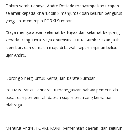
Dalam sambutannya, Andre Rosiade menyampaikan ucapan
selamat kepada Khairuddin Simanjuntak dan seluruh pengurus
yang kini memimpin FORKI Sumbar.
“Saya mengucapkan selamat bertugas dan selamat berjuang
kepada Bang Junta. Saya optimistis FORKI Sumbar akan jauh
lebih baik dan semakin maju di bawah kepemimpinan beliau,”
ujar Andre.
Dorong Sinergi untuk Kemajuan Karate Sumbar.
Politikus Partai Gerindra itu menegaskan bahwa pemerintah
pusat dan pemerintah daerah siap mendukung kemajuan
olahraga.
Menurut Andre, FORKI, KONI, pemerintah daerah, dan seluruh