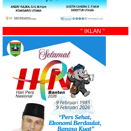
" IKLAN "