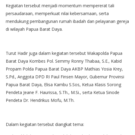
Kegiatan tersebut menjadi momentum mempererat tali
persaudaraan, memperkuat nilai kebersamaan, serta
mendukung pembangunan rumah ibadah dan pelayanan gereja
di wilayah Papua Barat Daya.
Turut Hadir juga dalam kegiatan tersebut Wakapolda Papua
Barat Daya Kombes Pol. Semmy Ronny Thabaa, S.E., Kabid
Propam Polda Papua Barat Daya AKBP Mathias Yosia Krey,
S.Pd., Anggota DPD RI Paul Finsen Mayor, Gubernur Provinsi
Papua Barat Daya, Elisa Kambu S.Sos, Ketua Klasis Sorong
Pendeta Jeane F. Haurissa, S.Th., M.Si., serta Ketua Sinode
Pendeta Dr. Hendrikus Mofu, M.Th.
Dalam kegiatan tersebut diangkat tema: