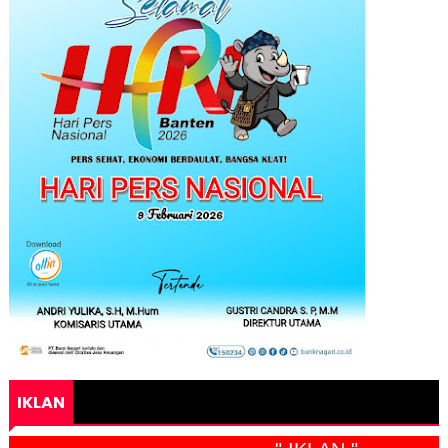
IKLAN