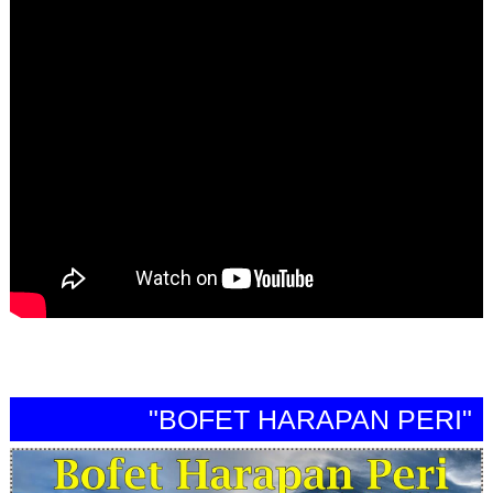
"BOFET HARAPAN PERI"