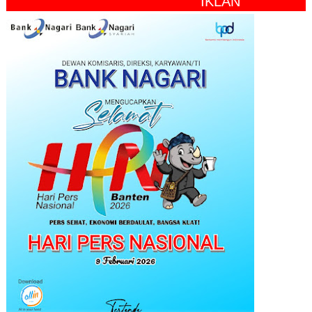
" IKLAN "