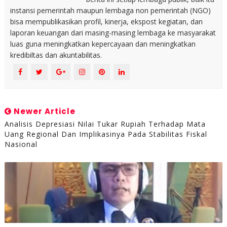
instansi pemerintah maupun lembaga non pemerintah (NGO)
bisa mempublikasikan profil, kinerja, ekspost kegiatan, dan
laporan keuangan dari masing-masing lembaga ke masyarakat
luas guna meningkatkan kepercayaan dan meningkatkan
kredibiltas dan akuntabilitas.
Newer Article
Analisis Depresiasi Nilai Tukar Rupiah Terhadap Mata
Uang Regional Dan Implikasinya Pada Stabilitas Fiskal
Nasional