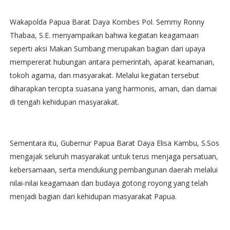
Wakapolda Papua Barat Daya Kombes Pol. Semmy Ronny
Thabaa, S.E. menyampaikan bahwa kegiatan keagamaan
seperti aksi Makan Sumbang merupakan bagian dari upaya
mempererat hubungan antara pemerintah, aparat keamanan,
tokoh agama, dan masyarakat. Melalui kegiatan tersebut
diharapkan tercipta suasana yang harmonis, aman, dan damai
di tengah kehidupan masyarakat.
Sementara itu, Gubernur Papua Barat Daya Elisa Kambu, S.Sos
mengajak seluruh masyarakat untuk terus menjaga persatuan,
kebersamaan, serta mendukung pembangunan daerah melalui
nilai-nilai keagamaan dan budaya gotong royong yang telah
menjadi bagian dari kehidupan masyarakat Papua.