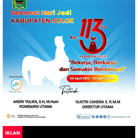
IKLAN