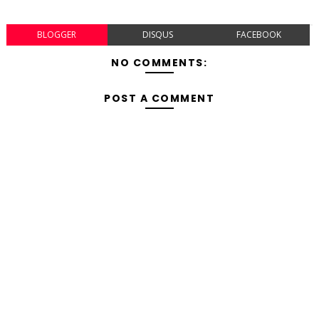
BLOGGER
DISQUS
FACEBOOK
NO COMMENTS:
POST A COMMENT