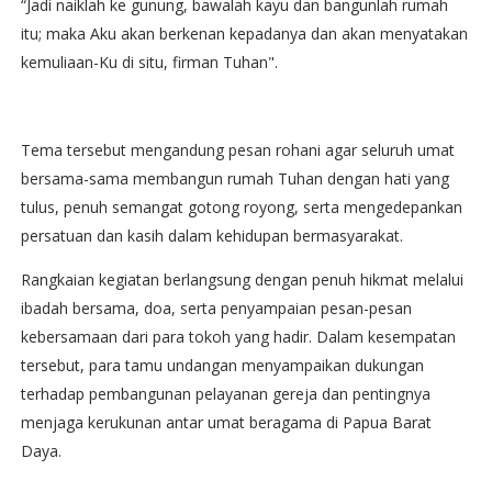
“Jadi naiklah ke gunung, bawalah kayu dan bangunlah rumah
itu; maka Aku akan berkenan kepadanya dan akan menyatakan
kemuliaan-Ku di situ, firman Tuhan".
Tema tersebut mengandung pesan rohani agar seluruh umat
bersama-sama membangun rumah Tuhan dengan hati yang
tulus, penuh semangat gotong royong, serta mengedepankan
persatuan dan kasih dalam kehidupan bermasyarakat.
Rangkaian kegiatan berlangsung dengan penuh hikmat melalui
ibadah bersama, doa, serta penyampaian pesan-pesan
kebersamaan dari para tokoh yang hadir. Dalam kesempatan
tersebut, para tamu undangan menyampaikan dukungan
terhadap pembangunan pelayanan gereja dan pentingnya
menjaga kerukunan antar umat beragama di Papua Barat
Daya.