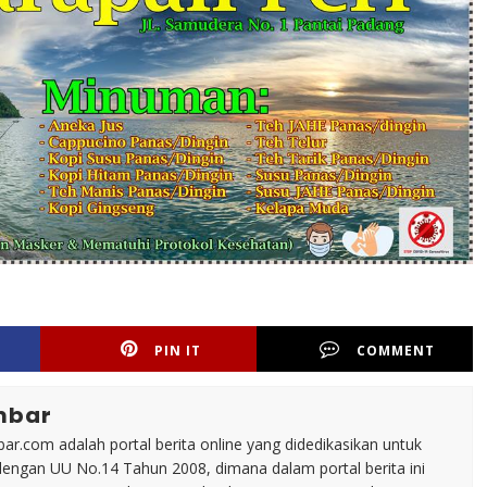
PIN IT
COMMENT
mbar
ar.com adalah portal berita online yang didedikasikan untuk
dengan UU No.14 Tahun 2008, dimana dalam portal berita ini