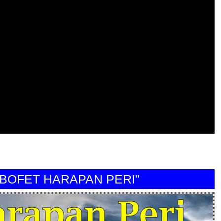
ET HARAPAN PERI"