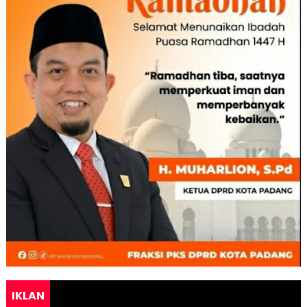
IKLAN