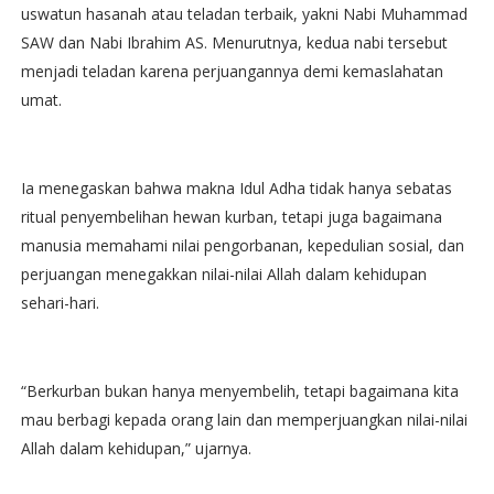
uswatun hasanah atau teladan terbaik, yakni Nabi Muhammad
SAW dan Nabi Ibrahim AS. Menurutnya, kedua nabi tersebut
menjadi teladan karena perjuangannya demi kemaslahatan
umat.
Ia menegaskan bahwa makna Idul Adha tidak hanya sebatas
ritual penyembelihan hewan kurban, tetapi juga bagaimana
manusia memahami nilai pengorbanan, kepedulian sosial, dan
perjuangan menegakkan nilai-nilai Allah dalam kehidupan
sehari-hari.
“Berkurban bukan hanya menyembelih, tetapi bagaimana kita
mau berbagi kepada orang lain dan memperjuangkan nilai-nilai
Allah dalam kehidupan,” ujarnya.