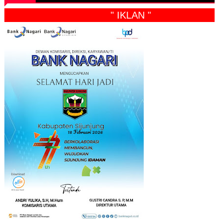
" IKLAN "