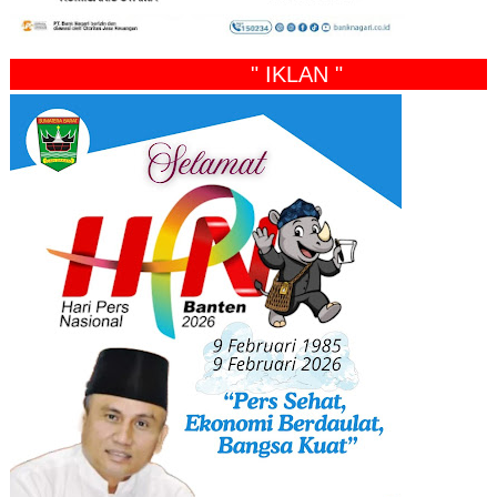
" IKLAN "