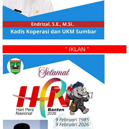
" IKLAN "