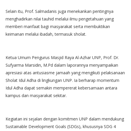
Selain itu, Prof. Salmadanis juga menekankan pentingnya
menghadirkan nilai tauhid melalui ilmu pengetahuan yang
memberi manfaat bagi masyarakat serta membuktikan
keimanan melalui ibadah, termasuk sholat.
Ketua Umum Pengurus Masjid Raya Al-Azhar UNP, Prof. Dr.
Sufyarma Marsidin, M.Pd dalam laporannya menyampaikan
apresiasi atas antusiasme jamaah yang mengikuti pelaksanaan
Sholat Idul Adha di lingkungan UNP. Ia berharap momentum
Idul Adha dapat semakin mempererat kebersamaan antara
kampus dan masyarakat sekitar.
Kegiatan ini sejalan dengan komitmen UNP dalam mendukung
Sustainable Development Goals (SDGs), khususnya SDG 4