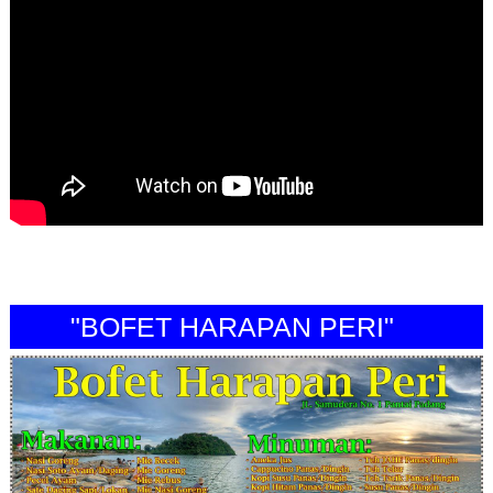
"BOFET HARAPAN PERI"