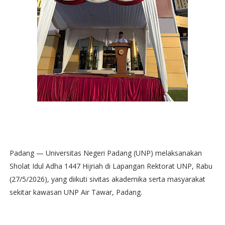
Padang — Universitas Negeri Padang (UNP) melaksanakan
Sholat Idul Adha 1447 Hijriah di Lapangan Rektorat UNP, Rabu
(27/5/2026), yang diikuti sivitas akademika serta masyarakat
sekitar kawasan UNP Air Tawar, Padang.