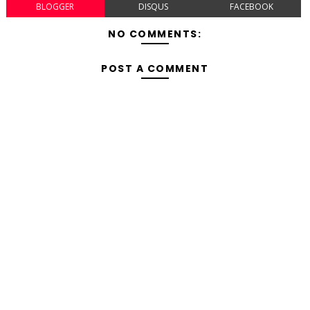
BLOGGER
DISQUS
FACEBOOK
NO COMMENTS:
POST A COMMENT