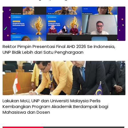
Rektor Pimpin Presentasi Final AHD 2026 Se Indonesia,
UNP Bidik Lebih dari Satu Penghargaan
Lakukan MoU, UNP dan Universiti Malaysia Perlis
Kembangkan Program Akademik Berdampak bagi
Mahasiswa dan Dosen