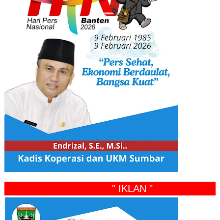
" IKLAN "