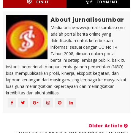
PIN IT
COMMENT
About jurnalissumbar
Media online www.jurnalissumbar.com
adalah portal berita online yang
didedikasikan untuk keterbukaan
informasi sesuai dengan UU No.14
Tahun 2008, dimana dalam portal
berita ini setiap lembaga publik, baik itu
instansi pemerintah maupun lembaga non pemerintah (NGO)
bisa mempublikasikan profil, kinerja, ekspost kegiatan, dan
laporan keuangan dari masing-masing lembaga ke masyarakat
luas guna meningkatkan kepercayaan dan meningkatkan
kredibiltas dan akuntabilitas.
Older Article