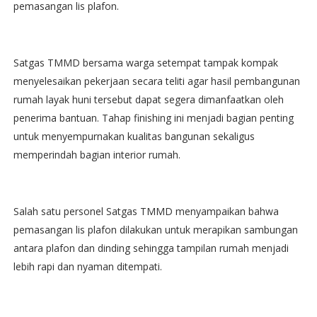
pemasangan lis plafon.
‎Satgas TMMD bersama warga setempat tampak kompak
menyelesaikan pekerjaan secara teliti agar hasil pembangunan
rumah layak huni tersebut dapat segera dimanfaatkan oleh
penerima bantuan. Tahap finishing ini menjadi bagian penting
untuk menyempurnakan kualitas bangunan sekaligus
memperindah bagian interior rumah.
‎Salah satu personel Satgas TMMD menyampaikan bahwa
pemasangan lis plafon dilakukan untuk merapikan sambungan
antara plafon dan dinding sehingga tampilan rumah menjadi
lebih rapi dan nyaman ditempati.