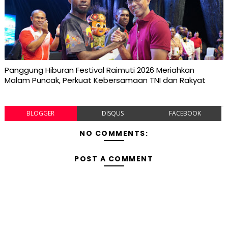
Panggung Hiburan Festival Raimuti 2026 Meriahkan
Malam Puncak, Perkuat Kebersamaan TNI dan Rakyat
BLOGGER
DISQUS
FACEBOOK
NO COMMENTS:
POST A COMMENT