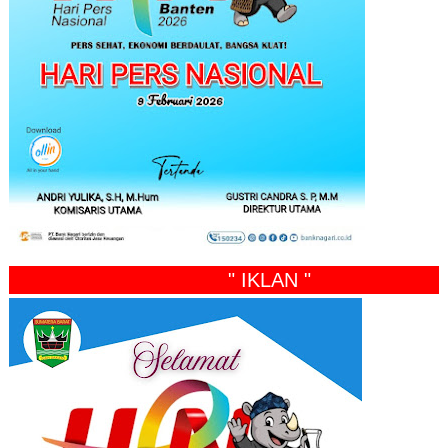
" IKLAN "