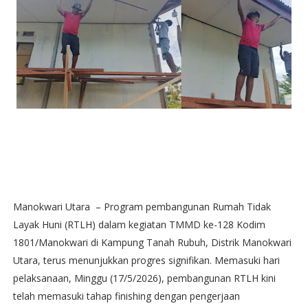
‎Manokwari Utara – Program pembangunan Rumah Tidak
Layak Huni (RTLH) dalam kegiatan TMMD ke-128 Kodim
1801/Manokwari di Kampung Tanah Rubuh, Distrik Manokwari
Utara, terus menunjukkan progres signifikan. Memasuki hari
pelaksanaan, Minggu (17/5/2026), pembangunan RTLH kini
telah memasuki tahap finishing dengan pengerjaan