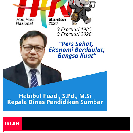
IKLAN