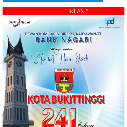
" IKLAN "