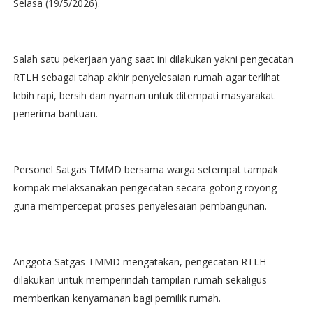
Selasa (19/5/2026).
Salah satu pekerjaan yang saat ini dilakukan yakni pengecatan
RTLH sebagai tahap akhir penyelesaian rumah agar terlihat
lebih rapi, bersih dan nyaman untuk ditempati masyarakat
penerima bantuan.
Personel Satgas TMMD bersama warga setempat tampak
kompak melaksanakan pengecatan secara gotong royong
guna mempercepat proses penyelesaian pembangunan.
Anggota Satgas TMMD mengatakan, pengecatan RTLH
dilakukan untuk memperindah tampilan rumah sekaligus
memberikan kenyamanan bagi pemilik rumah.