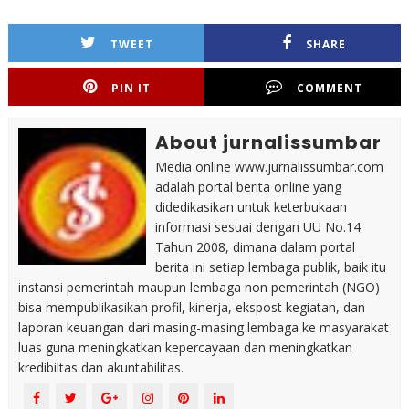
TWEET
SHARE
PIN IT
COMMENT
About jurnalissumbar
Media online www.jurnalissumbar.com
adalah portal berita online yang
didedikasikan untuk keterbukaan
informasi sesuai dengan UU No.14
Tahun 2008, dimana dalam portal
berita ini setiap lembaga publik, baik itu
instansi pemerintah maupun lembaga non pemerintah (NGO)
bisa mempublikasikan profil, kinerja, ekspost kegiatan, dan
laporan keuangan dari masing-masing lembaga ke masyarakat
luas guna meningkatkan kepercayaan dan meningkatkan
kredibiltas dan akuntabilitas.