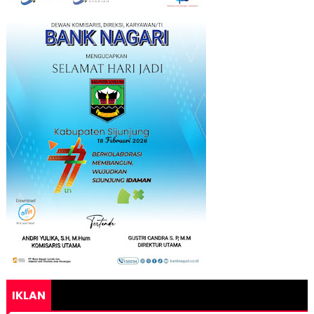
IKLAN