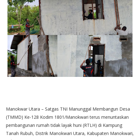
Manokwar Utara – Satgas TNI Manunggal Membangun Desa
(TMMD) Ke-128 Kodim 1801/Manokwari terus menuntaskan
pembangunan rumah tidak layak huni (RTLH) di Kampung
Tanah Rubuh, Distrik Manokwari Utara, Kabupaten Manokwari,