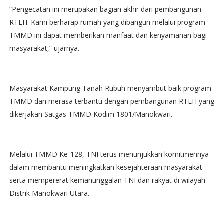
“Pengecatan ini merupakan bagian akhir dari pembangunan
RTLH. Kami berharap rumah yang dibangun melalui program
TMMD ini dapat memberikan manfaat dan kenyamanan bagi
masyarakat,” ujarnya.
Masyarakat Kampung Tanah Rubuh menyambut baik program
TMMD dan merasa terbantu dengan pembangunan RTLH yang
dikerjakan Satgas TMMD Kodim 1801/Manokwari.
Melalui TMMD Ke-128, TNI terus menunjukkan komitmennya
dalam membantu meningkatkan kesejahteraan masyarakat
serta mempererat kemanunggalan TNI dan rakyat di wilayah
Distrik Manokwari Utara.