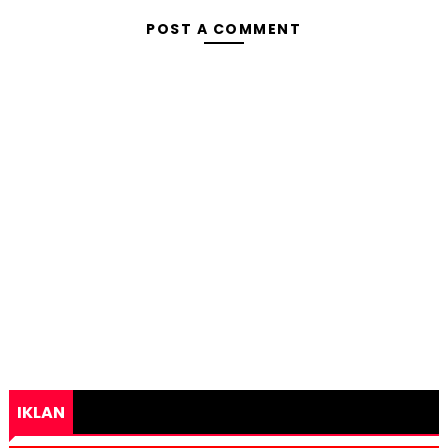
POST A COMMENT
IKLAN