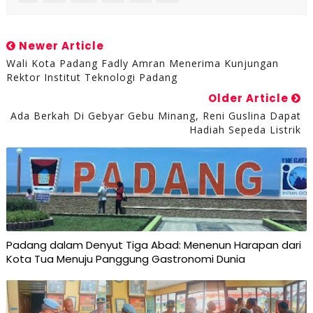
Newer Article
Wali Kota Padang Fadly Amran Menerima Kunjungan
Rektor Institut Teknologi Padang
Older Article
Ada Berkah Di Gebyar Gebu Minang, Reni Guslina Dapat
Hadiah Sepeda Listrik
Padang dalam Denyut Tiga Abad: Menenun Harapan dari
Kota Tua Menuju Panggung Gastronomi Dunia