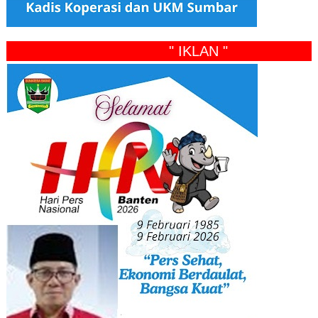
" IKLAN "