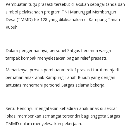
‎Pembuatan tugu prasasti tersebut dilakukan sebagai tanda dan
simbol pelaksanaan program TNI Manunggal Membangun
Desa (TMMD) Ke-128 yang dilaksanakan di Kampung Tanah
Rubuh.
‎Dalam pengerjaannya, personel Satgas bersama warga
tampak kompak menyelesaikan bagian relief prasasti.
‎Menariknya, proses pembuatan relief prasasti turut menjadi
perhatian anak-anak Kampung Tanah Rubuh yang dengan
antusias menemani personel Satgas selama bekerja.
‎Sertu Hendrigu mengatakan kehadiran anak-anak di sekitar
lokasi memberikan semangat tersendiri bagi anggota Satgas
TMMD dalam menyelesaikan pekerjaan.