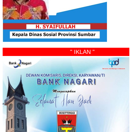
" IKLAN "