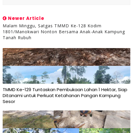
Newer Article
Malam Minggu, Satgas TMMD Ke-128 Kodim
1801/Manokwari Nonton Bersama Anak-Anak Kampung
Tanah Rubuh ‎
TMMD Ke-129 Tuntaskan Pembukaan Lahan 1 Hektar, Siap
Ditanami untuk Perkuat Ketahanan Pangan Kampung
Sesor