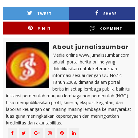
TWEET
SHARE
PIN IT
COMMENT
About jurnalissumbar
Media online www.jurnalissumbar.com
adalah portal berita online yang
didedikasikan untuk keterbukaan
informasi sesuai dengan UU No.14
Tahun 2008, dimana dalam portal
berita ini setiap lembaga publik, baik itu
instansi pemerintah maupun lembaga non pemerintah (NGO)
bisa mempublikasikan profil, kinerja, ekspost kegiatan, dan
laporan keuangan dari masing-masing lembaga ke masyarakat
luas guna meningkatkan kepercayaan dan meningkatkan
kredibiltas dan akuntabilitas.