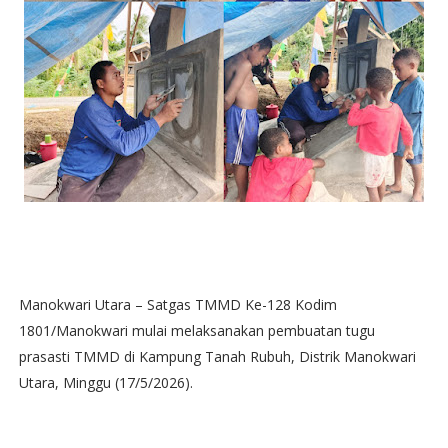
‎Manokwari Utara – Satgas TMMD Ke-128 Kodim
1801/Manokwari mulai melaksanakan pembuatan tugu
prasasti TMMD di Kampung Tanah Rubuh, Distrik Manokwari
Utara, Minggu (17/5/2026).