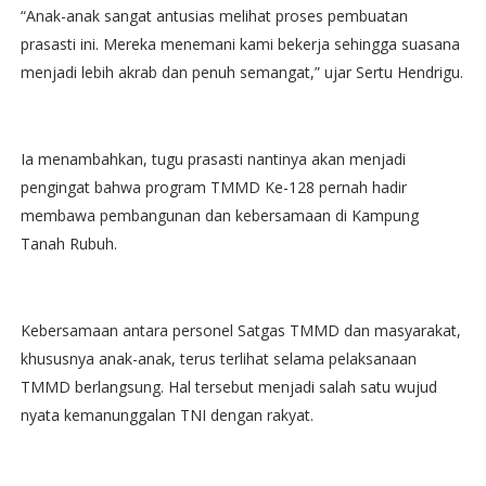
‎“Anak-anak sangat antusias melihat proses pembuatan
prasasti ini. Mereka menemani kami bekerja sehingga suasana
menjadi lebih akrab dan penuh semangat,” ujar Sertu Hendrigu.
‎Ia menambahkan, tugu prasasti nantinya akan menjadi
pengingat bahwa program TMMD Ke-128 pernah hadir
membawa pembangunan dan kebersamaan di Kampung
Tanah Rubuh.
‎Kebersamaan antara personel Satgas TMMD dan masyarakat,
khususnya anak-anak, terus terlihat selama pelaksanaan
TMMD berlangsung. Hal tersebut menjadi salah satu wujud
nyata kemanunggalan TNI dengan rakyat.