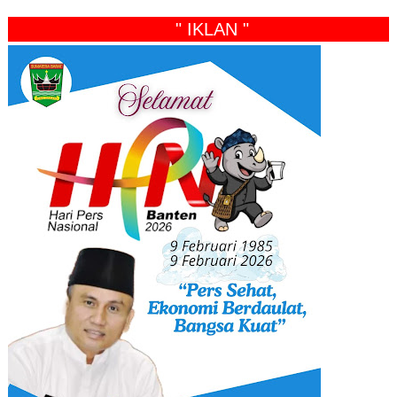
" IKLAN "