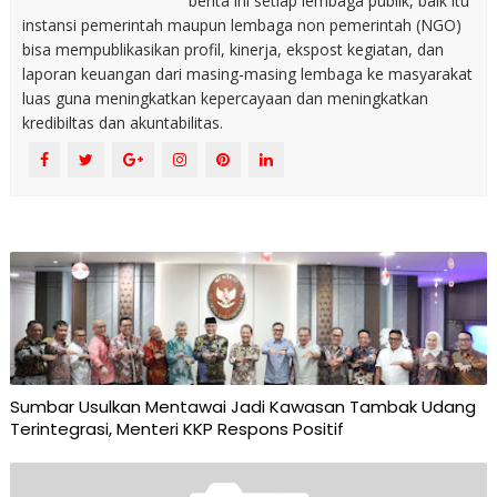
berita ini setiap lembaga publik, baik itu
instansi pemerintah maupun lembaga non pemerintah (NGO)
bisa mempublikasikan profil, kinerja, ekspost kegiatan, dan
laporan keuangan dari masing-masing lembaga ke masyarakat
luas guna meningkatkan kepercayaan dan meningkatkan
kredibiltas dan akuntabilitas.
Sumbar Usulkan Mentawai Jadi Kawasan Tambak Udang
Terintegrasi, Menteri KKP Respons Positif