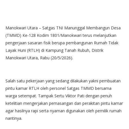
Manokwari Utara – Satgas TNI Manunggal Membangun Desa
(TMMD) Ke-128 Kodim 1801/Manokwari terus melanjutkan
pengerjaan sasaran fisik berupa pembangunan Rumah Tidak
Layak Huni (RTLH) di Kampung Tanah Rubuh, Distrik
Manokwari Utara, Rabu (20/5/2026).
Salah satu pekerjaan yang sedang dilakukan yakni pembuatan
pintu kamar RTLH oleh personel Satgas TMMD bersama
warga setempat. Tampak Sertu Viktor Pati dengan penuh
ketelitian mengerjakan pemasangan dan perakitan pintu kamar
agar hasilnya rapi serta nyaman digunakan oleh pemilik rumah
nantinya.