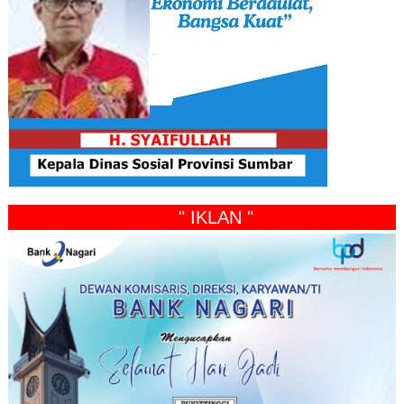
" IKLAN "