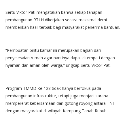
Sertu Viktor Pati mengatakan bahwa setiap tahapan
pembangunan RTLH dikerjakan secara maksimal demi
memberikan hasil terbaik bagi masyarakat penerima bantuan.
“Pembuatan pintu kamar ini merupakan bagian dari
penyelesaian rumah agar nantinya dapat ditempati dengan
nyaman dan aman oleh warga,” ungkap Sertu Viktor Pati.
Program TMMD Ke-128 tidak hanya berfokus pada
pembangunan infrastruktur, tetapi juga menjadi sarana
mempererat kebersamaan dan gotong royong antara TNI
dengan masyarakat di wilayah Kampung Tanah Rubuh.