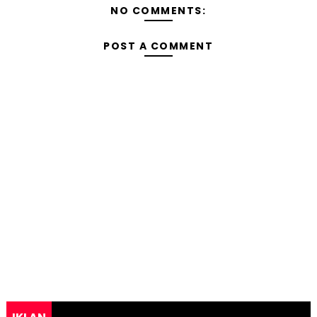
NO COMMENTS:
POST A COMMENT