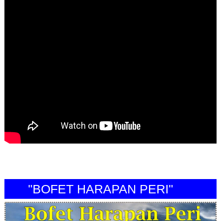
"BOFET HARAPAN PERI"