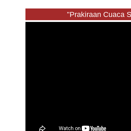
"Prakiraan Cuaca Sabt