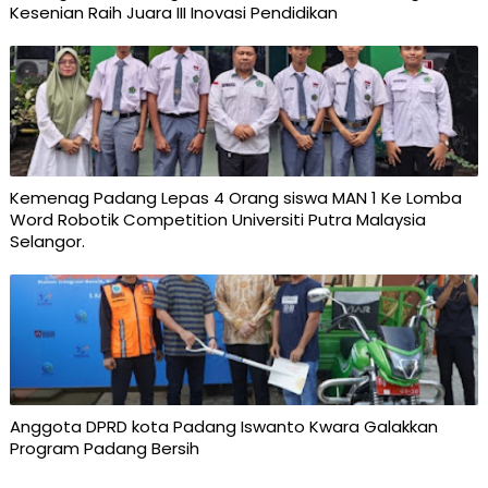
Kesenian Raih Juara III Inovasi Pendidikan
Kemenag Padang Lepas 4 Orang siswa MAN 1 Ke Lomba
Word Robotik Competition Universiti Putra Malaysia
Selangor.
Anggota DPRD kota Padang Iswanto Kwara Galakkan
Program Padang Bersih