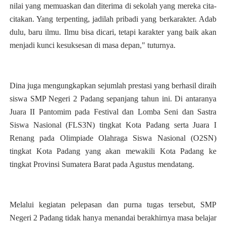
nilai yang memuaskan dan diterima di sekolah yang mereka cita-
citakan. Yang terpenting, jadilah pribadi yang berkarakter. Adab
dulu, baru ilmu. Ilmu bisa dicari, tetapi karakter yang baik akan
menjadi kunci kesuksesan di masa depan," tuturnya.
Dina juga mengungkapkan sejumlah prestasi yang berhasil diraih
siswa SMP Negeri 2 Padang sepanjang tahun ini. Di antaranya
Juara II Pantomim pada Festival dan Lomba Seni dan Sastra
Siswa Nasional (FLS3N) tingkat Kota Padang serta Juara I
Renang pada Olimpiade Olahraga Siswa Nasional (O2SN)
tingkat Kota Padang yang akan mewakili Kota Padang ke
tingkat Provinsi Sumatera Barat pada Agustus mendatang.
Melalui kegiatan pelepasan dan purna tugas tersebut, SMP
Negeri 2 Padang tidak hanya menandai berakhirnya masa belajar