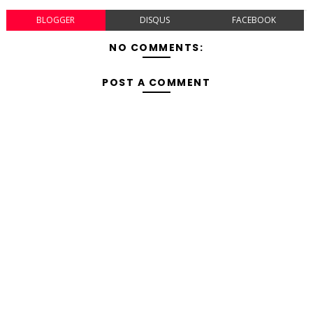
BLOGGER
DISQUS
FACEBOOK
NO COMMENTS:
POST A COMMENT