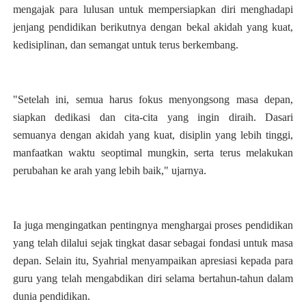
mengajak para lulusan untuk mempersiapkan diri menghadapi
jenjang pendidikan berikutnya dengan bekal akidah yang kuat,
kedisiplinan, dan semangat untuk terus berkembang.
"Setelah ini, semua harus fokus menyongsong masa depan,
siapkan dedikasi dan cita-cita yang ingin diraih. Dasari
semuanya dengan akidah yang kuat, disiplin yang lebih tinggi,
manfaatkan waktu seoptimal mungkin, serta terus melakukan
perubahan ke arah yang lebih baik," ujarnya.
Ia juga mengingatkan pentingnya menghargai proses pendidikan
yang telah dilalui sejak tingkat dasar sebagai fondasi untuk masa
depan. Selain itu, Syahrial menyampaikan apresiasi kepada para
guru yang telah mengabdikan diri selama bertahun-tahun dalam
dunia pendidikan.