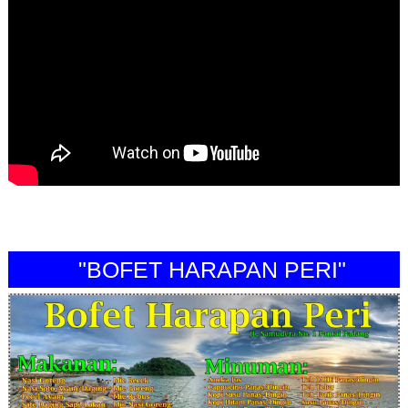
"BOFET HARAPAN PERI"