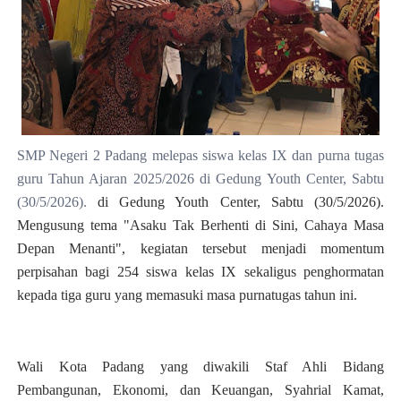
SMP Negeri 2 Padang melepas siswa kelas IX dan purna tugas
guru Tahun Ajaran 2025/2026 di Gedung Youth Center, Sabtu
(30/5/2026).
di Gedung Youth Center, Sabtu (30/5/2026).
Mengusung tema "Asaku Tak Berhenti di Sini, Cahaya Masa
Depan Menanti", kegiatan tersebut menjadi momentum
perpisahan bagi 254 siswa kelas IX sekaligus penghormatan
kepada tiga guru yang memasuki masa purnatugas tahun ini.
Wali Kota Padang yang diwakili Staf Ahli Bidang
Pembangunan, Ekonomi, dan Keuangan, Syahrial Kamat,