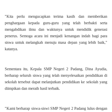
"Kita perlu mengucapkan terima kasih dan memberikan
penghargaan kepada guru-guru yang telah berbakti serta
mengabdikan ilmu dan waktunya untuk mendidik generasi
penerus. Semoga acara ini menjadi kenangan indah bagi para
siswa untuk melangkah menuju masa depan yang lebih baik,"
katanya.
Sementara itu, Kepala SMP Negeri 2 Padang, Dina Ayudia,
berharap seluruh siswa yang telah menyelesaikan pendidikan di
sekolah tersebut dapat melanjutkan pendidikan ke sekolah yang
diimpikan dan meraih hasil terbaik.
"Kami berharap siswa-siswi SMP Negeri 2 Padang lulus dengan