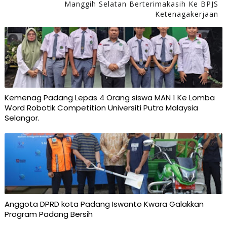
Manggih Selatan Berterimakasih Ke BPJS
Ketenagakerjaan
Kemenag Padang Lepas 4 Orang siswa MAN 1 Ke Lomba
Word Robotik Competition Universiti Putra Malaysia
Selangor.
Anggota DPRD kota Padang Iswanto Kwara Galakkan
Program Padang Bersih