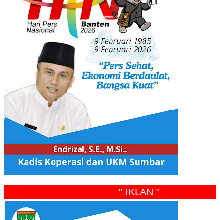
" IKLAN "