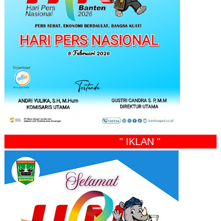
" IKLAN "