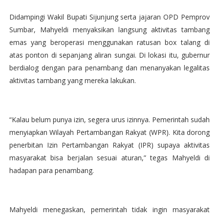
Didampingi Wakil Bupati Sijunjung serta jajaran OPD Pemprov
Sumbar, Mahyeldi menyaksikan langsung aktivitas tambang
emas yang beroperasi menggunakan ratusan box talang di
atas ponton di sepanjang aliran sungai. Di lokasi itu, gubernur
berdialog dengan para penambang dan menanyakan legalitas
aktivitas tambang yang mereka lakukan.
“Kalau belum punya izin, segera urus izinnya. Pemerintah sudah
menyiapkan Wilayah Pertambangan Rakyat (WPR). Kita dorong
penerbitan Izin Pertambangan Rakyat (IPR) supaya aktivitas
masyarakat bisa berjalan sesuai aturan,” tegas Mahyeldi di
hadapan para penambang.
Mahyeldi menegaskan, pemerintah tidak ingin masyarakat