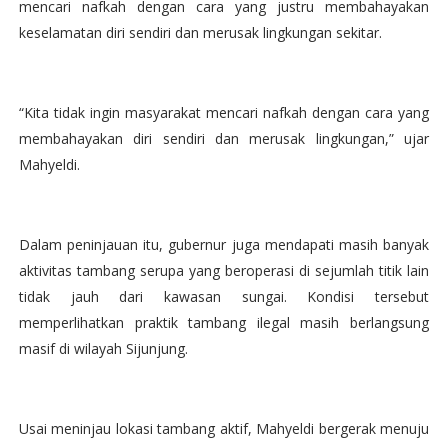
mencari nafkah dengan cara yang justru membahayakan
keselamatan diri sendiri dan merusak lingkungan sekitar.
“Kita tidak ingin masyarakat mencari nafkah dengan cara yang
membahayakan diri sendiri dan merusak lingkungan,” ujar
Mahyeldi.
Dalam peninjauan itu, gubernur juga mendapati masih banyak
aktivitas tambang serupa yang beroperasi di sejumlah titik lain
tidak jauh dari kawasan sungai. Kondisi tersebut
memperlihatkan praktik tambang ilegal masih berlangsung
masif di wilayah Sijunjung.
Usai meninjau lokasi tambang aktif, Mahyeldi bergerak menuju