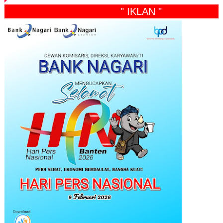
" IKLAN "