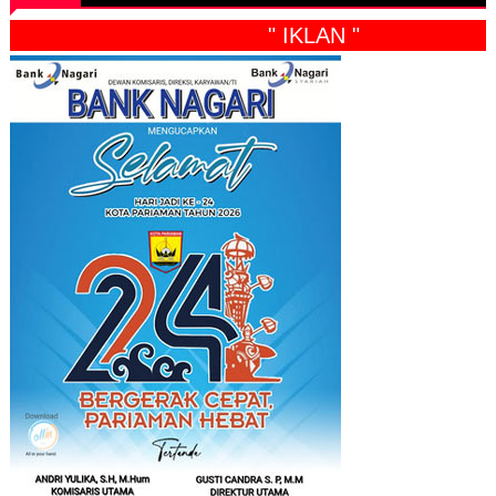
" IKLAN "