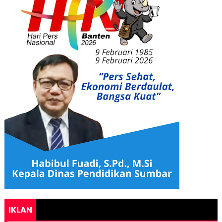
IKLAN