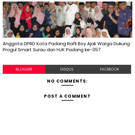
Anggota DPRD Kota Padang Rafli Boy Ajak Warga Dukung
Progul Smart Surau dan HJK Padang ke-357
BLOGGER
DISQUS
FACEBOOK
NO COMMENTS:
POST A COMMENT