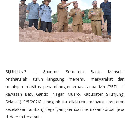
SIJUNJUNG — Gubernur Sumatera Barat, Mahyeldi
Ansharullah, turun langsung menemui masyarakat dan
meninjau aktivitas penambangan emas tanpa izin (PETI) di
kawasan Batu Gando, Nagari Muaro, Kabupaten Sijunjung,
Selasa (19/5/2026). Langkah itu dilakukan menyusul rentetan
kecelakaan tambang ilegal yang kembali memakan korban jiwa
di daerah tersebut.