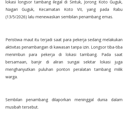
lokasi longsor tambang ilegal di Sintuk, Jorong Koto Guguk,
Nagari Guguk, Kecamatan Koto VII, yang pada Rabu
(13/5/2026) lalu menewaskan sembilan penambang emas.
Peristiwa maut itu terjadi saat para pekerja sedang melakukan
aktivitas penambangan di kawasan tanpa izin. Longsor tiba-tiba
menimbun para pekerja di lokasi tambang. Pada saat
bersamaan, banjir di aliran sungai sekitar lokasi juga
menghanyutkan puluhan ponton peralatan tambang milik
warga.
Sembilan penambang dilaporkan meninggal dunia dalam
musibah tersebut.