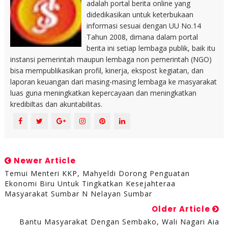
adalah portal berita online yang
didedikasikan untuk keterbukaan
informasi sesuai dengan UU No.14
Tahun 2008, dimana dalam portal
berita ini setiap lembaga publik, baik itu
instansi pemerintah maupun lembaga non pemerintah (NGO)
bisa mempublikasikan profil, kinerja, ekspost kegiatan, dan
laporan keuangan dari masing-masing lembaga ke masyarakat
luas guna meningkatkan kepercayaan dan meningkatkan
kredibiltas dan akuntabilitas.
Newer Article
Temui Menteri KKP, Mahyeldi Dorong Penguatan
Ekonomi Biru Untuk Tingkatkan Kesejahteraa
Masyarakat Sumbar N Nelayan Sumbar
Older Article
Bantu Masyarakat Dengan Sembako, Wali Nagari Aia