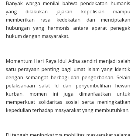
Banyak warga menilai bahwa pendekatan humanis
yang dilakukan jajaran kepolisian mampu
memberikan rasa kedekatan dan menciptakan
hubungan yang harmonis antara aparat penegak
hukum dengan masyarakat.
Momentum Hari Raya Idul Adha sendiri menjadi salah
satu perayaan penting bagi umat Islam yang identik
dengan semangat berbagi dan pengorbanan. Selain
pelaksanaan salat Id dan penyembelihan hewan
kurban, momen ini juga dimanfaatkan untuk
memperkuat solidaritas sosial serta meningkatkan
kepedulian terhadap masyarakat yang membutuhkan.
Di tengah meningkatnya mobilitas masyarakat selama