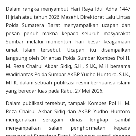
Dalam rangka menyambut Hari Raya Idul Adha 1447
Hijriah atau tahun 2026 Masehi, Direktorat Lalu Lintas
Polda Sumatera Barat menyampaikan ucapan dan
pesan penuh makna kepada seluruh masyarakat
Sumbar melalui momentum hari besar keagamaan
umat Islam tersebut. Ucapan itu disampaikan
langsung oleh Dirlantas Polda Sumbar Kombes Pol H.
M. Reza Chairul Akbar Sidiq, S.H., S.I.K., M.H bersama
Wadirlantas Polda Sumbar AKBP Yudho Huntoro, S.I.K.,
M.I.K, dalam sebuah publikasi resmi bernuansa islami
yang beredar luas pada Rabu, 27 Mei 2026.
Dalam publikasi tersebut, tampak Kombes Pol H. M.
Reza Chairul Akbar Sidiq dan AKBP Yudho Huntoro
mengenakan seragam dinas lengkap sambil
menyampaikan salam penghormatan kepada