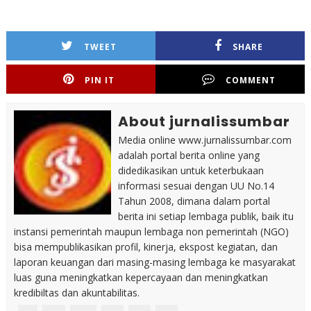
TWEET
SHARE
PIN IT
COMMENT
About jurnalissumbar
Media online www.jurnalissumbar.com
adalah portal berita online yang
didedikasikan untuk keterbukaan
informasi sesuai dengan UU No.14
Tahun 2008, dimana dalam portal
berita ini setiap lembaga publik, baik itu
instansi pemerintah maupun lembaga non pemerintah (NGO)
bisa mempublikasikan profil, kinerja, ekspost kegiatan, dan
laporan keuangan dari masing-masing lembaga ke masyarakat
luas guna meningkatkan kepercayaan dan meningkatkan
kredibiltas dan akuntabilitas.