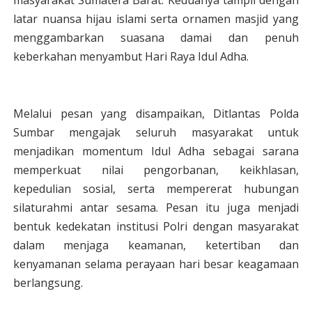
masyarakat Sumatera Barat. Keduanya tampil dengan
latar nuansa hijau islami serta ornamen masjid yang
menggambarkan suasana damai dan penuh
keberkahan menyambut Hari Raya Idul Adha.
Melalui pesan yang disampaikan, Ditlantas Polda
Sumbar mengajak seluruh masyarakat untuk
menjadikan momentum Idul Adha sebagai sarana
memperkuat nilai pengorbanan, keikhlasan,
kepedulian sosial, serta mempererat hubungan
silaturahmi antar sesama. Pesan itu juga menjadi
bentuk kedekatan institusi Polri dengan masyarakat
dalam menjaga keamanan, ketertiban dan
kenyamanan selama perayaan hari besar keagamaan
berlangsung.