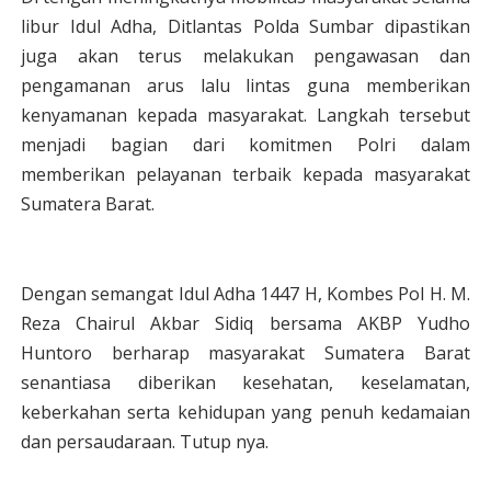
libur Idul Adha, Ditlantas Polda Sumbar dipastikan
juga akan terus melakukan pengawasan dan
pengamanan arus lalu lintas guna memberikan
kenyamanan kepada masyarakat. Langkah tersebut
menjadi bagian dari komitmen Polri dalam
memberikan pelayanan terbaik kepada masyarakat
Sumatera Barat.
Dengan semangat Idul Adha 1447 H, Kombes Pol H. M.
Reza Chairul Akbar Sidiq bersama AKBP Yudho
Huntoro berharap masyarakat Sumatera Barat
senantiasa diberikan kesehatan, keselamatan,
keberkahan serta kehidupan yang penuh kedamaian
dan persaudaraan. Tutup nya.