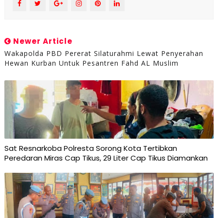
Newer Article
Wakapolda PBD Pererat Silaturahmi Lewat Penyerahan
Hewan Kurban Untuk Pesantren Fahd AL Muslim
Sat Resnarkoba Polresta Sorong Kota Tertibkan
Peredaran Miras Cap Tikus, 29 Liter Cap Tikus Diamankan