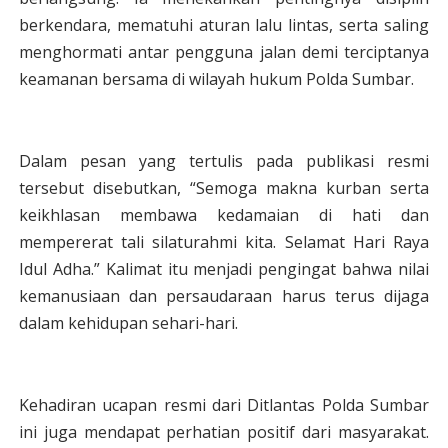
berkendara, mematuhi aturan lalu lintas, serta saling
menghormati antar pengguna jalan demi terciptanya
keamanan bersama di wilayah hukum Polda Sumbar.
Dalam pesan yang tertulis pada publikasi resmi
tersebut disebutkan, “Semoga makna kurban serta
keikhlasan membawa kedamaian di hati dan
mempererat tali silaturahmi kita. Selamat Hari Raya
Idul Adha.” Kalimat itu menjadi pengingat bahwa nilai
kemanusiaan dan persaudaraan harus terus dijaga
dalam kehidupan sehari-hari.
Kehadiran ucapan resmi dari Ditlantas Polda Sumbar
ini juga mendapat perhatian positif dari masyarakat.