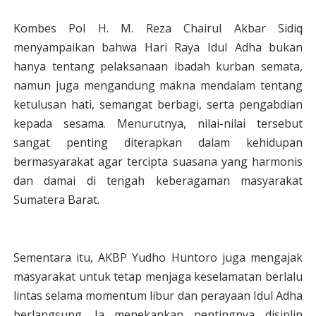
Kombes Pol H. M. Reza Chairul Akbar Sidiq
menyampaikan bahwa Hari Raya Idul Adha bukan
hanya tentang pelaksanaan ibadah kurban semata,
namun juga mengandung makna mendalam tentang
ketulusan hati, semangat berbagi, serta pengabdian
kepada sesama. Menurutnya, nilai-nilai tersebut
sangat penting diterapkan dalam kehidupan
bermasyarakat agar tercipta suasana yang harmonis
dan damai di tengah keberagaman masyarakat
Sumatera Barat.
Sementara itu, AKBP Yudho Huntoro juga mengajak
masyarakat untuk tetap menjaga keselamatan berlalu
lintas selama momentum libur dan perayaan Idul Adha
berlangsung. Ia menekankan pentingnya disiplin