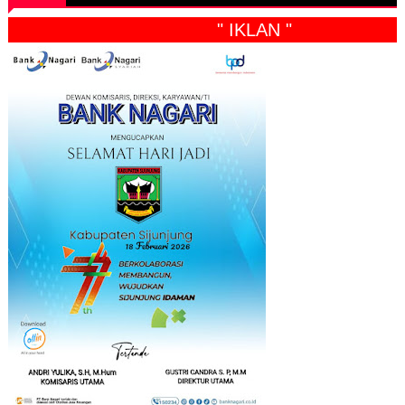
" IKLAN "