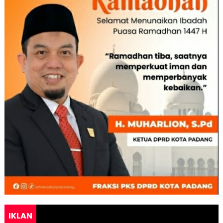
IKLAN