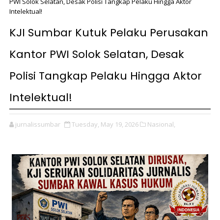
PWI Solok Selatan, Desak Polisi Tangkap Pelaku Hingga Aktor
Intelektual!
KJI Sumbar Kutuk Pelaku Perusakan
Kantor PWI Solok Selatan, Desak
Polisi Tangkap Pelaku Hingga Aktor
Intelektual!
jurnalissumbar
Tuesday, May 19, 2026
Nasional,