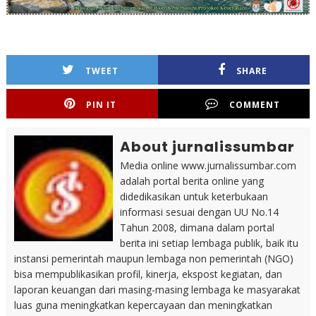
TWEET
SHARE
PIN IT
COMMENT
About jurnalissumbar
Media online www.jurnalissumbar.com
adalah portal berita online yang
didedikasikan untuk keterbukaan
informasi sesuai dengan UU No.14
Tahun 2008, dimana dalam portal
berita ini setiap lembaga publik, baik itu
instansi pemerintah maupun lembaga non pemerintah (NGO)
bisa mempublikasikan profil, kinerja, ekspost kegiatan, dan
laporan keuangan dari masing-masing lembaga ke masyarakat
luas guna meningkatkan kepercayaan dan meningkatkan