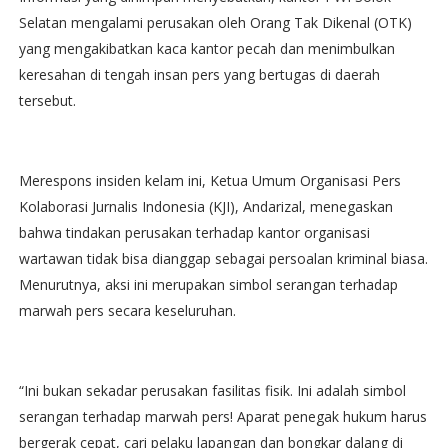
Selatan mengalami perusakan oleh Orang Tak Dikenal (OTK)
yang mengakibatkan kaca kantor pecah dan menimbulkan
keresahan di tengah insan pers yang bertugas di daerah
tersebut.
Merespons insiden kelam ini, Ketua Umum Organisasi Pers
Kolaborasi Jurnalis Indonesia (KJI), Andarizal, menegaskan
bahwa tindakan perusakan terhadap kantor organisasi
wartawan tidak bisa dianggap sebagai persoalan kriminal biasa.
Menurutnya, aksi ini merupakan simbol serangan terhadap
marwah pers secara keseluruhan.
“Ini bukan sekadar perusakan fasilitas fisik. Ini adalah simbol
serangan terhadap marwah pers! Aparat penegak hukum harus
bergerak cepat, cari pelaku lapangan dan bongkar dalang di