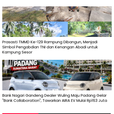
Prasasti TMMD Ke-129 Rampung Dibangun, Menjadi
Simbol Pengabdian TNI dan Kenangan Abadi untuk
Kampung Sesor
Bank Nagari Gandeng Dealer Wuling Maju Padang Gelar
"Bank Collaboration", Tawarkan AIRA EV Mulai Rp163 Juta