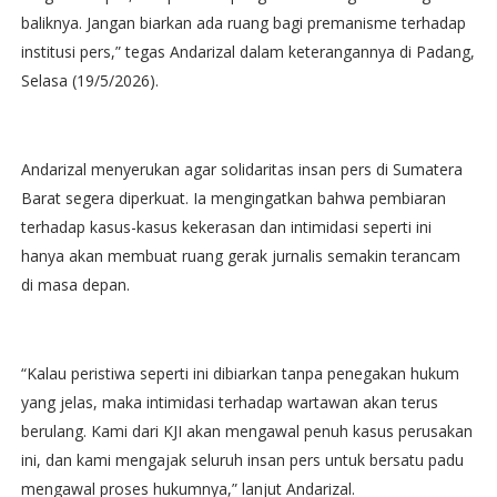
baliknya. Jangan biarkan ada ruang bagi premanisme terhadap
institusi pers,” tegas Andarizal dalam keterangannya di Padang,
Selasa (19/5/2026).
Andarizal menyerukan agar solidaritas insan pers di Sumatera
Barat segera diperkuat. Ia mengingatkan bahwa pembiaran
terhadap kasus-kasus kekerasan dan intimidasi seperti ini
hanya akan membuat ruang gerak jurnalis semakin terancam
di masa depan.
“Kalau peristiwa seperti ini dibiarkan tanpa penegakan hukum
yang jelas, maka intimidasi terhadap wartawan akan terus
berulang. Kami dari KJI akan mengawal penuh kasus perusakan
ini, dan kami mengajak seluruh insan pers untuk bersatu padu
mengawal proses hukumnya,” lanjut Andarizal.