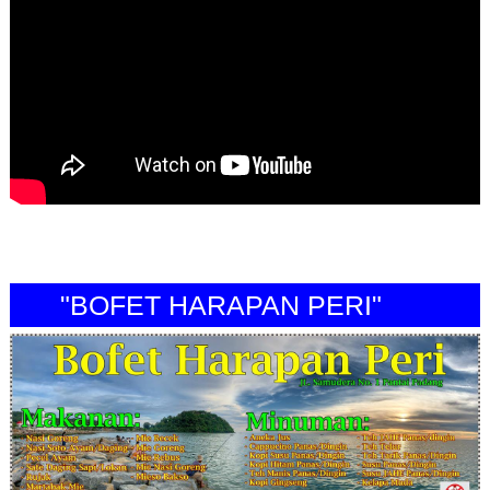
"BOFET HARAPAN PERI"