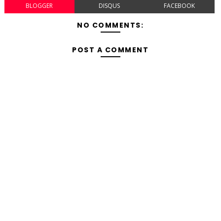
BLOGGER
DISQUS
FACEBOOK
NO COMMENTS:
POST A COMMENT