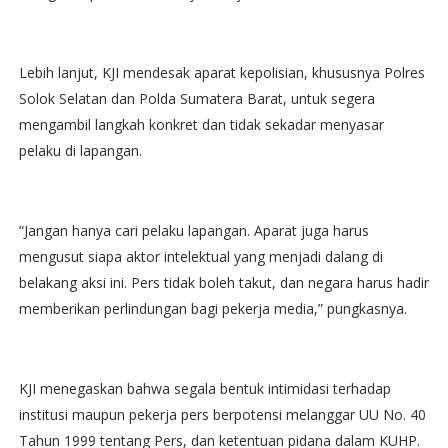
Lebih lanjut, KJI mendesak aparat kepolisian, khususnya Polres
Solok Selatan dan Polda Sumatera Barat, untuk segera
mengambil langkah konkret dan tidak sekadar menyasar
pelaku di lapangan.
“Jangan hanya cari pelaku lapangan. Aparat juga harus
mengusut siapa aktor intelektual yang menjadi dalang di
belakang aksi ini. Pers tidak boleh takut, dan negara harus hadir
memberikan perlindungan bagi pekerja media,” pungkasnya.
KJI menegaskan bahwa segala bentuk intimidasi terhadap
institusi maupun pekerja pers berpotensi melanggar UU No. 40
Tahun 1999 tentang Pers, dan ketentuan pidana dalam KUHP.