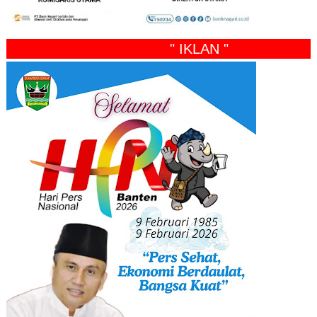
" IKLAN "