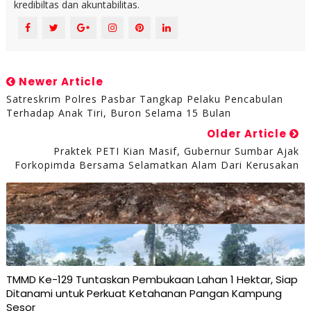
kredibiltas dan akuntabilitas.
Newer Article
Satreskrim Polres Pasbar Tangkap Pelaku Pencabulan
Terhadap Anak Tiri, Buron Selama 15 Bulan
Older Article
Praktek PETI Kian Masif, Gubernur Sumbar Ajak
Forkopimda Bersama Selamatkan Alam Dari Kerusakan
TMMD Ke-129 Tuntaskan Pembukaan Lahan 1 Hektar, Siap
Ditanami untuk Perkuat Ketahanan Pangan Kampung
Sesor