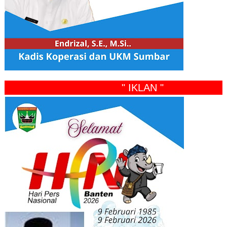
" IKLAN "