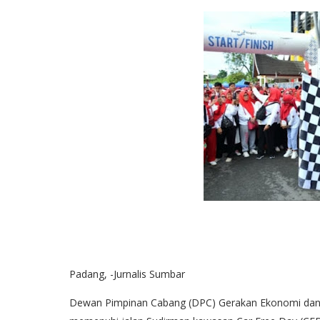
Padang, -Jurnalis Sumbar
Dewan Pimpinan Cabang (DPC) Gerakan Ekonomi dan