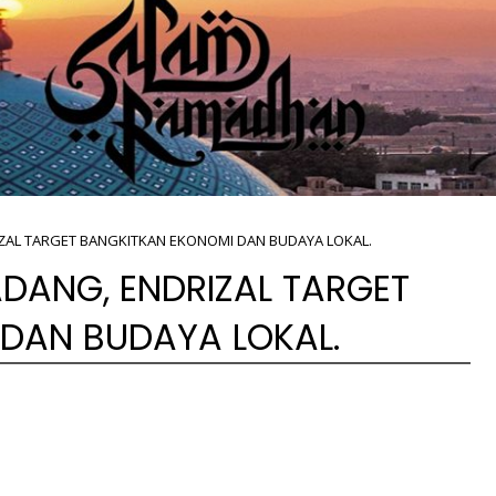
ZAL TARGET BANGKITKAN EKONOMI DAN BUDAYA LOKAL.
DANG, ENDRIZAL TARGET
DAN BUDAYA LOKAL.