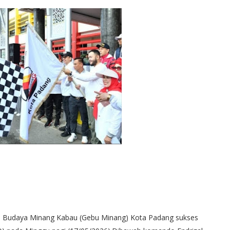
 Budaya Minang Kabau (Gebu Minang) Kota Padang sukses