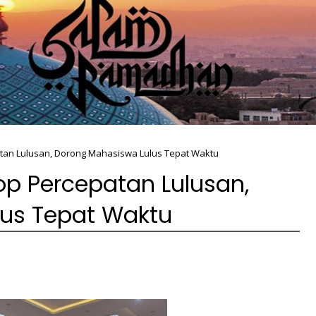
tan Lulusan, Dorong Mahasiswa Lulus Tepat Waktu
op Percepatan Lulusan,
us Tepat Waktu