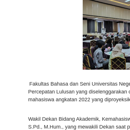
Fakultas Bahasa dan Seni Universitas Ne
Percepatan Lulusan yang diselenggarakan 
mahasiswa angkatan 2022 yang diproyeksik
Wakil Dekan Bidang Akademik, Kemahasisw
S.Pd., M.Hum., yang mewakili Dekan saat