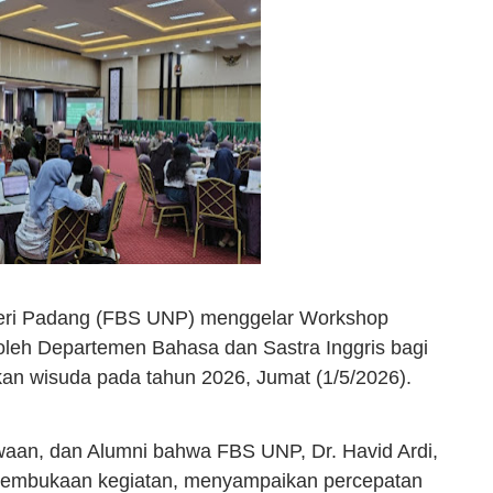
geri Padang (FBS UNP) menggelar Workshop
oleh Departemen Bahasa dan Sastra Inggris bagi
an wisuda pada tahun 2026,
Jumat (1/5/2026).
aan, dan Alumni bahwa FBS UNP, Dr. Havid Ardi,
 pembukaan kegiatan, menyampaikan percepatan