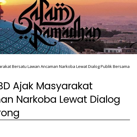
arakat Bersatu Lawan Ancaman Narkoba Lewat Dialog Publik Bersama
PBD Ajak Masyarakat
an Narkoba Lewat Dialog
rong