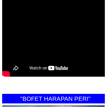
"BOFET HARAPAN PERI"