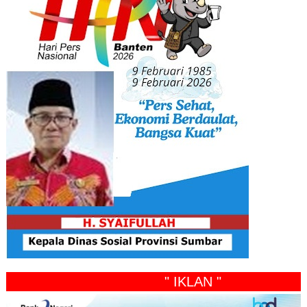
" IKLAN "