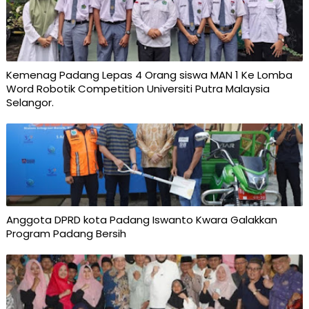
Kemenag Padang Lepas 4 Orang siswa MAN 1 Ke Lomba
Word Robotik Competition Universiti Putra Malaysia
Selangor.
Anggota DPRD kota Padang Iswanto Kwara Galakkan
Program Padang Bersih