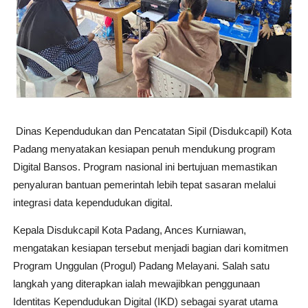
Dinas Kependudukan dan Pencatatan Sipil (Disdukcapil) Kota
Padang menyatakan kesiapan penuh mendukung program
Digital Bansos. Program nasional ini bertujuan memastikan
penyaluran bantuan pemerintah lebih tepat sasaran melalui
integrasi data kependudukan digital.
Kepala Disdukcapil Kota Padang, Ances Kurniawan,
mengatakan kesiapan tersebut menjadi bagian dari komitmen
Program Unggulan (Progul) Padang Melayani. Salah satu
langkah yang diterapkan ialah mewajibkan penggunaan
Identitas Kependudukan Digital (IKD) sebagai syarat utama