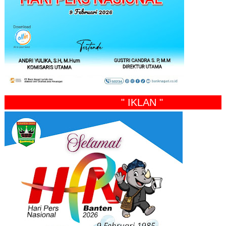
" IKLAN "