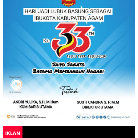
IKLAN