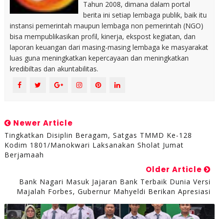
Tahun 2008, dimana dalam portal
berita ini setiap lembaga publik, baik itu
instansi pemerintah maupun lembaga non pemerintah (NGO)
bisa mempublikasikan profil, kinerja, ekspost kegiatan, dan
laporan keuangan dari masing-masing lembaga ke masyarakat
luas guna meningkatkan kepercayaan dan meningkatkan
kredibiltas dan akuntabilitas.
Newer Article
Tingkatkan Disiplin Beragam, Satgas TMMD Ke-128
Kodim 1801/Manokwari Laksanakan Sholat Jumat
Berjamaah
Older Article
Bank Nagari Masuk Jajaran Bank Terbaik Dunia Versi
Majalah Forbes, Gubernur Mahyeldi Berikan Apresiasi