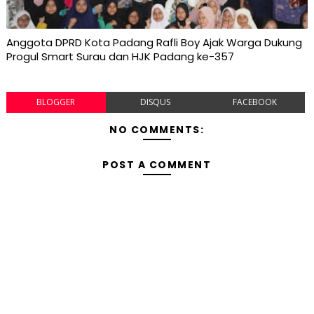
Anggota DPRD Kota Padang Rafli Boy Ajak Warga Dukung
Progul Smart Surau dan HJK Padang ke-357
BLOGGER
DISQUS
FACEBOOK
NO COMMENTS:
POST A COMMENT