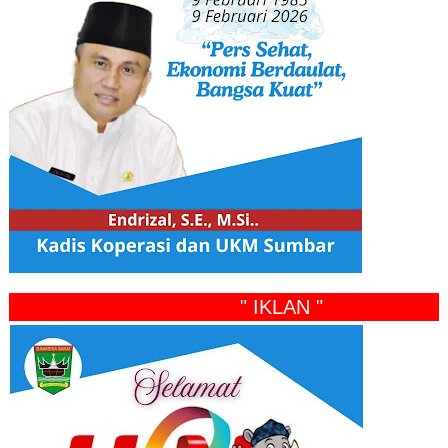
" IKLAN "