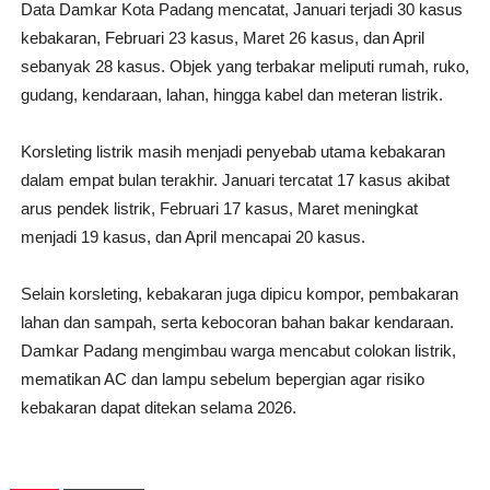
Data Damkar Kota Padang mencatat, Januari terjadi 30 kasus
kebakaran, Februari 23 kasus, Maret 26 kasus, dan April
sebanyak 28 kasus. Objek yang terbakar meliputi rumah, ruko,
gudang, kendaraan, lahan, hingga kabel dan meteran listrik.
Korsleting listrik masih menjadi penyebab utama kebakaran
dalam empat bulan terakhir. Januari tercatat 17 kasus akibat
arus pendek listrik, Februari 17 kasus, Maret meningkat
menjadi 19 kasus, dan April mencapai 20 kasus.
Selain korsleting, kebakaran juga dipicu kompor, pembakaran
lahan dan sampah, serta kebocoran bahan bakar kendaraan.
Damkar Padang mengimbau warga mencabut colokan listrik,
mematikan AC dan lampu sebelum bepergian agar risiko
kebakaran dapat ditekan selama 2026.