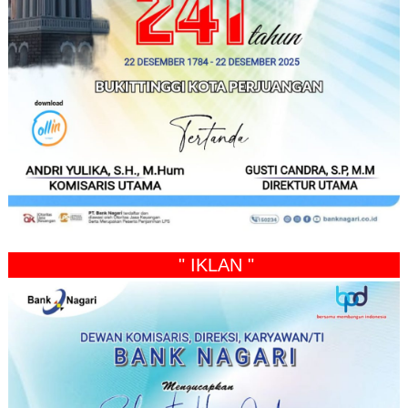
" IKLAN "