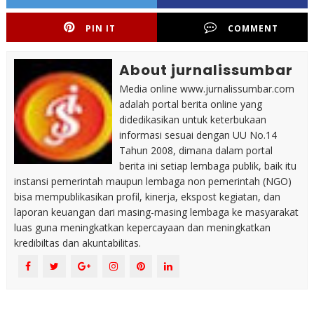
PIN IT
COMMENT
About jurnalissumbar
Media online www.jurnalissumbar.com
adalah portal berita online yang
didedikasikan untuk keterbukaan
informasi sesuai dengan UU No.14
Tahun 2008, dimana dalam portal
berita ini setiap lembaga publik, baik itu
instansi pemerintah maupun lembaga non pemerintah (NGO)
bisa mempublikasikan profil, kinerja, ekspost kegiatan, dan
laporan keuangan dari masing-masing lembaga ke masyarakat
luas guna meningkatkan kepercayaan dan meningkatkan
kredibiltas dan akuntabilitas.