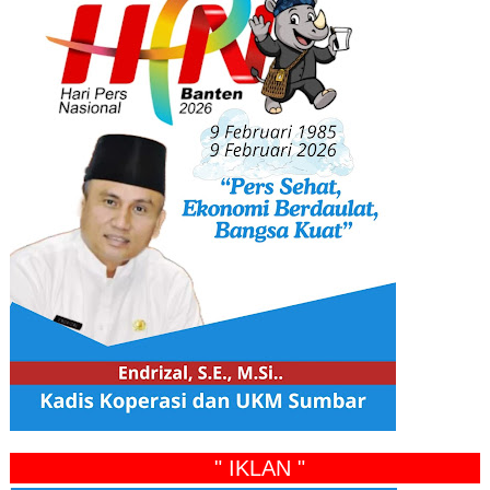
" IKLAN "