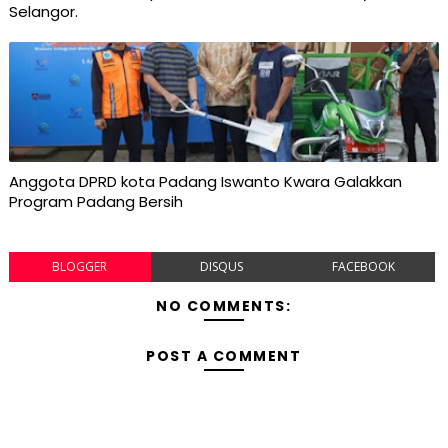
Selangor.
Anggota DPRD kota Padang Iswanto Kwara Galakkan
Program Padang Bersih
BLOGGER
DISQUS
FACEBOOK
NO COMMENTS:
POST A COMMENT