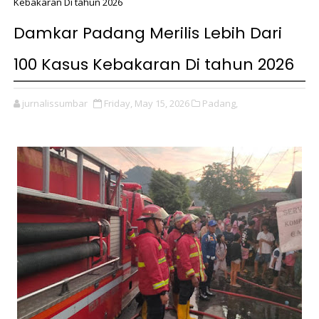
Kebakaran Di tahun 2026
Damkar Padang Merilis Lebih Dari
100 Kasus Kebakaran Di tahun 2026
jurnalissumbar
Friday, May 15, 2026
Padang,