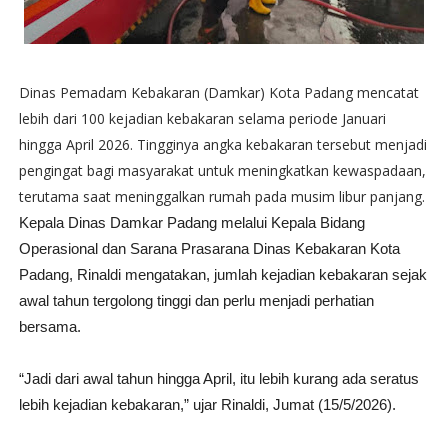
Dinas Pemadam Kebakaran (Damkar) Kota Padang mencatat
lebih dari 100 kejadian kebakaran selama periode Januari
hingga April 2026. Tingginya angka kebakaran tersebut menjadi
pengingat bagi masyarakat untuk meningkatkan kewaspadaan,
terutama saat meninggalkan rumah pada musim libur panjang.
Kepala Dinas Damkar Padang melalui Kepala Bidang
Operasional dan Sarana Prasarana Dinas Kebakaran Kota
Padang, Rinaldi mengatakan, jumlah kejadian kebakaran sejak
awal tahun tergolong tinggi dan perlu menjadi perhatian
bersama.
“Jadi dari awal tahun hingga April, itu lebih kurang ada seratus
lebih kejadian kebakaran,” ujar Rinaldi, Jumat (15/5/2026).