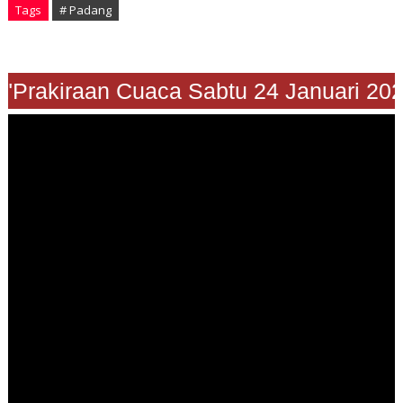
Tags
# Padang
"Prakiraan Cuaca Sabtu 24 Januari 202