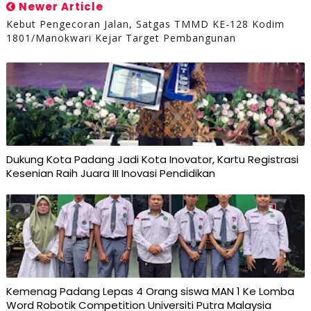
Newer Article
Kebut Pengecoran Jalan, Satgas TMMD KE-128 Kodim
1801/Manokwari Kejar Target Pembangunan
Dukung Kota Padang Jadi Kota Inovator, Kartu Registrasi
Kesenian Raih Juara III Inovasi Pendidikan
Kemenag Padang Lepas 4 Orang siswa MAN 1 Ke Lomba
Word Robotik Competition Universiti Putra Malaysia