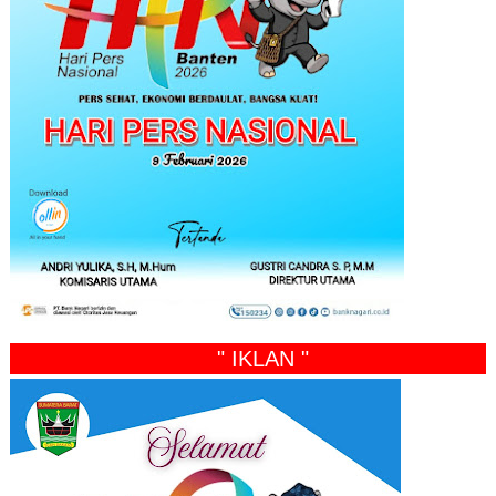
" IKLAN "