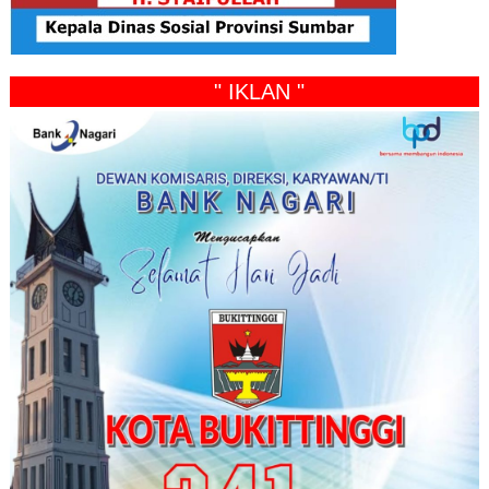
" IKLAN "