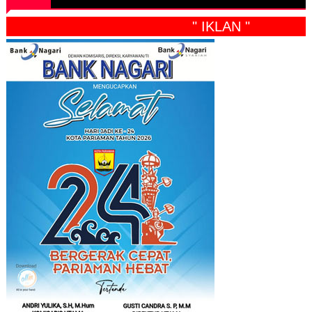
" IKLAN "