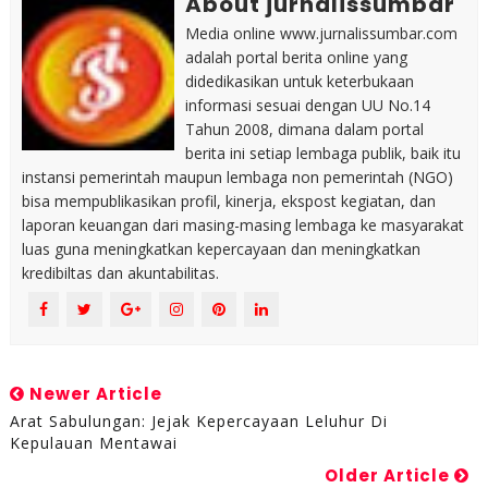
About jurnalissumbar
Media online www.jurnalissumbar.com
adalah portal berita online yang
didedikasikan untuk keterbukaan
informasi sesuai dengan UU No.14
Tahun 2008, dimana dalam portal
berita ini setiap lembaga publik, baik itu
instansi pemerintah maupun lembaga non pemerintah (NGO)
bisa mempublikasikan profil, kinerja, ekspost kegiatan, dan
laporan keuangan dari masing-masing lembaga ke masyarakat
luas guna meningkatkan kepercayaan dan meningkatkan
kredibiltas dan akuntabilitas.
Newer Article
Arat Sabulungan: Jejak Kepercayaan Leluhur Di
Kepulauan Mentawai
Older Article