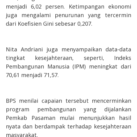
menjadi 6,02 persen. Ketimpangan ekonomi
juga mengalami penurunan yang tercermin
dari Koefisien Gini sebesar 0,207.
Nita Andriani juga menyampaikan data-data
tingkat kesejahteraan, seperti, Indeks
Pembangunan Manusia (IPM) meningkat dari
70,61 menjadi 71,57.
BPS menilai capaian tersebut mencerminkan
program pembangunan yang dijalankan
Pemkab Pasaman mulai menunjukkan hasil
nyata dan berdampak terhadap kesejahteraan
masyarakat.