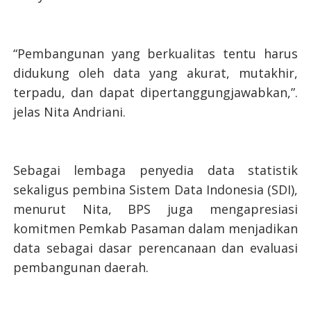
“Pembangunan yang berkualitas tentu harus
didukung oleh data yang akurat, mutakhir,
terpadu, dan dapat dipertanggungjawabkan,”.
jelas Nita Andriani.
Sebagai lembaga penyedia data statistik
sekaligus pembina Sistem Data Indonesia (SDI),
menurut Nita, BPS juga mengapresiasi
komitmen Pemkab Pasaman dalam menjadikan
data sebagai dasar perencanaan dan evaluasi
pembangunan daerah.