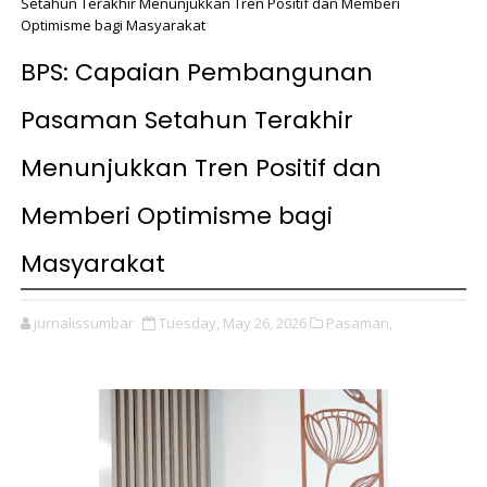
Setahun Terakhir Menunjukkan Tren Positif dan Memberi
Optimisme bagi Masyarakat
BPS: Capaian Pembangunan
Pasaman Setahun Terakhir
Menunjukkan Tren Positif dan
Memberi Optimisme bagi
Masyarakat
jurnalissumbar
Tuesday, May 26, 2026
Pasaman,