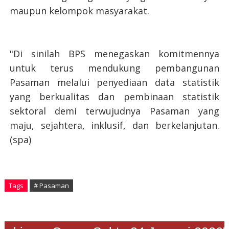
maupun kelompok masyarakat.
"Di sinilah BPS menegaskan komitmennya
untuk terus mendukung pembangunan
Pasaman melalui penyediaan data statistik
yang berkualitas dan pembinaan statistik
sektoral demi terwujudnya Pasaman yang
maju, sejahtera, inklusif, dan berkelanjutan.
(spa)
Tags
# Pasaman