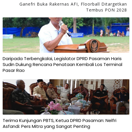
Ganefri Buka Rakernas AFI, Floorball Ditargetkan
Tembus PON 2028
Daripada Terbengkalai, Legislator DPRD Pasaman Haris
Sudin Dukung Rencana Penataan Kembali Los Terminal
Pasar Rao
Terima Kunjungan PBTS, Ketua DPRD Pasaman: Nelfri
Asfandi: Pers Mitra yang Sangat Penting