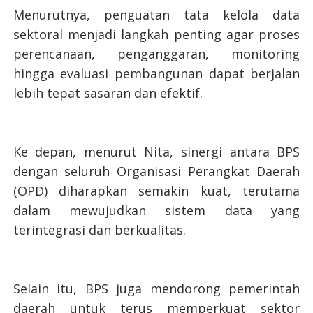
Menurutnya, penguatan tata kelola data
sektoral menjadi langkah penting agar proses
perencanaan, penganggaran, monitoring
hingga evaluasi pembangunan dapat berjalan
lebih tepat sasaran dan efektif.
Ke depan, menurut Nita, sinergi antara BPS
dengan seluruh Organisasi Perangkat Daerah
(OPD) diharapkan semakin kuat, terutama
dalam mewujudkan sistem data yang
terintegrasi dan berkualitas.
Selain itu, BPS juga mendorong pemerintah
daerah untuk terus memperkuat sektor