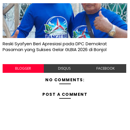
Reski Syafyen Beri Apresiasi pada DPC Demokrat
Pasaman yang Sukses Gelar GLBIA 2026 di Bonjol
BLOGGER
DISQUS
FACEBOOK
NO COMMENTS:
POST A COMMENT