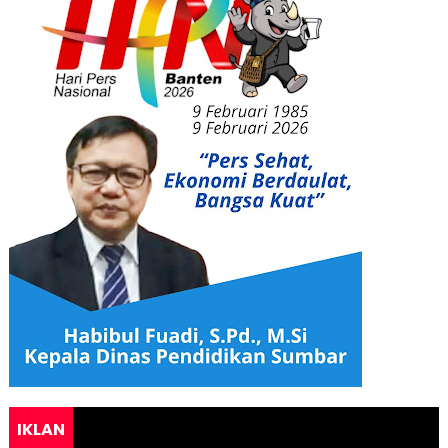
IKLAN