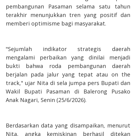
pembangunan Pasaman selama satu tahun
terakhir menunjukkan tren yang positif dan
memberi optimisme bagi masyarakat.
"Sejumlah indikator strategis daerah
mengalami perbaikan yang dinilai menjadi
bukti bahwa roda pembangunan daerah
berjalan pada jalur yang tepat atau on the
track," ujar Nita di sela jumpa pers Bupati dan
Wakil Bupati Pasaman di Balerong Pusako
Anak Nagari, Senin (25/6/2026).
Berdasarkan data yang disampaikan, menurut
Nita, angka kemiskinan berhasil ditekan