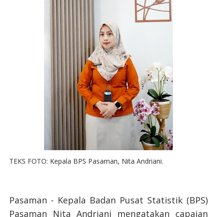
TEKS FOTO: Kepala BPS Pasaman, Nita Andriani.
Pasaman - Kepala Badan Pusat Statistik (BPS)
Pasaman Nita Andriani mengatakan capaian