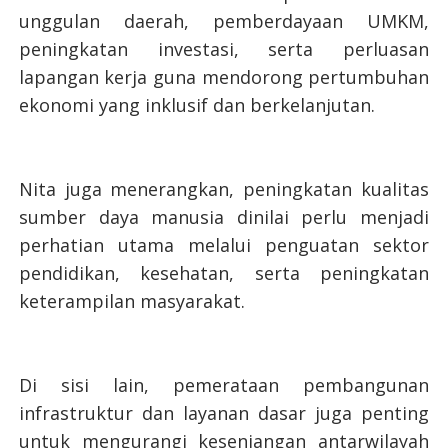
unggulan daerah, pemberdayaan UMKM,
peningkatan investasi, serta perluasan
lapangan kerja guna mendorong pertumbuhan
ekonomi yang inklusif dan berkelanjutan.
Nita juga menerangkan, peningkatan kualitas
sumber daya manusia dinilai perlu menjadi
perhatian utama melalui penguatan sektor
pendidikan, kesehatan, serta peningkatan
keterampilan masyarakat.
Di sisi lain, pemerataan pembangunan
infrastruktur dan layanan dasar juga penting
untuk mengurangi kesenjangan antarwilayah