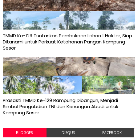
TMMD Ke-129 Tuntaskan Pembukaan Lahan 1 Hektar, Siap
Ditanami untuk Perkuat Ketahanan Pangan Kampung
Sesor
Prasasti TMMD Ke-129 Rampung Dibangun, Menjadi
Simbol Pengabdian TNI dan Kenangan Abadi untuk
Kampung Sesor
BLOGGER
DISQUS
FACEBOOK