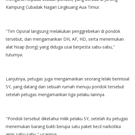
Kampung Cubadak Nagari Lingkuang Aua Timur.
"Tim Opsnal langsung melakukan penggrebekan di pondok
tersebut, dan mengamankan DH, AF, HD, serta menemukan
alat hisap (bong) yang diduga usai berpesta sabu-sabu,"
tuturnya.
Lanjutnya, petugas juga mengamankan seorang lelaki berinisial
SY, yang datang dari sebuah rumah menuju pondok tersebut
setelah petugas mengamankan tiga pelaku lainnya.
"Pondok tersebut diketahui milik pelaku SY, setelah itu petugas
menemukan barang bukti berupa satu paket kecil narkotika
jenis sabu-sabu," ucapnya.