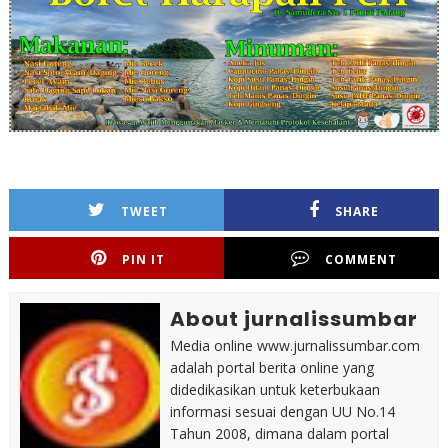
TWEET
SHARE
PIN IT
COMMENT
About jurnalissumbar
Media online www.jurnalissumbar.com
adalah portal berita online yang
didedikasikan untuk keterbukaan
informasi sesuai dengan UU No.14
Tahun 2008, dimana dalam portal