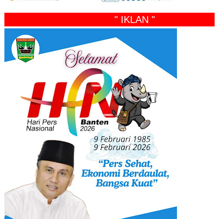
" IKLAN "