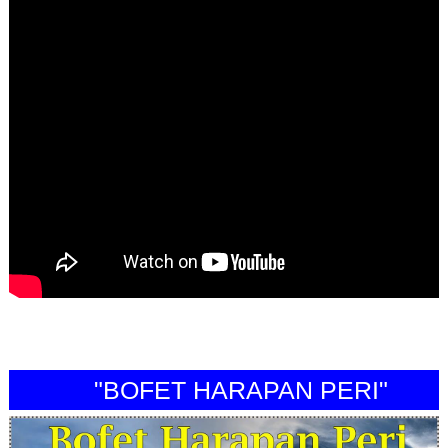
"BOFET HARAPAN PERI"