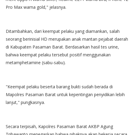
Pro Max warna gold," jelasnya.
Ditambahkan, dari keempat pelaku yang diamankan, salah
seorang berinisial HD merupakan anak mantan pejabat daerah
di Kabupaten Pasaman Barat. Berdasarkan hasil tes urine,
bahwa keempat pelaku tersebut positif menggunakan
metamphetamine (sabu-sabu).
"Keempat pelaku beserta barang bukti sudah berada di
Mapolres Pasaman Barat untuk kepentingan penyidikan lebih
lanjut," pungkasnya.
Secara terpisah, Kapolres Pasaman Barat AKBP Agung
Tribawanto menegaskan bahwa pihaknya akan bekerja secara