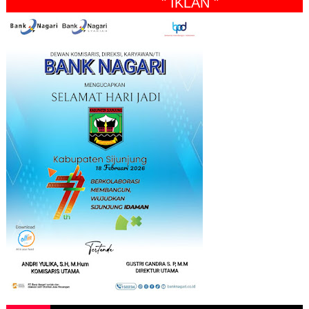
" IKLAN "