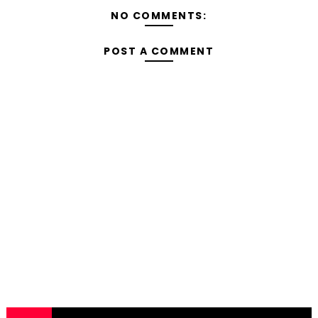
NO COMMENTS:
POST A COMMENT