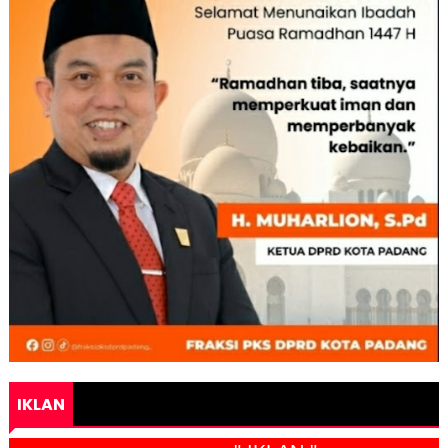
IKLAN