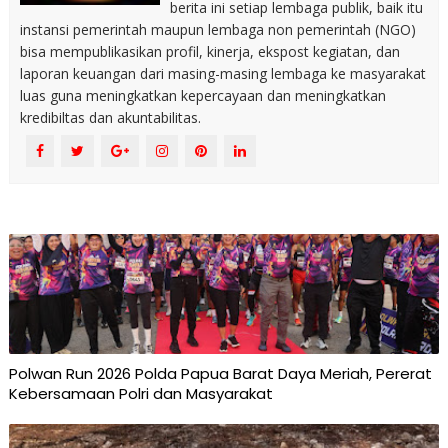
berita ini setiap lembaga publik, baik itu
instansi pemerintah maupun lembaga non pemerintah (NGO)
bisa mempublikasikan profil, kinerja, ekspost kegiatan, dan
laporan keuangan dari masing-masing lembaga ke masyarakat
luas guna meningkatkan kepercayaan dan meningkatkan
kredibiltas dan akuntabilitas.
Polwan Run 2026 Polda Papua Barat Daya Meriah, Pererat
Kebersamaan Polri dan Masyarakat