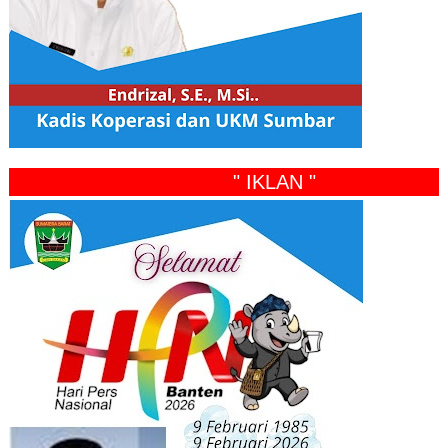
" IKLAN "