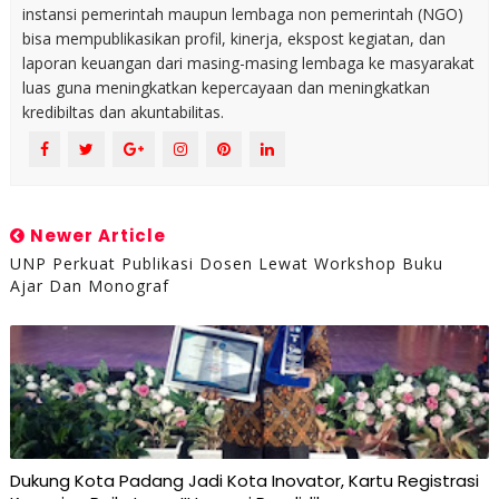
instansi pemerintah maupun lembaga non pemerintah (NGO)
bisa mempublikasikan profil, kinerja, ekspost kegiatan, dan
laporan keuangan dari masing-masing lembaga ke masyarakat
luas guna meningkatkan kepercayaan dan meningkatkan
kredibiltas dan akuntabilitas.
Newer Article
UNP Perkuat Publikasi Dosen Lewat Workshop Buku
Ajar Dan Monograf
Dukung Kota Padang Jadi Kota Inovator, Kartu Registrasi