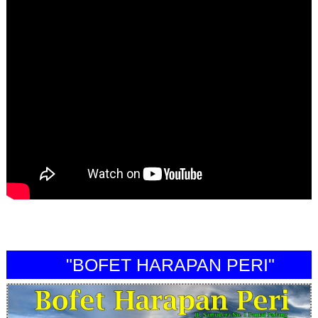
"BOFET HARAPAN PERI"