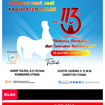
IKLAN