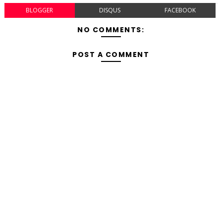
BLOGGER
DISQUS
FACEBOOK
NO COMMENTS:
POST A COMMENT