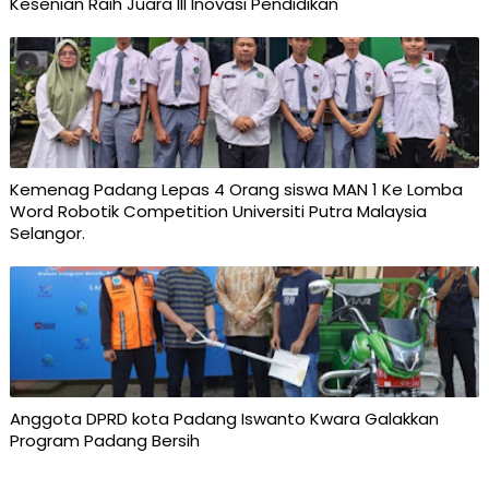
Kesenian Raih Juara III Inovasi Pendidikan
Kemenag Padang Lepas 4 Orang siswa MAN 1 Ke Lomba
Word Robotik Competition Universiti Putra Malaysia
Selangor.
Anggota DPRD kota Padang Iswanto Kwara Galakkan
Program Padang Bersih