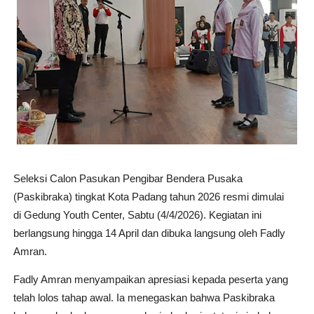
Seleksi Calon Pasukan Pengibar Bendera Pusaka
(Paskibraka) tingkat Kota Padang tahun 2026 resmi dimulai
di
Gedung Youth Center
, Sabtu (4/4/2026). Kegiatan ini
berlangsung hingga 14 April dan dibuka langsung oleh
Fadly
Amran
.
Fadly Amran menyampaikan apresiasi kepada peserta yang
telah lolos tahap awal. Ia menegaskan bahwa Paskibraka