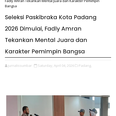
Fadly Amran Tekankan Mental Juara dan Karakter Pemimpin
Bangsa
Seleksi Paskibraka Kota Padang
2026 Dimulai, Fadly Amran
Tekankan Mental Juara dan
Karakter Pemimpin Bangsa
jurnalissumbar
Saturday, April 04, 2026
Padang,