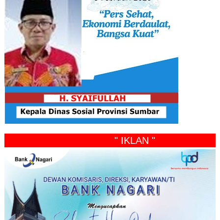
" IKLAN "