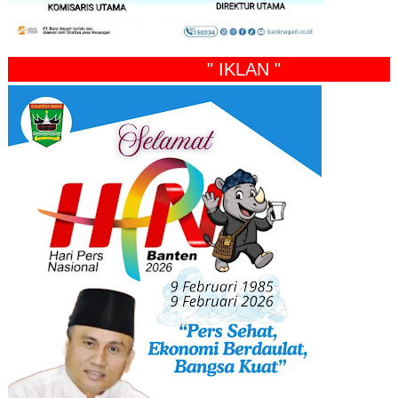
" IKLAN "