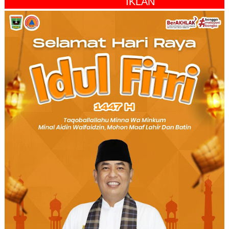
" IKLAN "