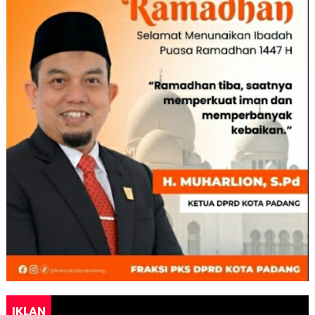
IKLAN