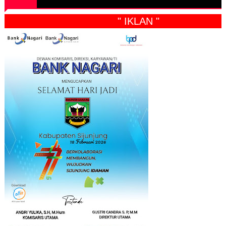
" IKLAN "