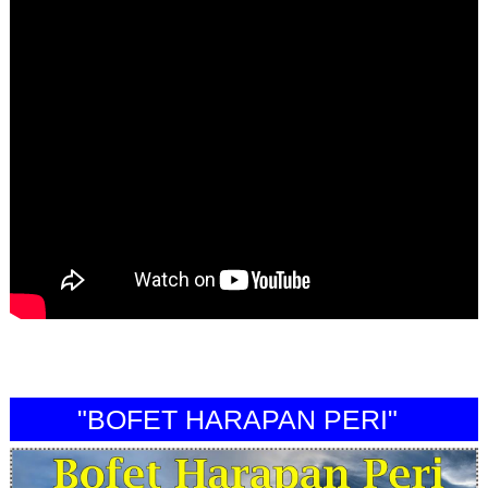
"BOFET HARAPAN PERI"