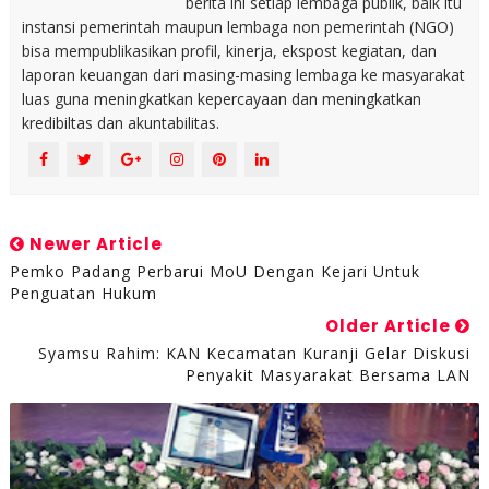
berita ini setiap lembaga publik, baik itu
instansi pemerintah maupun lembaga non pemerintah (NGO)
bisa mempublikasikan profil, kinerja, ekspost kegiatan, dan
laporan keuangan dari masing-masing lembaga ke masyarakat
luas guna meningkatkan kepercayaan dan meningkatkan
kredibiltas dan akuntabilitas.
Newer Article
Pemko Padang Perbarui MoU Dengan Kejari Untuk
Penguatan Hukum
Older Article
Syamsu Rahim: KAN Kecamatan Kuranji Gelar Diskusi
Penyakit Masyarakat Bersama LAN