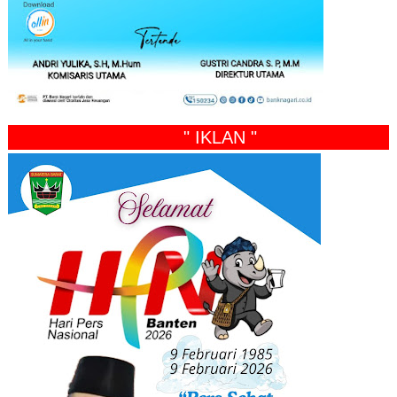
" IKLAN "