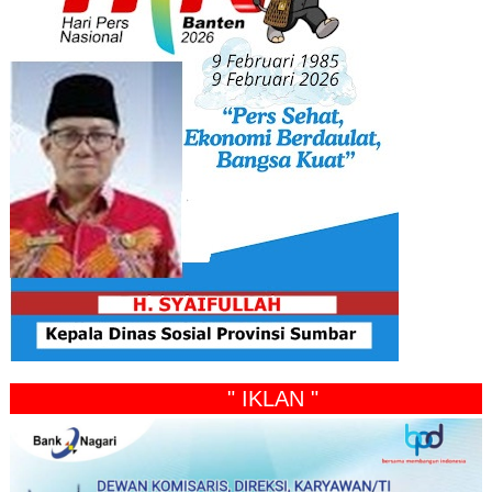
" IKLAN "