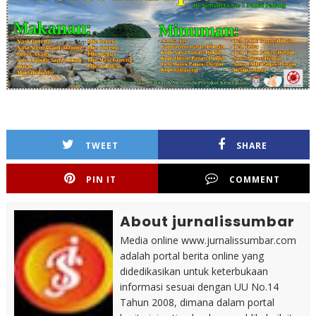
TWEET
SHARE
PIN IT
COMMENT
About jurnalissumbar
Media online www.jurnalissumbar.com
adalah portal berita online yang
didedikasikan untuk keterbukaan
informasi sesuai dengan UU No.14
Tahun 2008, dimana dalam portal