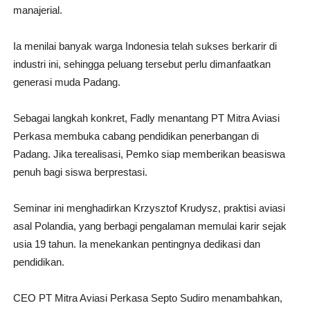
manajerial.
Ia menilai banyak warga Indonesia telah sukses berkarir di
industri ini, sehingga peluang tersebut perlu dimanfaatkan
generasi muda Padang.
Sebagai langkah konkret, Fadly menantang PT Mitra Aviasi
Perkasa membuka cabang pendidikan penerbangan di
Padang. Jika terealisasi, Pemko siap memberikan beasiswa
penuh bagi siswa berprestasi.
Seminar ini menghadirkan Krzysztof Krudysz, praktisi aviasi
asal Polandia, yang berbagi pengalaman memulai karir sejak
usia 19 tahun. Ia menekankan pentingnya dedikasi dan
pendidikan.
CEO PT Mitra Aviasi Perkasa Septo Sudiro menambahkan,