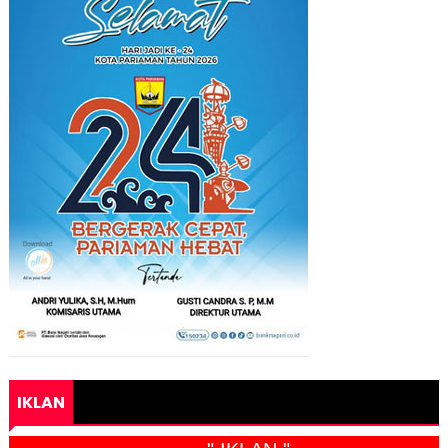
IKLAN