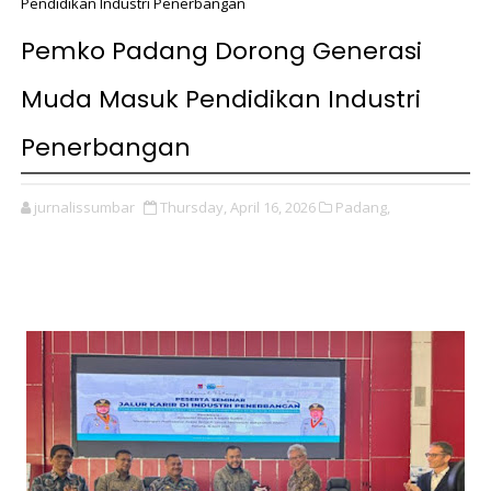
Pendidikan Industri Penerbangan
Pemko Padang Dorong Generasi
Muda Masuk Pendidikan Industri
Penerbangan
jurnalissumbar
Thursday, April 16, 2026
Padang,