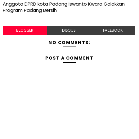
Anggota DPRD kota Padang Iswanto Kwara Galakkan
Program Padang Bersih
BLOGGER
DISQUS
FACEBOOK
NO COMMENTS:
POST A COMMENT