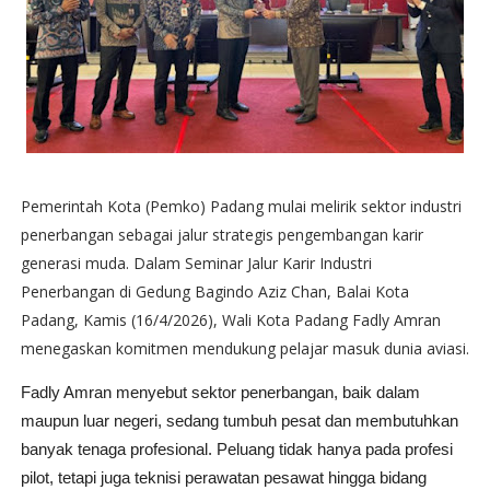
Pemerintah Kota (Pemko) Padang mulai melirik sektor industri
penerbangan sebagai jalur strategis pengembangan karir
generasi muda. Dalam Seminar Jalur Karir Industri
Penerbangan di Gedung Bagindo Aziz Chan, Balai Kota
Padang, Kamis (16/4/2026), Wali Kota Padang Fadly Amran
menegaskan komitmen mendukung pelajar masuk dunia aviasi.
Fadly Amran menyebut sektor penerbangan, baik dalam
maupun luar negeri, sedang tumbuh pesat dan membutuhkan
banyak tenaga profesional. Peluang tidak hanya pada profesi
pilot, tetapi juga teknisi perawatan pesawat hingga bidang