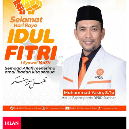
IKLAN