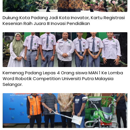
Dukung Kota Padang Jadi Kota Inovator, Kartu Registrasi
Kesenian Raih Juara III Inovasi Pendidikan
Kemenag Padang Lepas 4 Orang siswa MAN 1 Ke Lomba
Word Robotik Competition Universiti Putra Malaysia
Selangor.