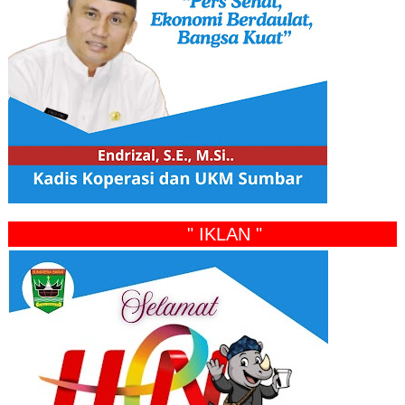
" IKLAN "