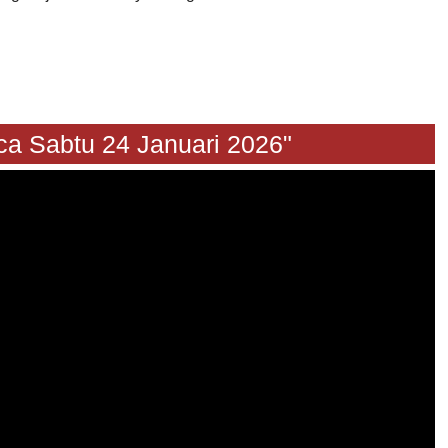
btu 24 Januari 2026"