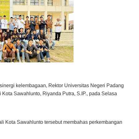
sinergi kelembagaan, Rektor Universitas Negeri Padang
 Kota Sawahlunto, Riyanda Putra, S.IP., pada Selasa
ali Kota Sawahlunto tersebut membahas perkembangan