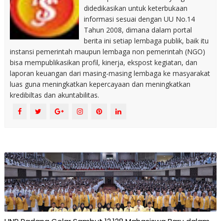
didedikasikan untuk keterbukaan
informasi sesuai dengan UU No.14
Tahun 2008, dimana dalam portal
berita ini setiap lembaga publik, baik itu
instansi pemerintah maupun lembaga non pemerintah (NGO)
bisa mempublikasikan profil, kinerja, ekspost kegiatan, dan
laporan keuangan dari masing-masing lembaga ke masyarakat
luas guna meningkatkan kepercayaan dan meningkatkan
kredibiltas dan akuntabilitas.