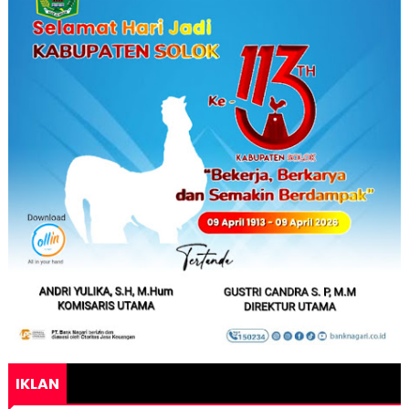
IKLAN