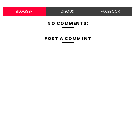
BLOGGER
DISQUS
FACEBOOK
NO COMMENTS:
POST A COMMENT