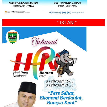
" IKLAN "